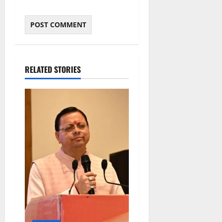
RELATED STORIES