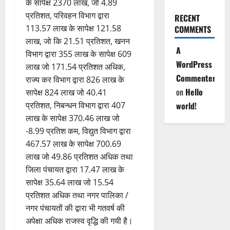
के सापेक्ष 2370 लाख, जो 4.89
प्रतिशत, परिवहन विभाग द्वारा
RECENT
113.57 लाख के सापेक्ष 121.58
COMMENTS
लाख, जो कि 21.51 प्रतिशत, खनन
A
विभाग द्वारा 355 लाख के सापेक्ष 609
WordPress
लाख जो 171.54 प्रतिशत अधिक,
Commenter
राज्य कर विभाग द्वारा 826 लाख के
on
Hello
सापेक्ष 824 लाख जो 40.41
world!
प्रतिशत, निबन्धन विभाग द्वारा 407
लाख के सापेक्ष 370.46 लाख जो
-8.99 प्रतिश कम, विद्युत विभाग द्वारा
467.57 लाख के सापेक्ष 700.69
लाख जो 49.86 प्रतिशत अधिक तथा
जिला पंचायत द्वारा 17.47 लाख के
सापेक्ष 35.64 लाख जो 15.54
प्रतिशत अधिक तथा नगर पालिका /
नगर पंचायतों की द्वारा भी गतवर्ष की
अपेक्षा अधिक राजस्व वृद्धि की गयी है।