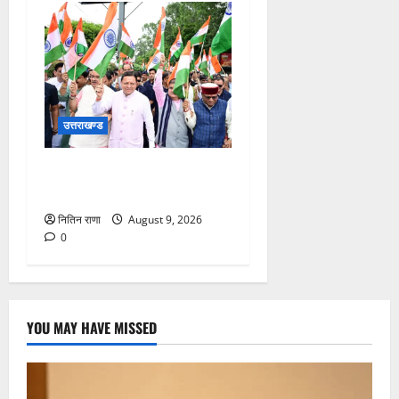
उत्तराखण्ड
मुख्यमंत्री ने हर घर तिरंगा यात्रा
कार्यक्रम में किया प्रतिभाग
नितिन राणा
August 9, 2026
0
YOU MAY HAVE MISSED