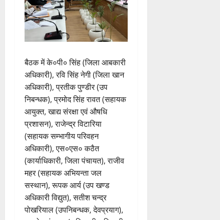
बैठक में के०पी० सिंह (जिला आबकारी
अधिकारी), रवि सिंह नेगी (जिला खान
अधिकारी), प्रतीक पुण्डीर (उप
निबन्धक), प्रमोद सिंह रावत (सहायक
आयुक्त, खाद्य संरक्षा एवं औषधि
प्रशासन), राजेन्द्र विटारिया
(सहायक सम्भागीय परिवहन
अधिकारी), एस०एस० कठैत
(कार्याधिकारी, जिला पंचायत), राजीव
महर (सहायक अभियन्ता जल
सस्थान), रूपक आर्य (उप खण्ड
अधिकारी विद्युत), सतीश चन्द्र
पोखरियाल (उपनिबन्धक, देवप्रयाग),