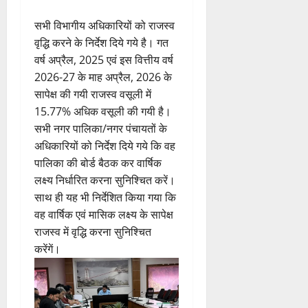
सभी विभागीय अधिकारियों को राजस्व
वृद्धि करने के निर्देश दिये गये है। गत
वर्ष अप्रैल, 2025 एवं इस वित्तीय वर्ष
2026-27 के माह अप्रैल, 2026 के
सापेक्ष की गयी राजस्व वसूली में
15.77% अधिक वसूली की गयी है।
सभी नगर पालिका/नगर पंचायतों के
अधिकारियों को निर्देश दिये गये कि वह
पालिका की बोर्ड बैठक कर वार्षिक
लक्ष्य निर्धारित करना सुनिश्चित करें।
साथ ही यह भी निर्देशित किया गया कि
वह वार्षिक एवं मासिक लक्ष्य के सापेक्ष
राजस्व में वृद्धि करना सुनिश्चित
करेंगें।