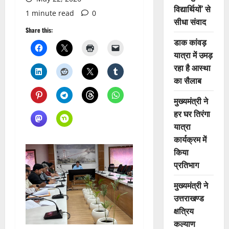
विद्यार्थियों’ से
1 minute read
0
सीधा संवाद
Share this:
डाक कांवड़
यात्रा में उमड़
रहा है आस्था
का सैलाब
मुख्यमंत्री ने
हर घर तिरंगा
यात्रा
कार्यक्रम में
किया
प्रतिभाग
मुख्यमंत्री ने
उत्तराखण्ड
क्षत्रिय
कल्याण