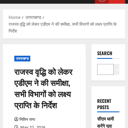
Menu
Home
उत्तराखण्ड
राजस्व वृद्धि को लेकर एडीएम ने की समीक्षा, सभी विभागों को लक्ष्य प्राप्ति के
निर्देश
SEARCH
उत्तराखण्ड
राजस्व वृद्धि को लेकर
Search
एडीएम ने की समीक्षा,
सभी विभागों को लक्ष्य
RECENT
प्राप्ति के निर्देश
POSTS
सीएम धामी
नितिन राणा
करेंगे युवा
May 22, 2026