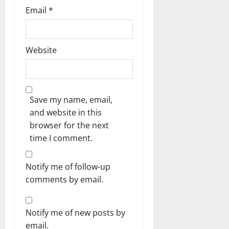
Email
*
Website
Save my name, email,
and website in this
browser for the next
time I comment.
Notify me of follow-up
comments by email.
Notify me of new posts by
email.