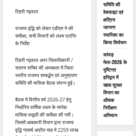
समिति की
वेबसाइट एवं
टिहरी गढ़वाल
क्षत्रिय
जागरण
राजस्व वृद्धि को लेकर एडीएम ने की
स्मारिका का
समीक्षा, सभी विभागों को लक्ष्य प्राप्ति
किया विमोचन
के निर्देश
कांवड़
टिहरी गढ़वाल अपर जिलाधिकारी /
मेला-2026 के
सदस्य सचिव की अध्यक्षता में जिला
दृष्टिगत
स्तरीय राजस्व सम्बर्द्धन एवं अनुश्रवण
हरिद्वार में
समिति की मासिक बैठक संपन्न हुई।
खाद्य सुरक्षा
विभाग का
औचक
बैठक में वित्तीय वर्ष 2026-27 हेतु
निरीक्षण
निर्धारित वार्षिक लक्ष्य के सापेक्ष
अभियान
मासिक वसूली की समीक्षा की गयी।
जिसमें आबकारी विभाग द्वारा राजस्व
वृद्धि गतवर्ष अप्रैल माह में 2259 लाख