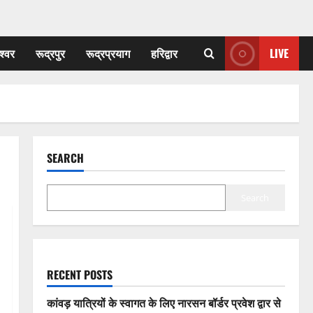
श्वर
रूद्रपुर
रूद्रप्रयाग
हरिद्वार
LIVE
SEARCH
Search
RECENT POSTS
कांवड़ यात्रियों के स्वागत के लिए नारसन बॉर्डर प्रवेश द्वार से