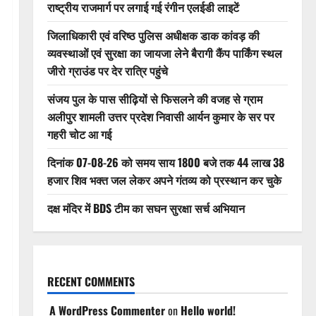
राष्ट्रीय राजमार्ग पर लगाई गई रंगीन एलईडी लाइटें
जिलाधिकारी एवं वरिष्ठ पुलिस अधीक्षक डाक कांवड़ की
व्यवस्थाओं एवं सुरक्षा का जायजा लेने बैरागी कैंप पार्किंग स्थल
जीरो ग्राउंड पर देर रात्रि पहुंचे
संजय पुल के पास सीढ़ियों से फिसलने की वजह से ग्राम
अलीपुर शामली उत्तर प्रदेश निवासी आर्यन कुमार के सर पर
गहरी चोट आ गई
दिनांक 07-08-26 को समय साय 1800 बजे तक 44 लाख 38
हजार शिव भक्त जल लेकर अपने गंतव्य को प्रस्थान कर चुके
दक्ष मंदिर में BDS टीम का सघन सुरक्षा सर्च अभियान
RECENT COMMENTS
A WordPress Commenter
on
Hello world!