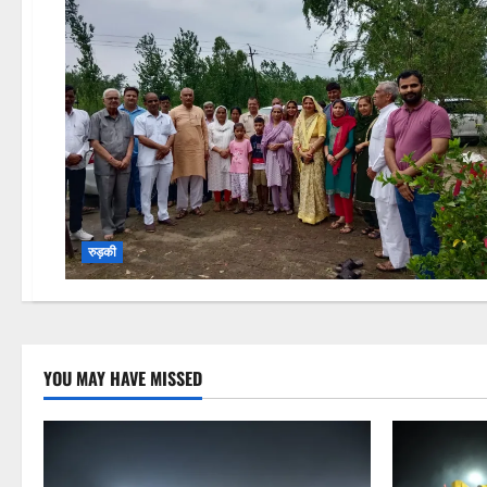
रुड़की
YOU MAY HAVE MISSED