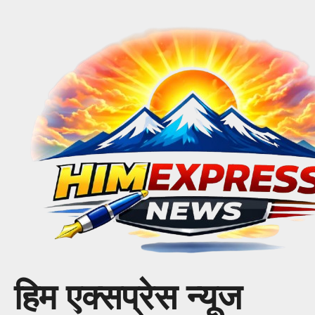
Skip
to
content
हिम एक्सप्रेस न्यूज