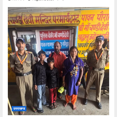
उत्तराखण्ड