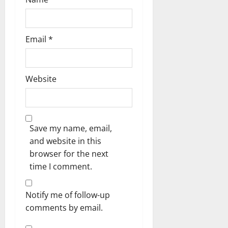
Email
*
Website
Save my name, email,
and website in this
browser for the next
time I comment.
Notify me of follow-up
comments by email.