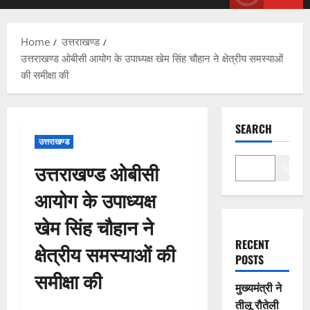
Menu
Home
उत्तराखण्ड
उत्तराखण्ड ओबीसी आयोग के उपाध्यक्ष खेम सिंह चौहान ने क्षेत्रीय समस्याओं
की समीक्षा की
SEARCH
उत्तराखण्ड
उत्तराखण्ड ओबीसी
Search
आयोग के उपाध्यक्ष
खेम सिंह चौहान ने
RECENT
क्षेत्रीय समस्याओं की
POSTS
समीक्षा की
मुख्यमंत्री ने
तीलू रौतेली