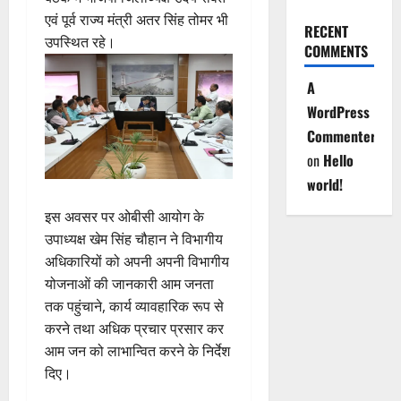
एवं पूर्व राज्य मंत्री अतर सिंह तोमर भी
RECENT
उपस्थित रहे।
COMMENTS
A
WordPress
Commenter
on
Hello
world!
इस अवसर पर ओबीसी आयोग के
उपाध्यक्ष खेम सिंह चौहान ने विभागीय
अधिकारियों को अपनी अपनी विभागीय
योजनाओं की जानकारी आम जनता
तक पहुंचाने, कार्य व्यावहारिक रूप से
करने तथा अधिक प्रचार प्रसार कर
आम जन को लाभान्वित करने के निर्देश
दिए।