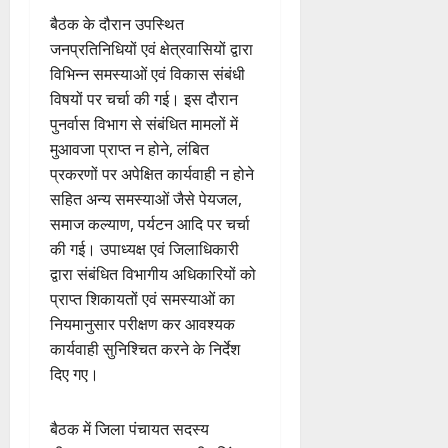
बैठक के दौरान उपस्थित
जनप्रतिनिधियों एवं क्षेत्रवासियों द्वारा
विभिन्न समस्याओं एवं विकास संबंधी
विषयों पर चर्चा की गई। इस दौरान
पुनर्वास विभाग से संबंधित मामलों में
मुआवजा प्राप्त न होने, लंबित
प्रकरणों पर अपेक्षित कार्यवाही न होने
सहित अन्य समस्याओं जैसे पेयजल,
समाज कल्याण, पर्यटन आदि पर चर्चा
की गई। उपाध्यक्ष एवं जिलाधिकारी
द्वारा संबंधित विभागीय अधिकारियों को
प्राप्त शिकायतों एवं समस्याओं का
नियमानुसार परीक्षण कर आवश्यक
कार्यवाही सुनिश्चित करने के निर्देश
दिए गए।
बैठक में जिला पंचायत सदस्य