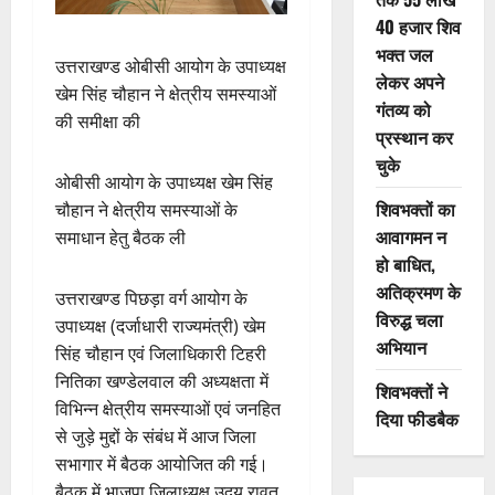
40 हजार शिव
भक्त जल
उत्तराखण्ड ओबीसी आयोग के उपाध्यक्ष
लेकर अपने
खेम सिंह चौहान ने क्षेत्रीय समस्याओं
गंतव्य को
की समीक्षा की
प्रस्थान कर
चुके
ओबीसी आयोग के उपाध्यक्ष खेम सिंह
शिवभक्तों का
चौहान ने क्षेत्रीय समस्याओं के
आवागमन न
समाधान हेतु बैठक ली
हो बाधित,
अतिक्रमण के
उत्तराखण्ड पिछड़ा वर्ग आयोग के
विरुद्ध चला
उपाध्यक्ष (दर्जाधारी राज्यमंत्री) खेम
अभियान
सिंह चौहान एवं जिलाधिकारी टिहरी
नितिका खण्डेलवाल की अध्यक्षता में
शिवभक्तों ने
विभिन्न क्षेत्रीय समस्याओं एवं जनहित
दिया फीडबैक
से जुड़े मुद्दों के संबंध में आज जिला
सभागार में बैठक आयोजित की गई।
बैठक में भाजपा जिलाध्यक्ष उदय रावत