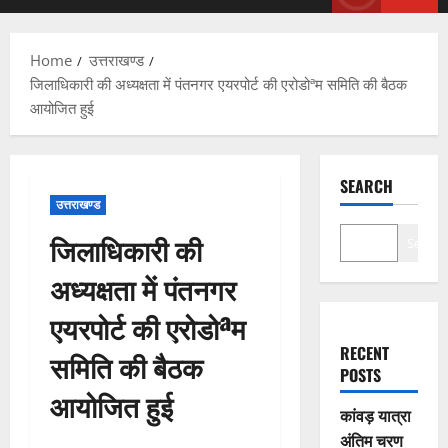
Menu
Home
उत्तराखण्ड
जिलाधिकारी की अध्यक्षता में पंतनगर एयरपोर्ट की एरोडोªम समिति की बैठक
आयोजित हुई
SEARCH
उत्तराखण्ड
जिलाधिकारी की
Search
अध्यक्षता में पंतनगर
एयरपोर्ट की एरोडोªम
RECENT
समिति की बैठक
POSTS
आयोजित हुई
कांवड़ यात्रा
अंतिम चरण