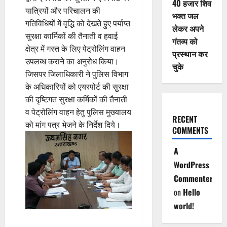
40 हजार शिव
यात्रियों और परिचालन की
भक्त जल
गतिविधियों में वृद्धि को देखते हुए पर्याप्त
लेकर अपने
सुरक्षा कार्मिकों की तैनाती व हवाई
गंतव्य को
क्षेत्र में गस्त के लिए पेट्रोलिंग वाहन
प्रस्थान कर
उपलब्ध कराने का अनुरोध किया।
चुके
जिसपर जिलाधिकारी ने पुलिस विभाग
के अधिकारियों को एयरपोर्ट की सुरक्षा
की दृष्टिगत सुरक्षा कर्मिकों की तैनाती
व पेट्रोलिंग वाहन हेतु पुलिस मुख्यालय
RECENT
को मांग पत्र भेजने के निर्देश दिये।
COMMENTS
A
WordPress
Commenter
on
Hello
world!