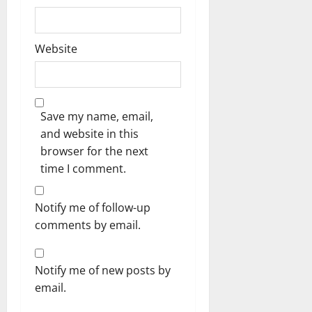
Website
Save my name, email,
and website in this
browser for the next
time I comment.
Notify me of follow-up
comments by email.
Notify me of new posts by
email.