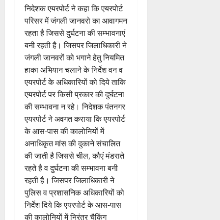
निदेशक एयरपोर्ट ने कहा कि एयरपोर्ट
परिसर में जंगली जानवरो का आवागमन
रहता है जिससे दुर्घटना की सम्भावनाएं
बनी रहती है। जिसपर जिलाधिकारी ने
जंगली जानवरों को भगाने हेतु नियमित
हाका अभियान चलाने के निर्देश वन व
एयरपोर्ट के अधिकारियों को दिये ताकि
एयरपोर्ट पर किसी प्रकार की दुर्घटना
की सम्भावना न रहे। निदेशक पंतनगर
एयरपोर्ट ने अवगत कराया कि एयरपोर्ट
के आस-पास की कालोनियों में
अनाधिकृत मांस की दुकाने संचालित
की जाती है जिससे चील, कौएं मंडराते
रहते है व दुर्घटना की सम्भावना बनी
रहती है। जिसपर जिलाधिकारी ने
पुलिस व प्रशासनिक अधिकारियों को
निर्देश दिये कि एयरपोर्ट के आस-पास
की कालोनियों में निरंतर चैकिंग