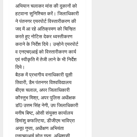
अभियान चलाकर मांस की दुकानों को
हटवाना सुनिश्चित करें। जिलाधिकारी
ने पंतनगर एयरपोर्ट विस्तारीकरण की
जद में आ रहे अतिक्रमण को चिन्हित
करते हुए नोटिस देकर ध्वस्तीकरण
कराने के निर्देश दिये। उन्होने एयरपोर्ट
व एनएचएआई को विस्तारीकरण कार्य
एवं स्वीकृति में तेजी लाने के भी निर्देश
दिये।
बैठक में प्रभागीय वनाधिकारी यूसी
तिवारी, डैम पंतनगर विश्वविद्यालय
बीएस चलाल, अपर जिलाधिकारी
कौस्तुभ मिश्र, अपर पुलिस अधीक्षक
डाॅ0 उत्तम सिंह नेगी, उप जिलाधिकारी
मनीष बिष्ट, ओसी संयुक्त कार्यालय
हिमांशु कफल्टिया, डीजीएम भाविप्रा
अनूप गुप्ता, अधीक्षण अभियंता
एनएचएआई सोनू गुप्ता, अधिशासी