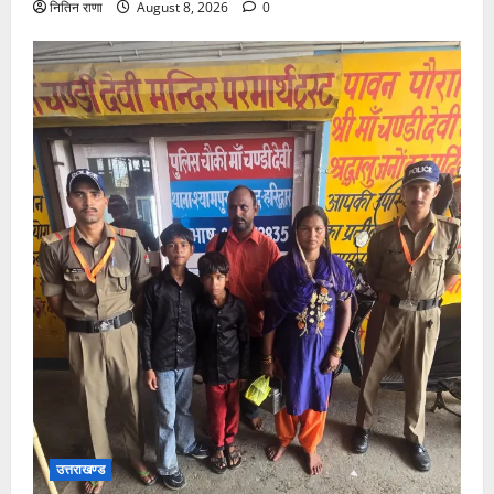
नितिन राणा
August 8, 2026
0
उत्तराखण्ड