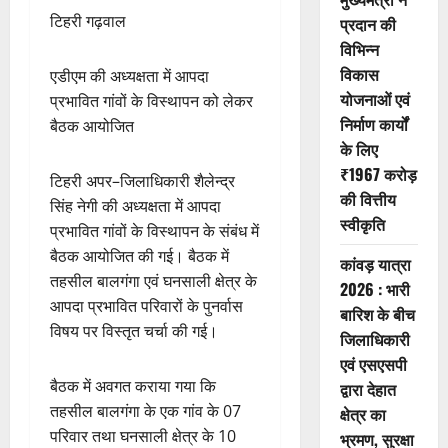
टिहरी गढ़वाल
प्रदान की
विभिन्न
विकास
एडीएम की अध्यक्षता में आपदा
योजनाओं एवं
प्रभावित गांवों के विस्थापन को लेकर
निर्माण कार्यों
बैठक आयोजित
के लिए
₹1967 करोड़
टिहरी अपर–जिलाधिकारी शैलेन्द्र
की वित्तीय
सिंह नेगी की अध्यक्षता में आपदा
स्वीकृति
प्रभावित गांवों के विस्थापन के संबंध में
बैठक आयोजित की गई। बैठक में
कांवड़ यात्रा
तहसील बालगंगा एवं घनसाली क्षेत्र के
2026 : भारी
आपदा प्रभावित परिवारों के पुनर्वास
बारिश के बीच
विषय पर विस्तृत चर्चा की गई।
जिलाधिकारी
एवं एसएसपी
बैठक में अवगत कराया गया कि
द्वारा देहात
तहसील बालगंगा के एक गांव के 07
क्षेत्र का
परिवार तथा घनसाली क्षेत्र के 10
भ्रमण, सुरक्षा