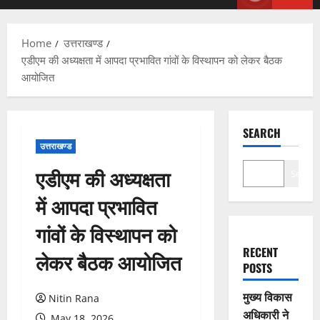
Menu
Home
उत्तराखण्ड
एडीएम की अध्यक्षता में आपदा प्रभावित गांवों के विस्थापन को लेकर बैठक
आयोजित
SEARCH
उत्तराखण्ड
एडीएम की अध्यक्षता
Search
में आपदा प्रभावित
गांवों के विस्थापन को
RECENT
लेकर बैठक आयोजित
POSTS
मुख्य विकास
Nitin Rana
अधिकारी ने
May 18, 2026