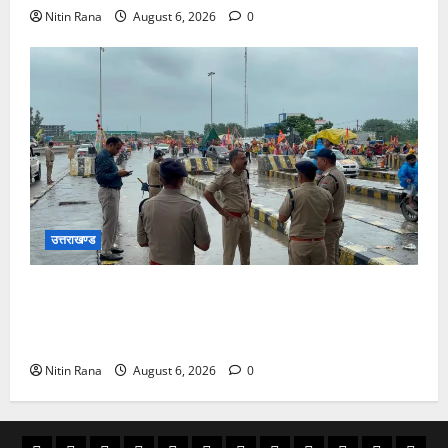
Nitin Rana
August 6, 2026
0
उत्तराखण्ड
कांवड़ यात्रा 2026 : भारी बारिश के बीच जिलाधिकारी एवं
एसएसपी द्वारा देहात क्षेत्र का भ्रमण, सुरक्षा व्यवस्थाओं का
लिया जायजा
Nitin Rana
August 6, 2026
0