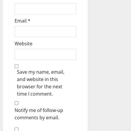
Email
*
Website
Save my name, email,
and website in this
browser for the next
time I comment.
Notify me of follow-up
comments by email.