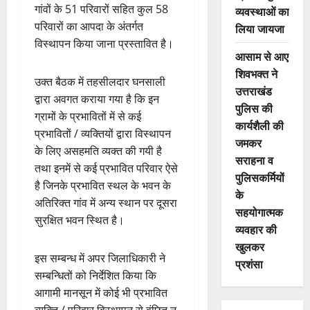
गांवों के 51 परिवारों सहित कुल 58
व्यवस्थाओं का
परिवारों का आपदा के अंतर्गत
लिया जायजा
विस्थापन किया जाना प्रस्तावित है।
आसाम से आए
शिवभक्त ने
उक्त बैठक में तहसीलदार घनसाली
उत्तराखंड
द्वारा अवगत कराया गया है कि इन
पुलिस की
ग्रामों के प्रभावितों में से कई
कार्यशैली की
प्रभावितों / व्यक्तियों द्वारा विस्थापन
जमकर
के लिए असहमति व्यक्त की गयी है
सराहना व
तथा इनमें से कई प्रभावित परिवार ऐसे
पुलिसकर्मियों
है जिनके प्रभावित स्थल के भवन के
के
अतिरिक्त गांव में अन्य स्थान पर दूसरा
सहयोगात्मक
सुरक्षित भवन स्थित है।
व्यवहार की
खुलकर
इस सम्बन्ध में अपर जिलाधिकारी ने
प्रशंसा
सम्बन्धितों को निर्देशित किया कि
आगामी मानसून में कोई भी प्रभावित