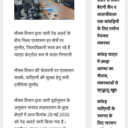
बैरागी कैंप व
लालजीवाला
तक कांवड़ियों
के लिए पर्याप्त
मौसम विभाग द्वारा जारी रेड अलर्ट के
पेयजल
बीच जिला प्रशासन हर मोर्चे पर
व्यवस्था
मुस्तैत, जिलाधिकारी स्वयं कर रहे हैं
कांवड़ यात्रा
यात्रा कंट्रोल रूम से सतत निगरानी
में उमड़ा
आस्था का
मौसम विभाग की चेतावनी पर प्रशासन
सैलाब,
सतर्क, यात्रियों की सुरक्षा हेतु सभी
व्यवस्थाओं से
एजेंसियां मुस्तैद
श्रद्धालु खुश
मौसम विभाग द्वारा जारी पूर्वानुमान के
कांवड़
अनुसार जनपद रुद्रप्रयाग के कुछ
यात्रियों के
क्षेत्रों में आज दिनांक 28 मई 2026
स्वागत के
को रेड अलर्ट जारी किया गया है।
लिए नारसन