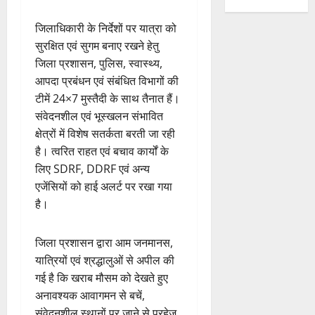
जिलाधिकारी के निर्देशों पर यात्रा को
सुरक्षित एवं सुगम बनाए रखने हेतु
जिला प्रशासन, पुलिस, स्वास्थ्य,
आपदा प्रबंधन एवं संबंधित विभागों की
टीमें 24×7 मुस्तैदी के साथ तैनात हैं।
संवेदनशील एवं भूस्खलन संभावित
क्षेत्रों में विशेष सतर्कता बरती जा रही
है। त्वरित राहत एवं बचाव कार्यों के
लिए SDRF, DDRF एवं अन्य
एजेंसियों को हाई अलर्ट पर रखा गया
है।
जिला प्रशासन द्वारा आम जनमानस,
यात्रियों एवं श्रद्धालुओं से अपील की
गई है कि खराब मौसम को देखते हुए
अनावश्यक आवागमन से बचें,
संवेदनशील स्थानों पर जाने से परहेज