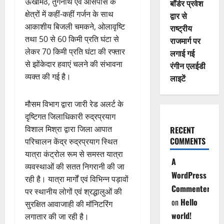
ऊखीमठ, तुंगनाथ एवं आसपास के
बॉर्डर प्रवेश
क्षेत्रों में कहीं-कहीं गर्जन के साथ
द्वार से
आकाशीय बिजली चमकने, ओलावृष्टि
राष्ट्रीय
तथा 50 से 60 किमी प्रति घंटा से
राजमार्ग पर
लेकर 70 किमी प्रति घंटा की रफ्तार
लगाई गई
से झोंकेदार हवाएं चलने की संभावना
रंगीन एलईडी
व्यक्त की गई है।
लाइटें
मौसम विभाग द्वारा जारी रेड अलर्ट के
दृष्टिगत जिलाधिकारी रुद्रप्रयाग
विशाल मिश्रा द्वारा जिला आपात
RECENT
COMMENTS
परिचालन केंद्र रुद्रप्रयाग स्थित
यात्रा कंट्रोल रूम से समस्त यात्रा
A
व्यवस्थाओं की सतत निगरानी की जा
WordPress
रही है। यात्रा मार्गों एवं विभिन्न पड़ावों
Commenter
पर स्थानीय लोगों एवं श्रद्धालुओं की
on
Hello
सुरक्षित आवाजाही की मॉनिटरिंग
world!
लगातार की जा रही है।