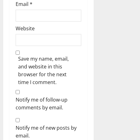
Email
*
Website
Save my name, email,
and website in this
browser for the next
time I comment.
Notify me of follow-up
comments by email.
Notify me of new posts by
email.