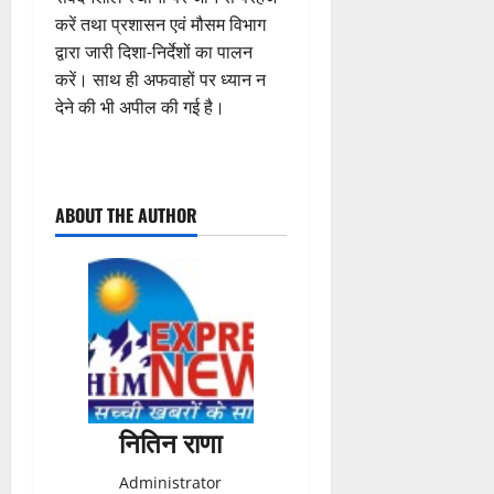
करें तथा प्रशासन एवं मौसम विभाग
द्वारा जारी दिशा-निर्देशों का पालन
करें। साथ ही अफवाहों पर ध्यान न
देने की भी अपील की गई है।
P
ABOUT THE AUTHOR
o
s
t
n
a
नितिन राणा
v
Administrator