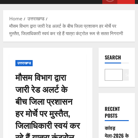
Menu
Home
उत्तराखण्ड
मौसम विभाग द्वारा जारी रेड अलर्ट के बीच जिला प्रशासन हर मोर्चे पर
मुस्तैत, जिलाधिकारी स्वयं कर रहे हैं यात्रा कंट्रोल रूम से सतत निगरानी
SEARCH
उत्तराखण्ड
मौसम विभाग द्वारा
Search
जारी रेड अलर्ट के
बीच जिला प्रशासन
RECENT
हर मोर्चे पर मुस्तैत,
POSTS
जिलाधिकारी स्वयं कर
कांवड़
रहे हैं यात्रा कंट्रोल
मेला-2026 के