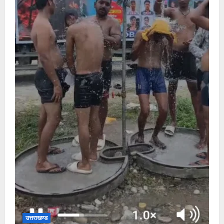
उत्तराखण्ड