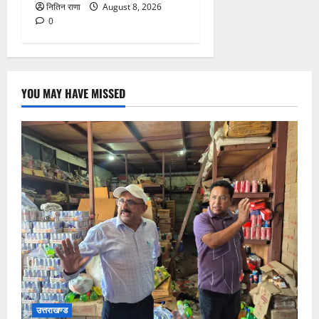
नितिन राणा
August 8, 2026
0
YOU MAY HAVE MISSED
उत्तराखण्ड