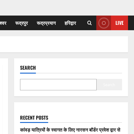
श्वर
रूद्रपुर
रूद्रप्रयाग
हरिद्वार
LIVE
SEARCH
Search
RECENT POSTS
कांवड़ यात्रियों के स्वागत के लिए नारसन बॉर्डर प्रवेश द्वार से