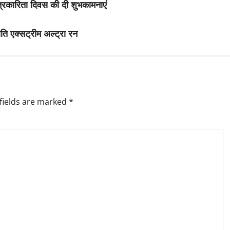
 पत्रकारिता दिवस की दी शुभकामनाएं
ीति एक्सट्रीम अल्ट्रा रन
fields are marked
*