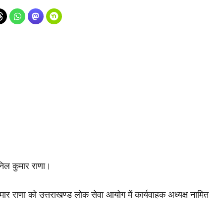
अनिल कुमार राणा।
र राणा को उत्तराखण्ड लोक सेवा आयोग में कार्यवाहक अध्यक्ष नामित