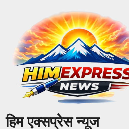
Skip
to
content
हिम एक्सप्रेस न्यूज