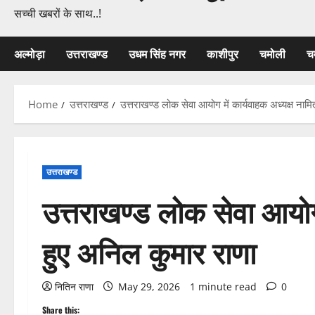
सच्ची खबरों के साथ..!
अल्मोड़ा
उत्तराखण्ड
उधम सिंह नगर
काशीपुर
चमोली
च
Home
उत्तराखण्ड
उत्तराखण्ड लोक सेवा आयोग में कार्यवाहक अध्यक्ष नाम
उत्तराखण्ड
उत्तराखण्ड लोक सेवा आयोग 
हुए अनिल कुमार राणा
नितिन राणा
May 29, 2026
1 minute read
0
Share this: