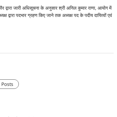
र द्वारा जारी अधिसूचना के अनुसार श्री अनिल कुमार राणा, आयोग में
यक्ष द्वारा पदभार ग्रहण किए जाने तक अध्यक्ष पद के पदीय दायित्वों एवं
l Posts