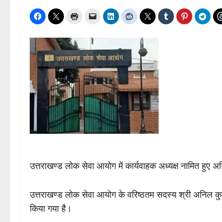
उत्तराखण्ड लोक सेवा आयोग में कार्यवाहक अध्यक्ष नामित हुए 
उत्तराखण्ड लोक सेवा आयोग के वरिष्ठतम सदस्य श्री अनिल कुमा
किया गया है।