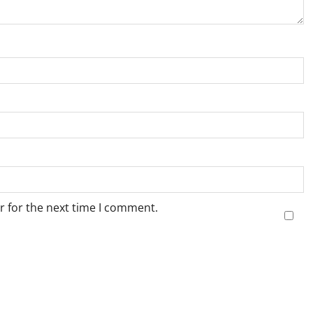
r for the next time I comment.