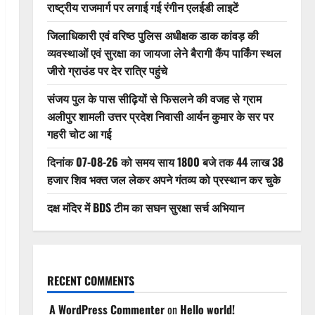
राष्ट्रीय राजमार्ग पर लगाई गई रंगीन एलईडी लाइटें
जिलाधिकारी एवं वरिष्ठ पुलिस अधीक्षक डाक कांवड़ की
व्यवस्थाओं एवं सुरक्षा का जायजा लेने बैरागी कैंप पार्किंग स्थल
जीरो ग्राउंड पर देर रात्रि पहुंचे
संजय पुल के पास सीढ़ियों से फिसलने की वजह से ग्राम
अलीपुर शामली उत्तर प्रदेश निवासी आर्यन कुमार के सर पर
गहरी चोट आ गई
दिनांक 07-08-26 को समय साय 1800 बजे तक 44 लाख 38
हजार शिव भक्त जल लेकर अपने गंतव्य को प्रस्थान कर चुके
दक्ष मंदिर में BDS टीम का सघन सुरक्षा सर्च अभियान
RECENT COMMENTS
A WordPress Commenter
on
Hello world!