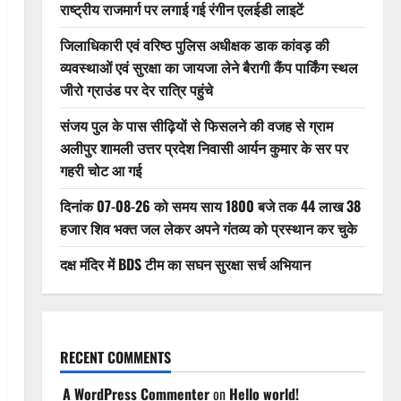
राष्ट्रीय राजमार्ग पर लगाई गई रंगीन एलईडी लाइटें
जिलाधिकारी एवं वरिष्ठ पुलिस अधीक्षक डाक कांवड़ की
व्यवस्थाओं एवं सुरक्षा का जायजा लेने बैरागी कैंप पार्किंग स्थल
जीरो ग्राउंड पर देर रात्रि पहुंचे
संजय पुल के पास सीढ़ियों से फिसलने की वजह से ग्राम
अलीपुर शामली उत्तर प्रदेश निवासी आर्यन कुमार के सर पर
गहरी चोट आ गई
दिनांक 07-08-26 को समय साय 1800 बजे तक 44 लाख 38
हजार शिव भक्त जल लेकर अपने गंतव्य को प्रस्थान कर चुके
दक्ष मंदिर में BDS टीम का सघन सुरक्षा सर्च अभियान
RECENT COMMENTS
A WordPress Commenter
on
Hello world!