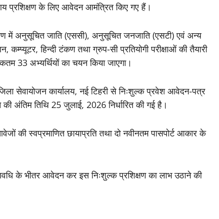
य प्रशिक्षण के लिए आवेदन आमंत्रित किए गए हैं।
्षण में अनुसूचित जाति (एससी), अनुसूचित जनजाति (एसटी) एवं अन्य
ञान, कम्प्यूटर, हिन्दी टंकण तथा ग्रुप-सी प्रतियोगी परीक्षाओं की तैयारी
अधिकतम 33 अभ्यर्थियों का चयन किया जाएगा।
जिला सेवायोजन कार्यालय, नई टिहरी से निःशुल्क प्रवेश आवेदन-पत्र
रने की अंतिम तिथि 25 जुलाई, 2026 निर्धारित की गई है।
वेजों की स्वप्रमाणित छायाप्रति तथा दो नवीनतम पासपोर्ट आकार के
मयावधि के भीतर आवेदन कर इस निःशुल्क प्रशिक्षण का लाभ उठाने की