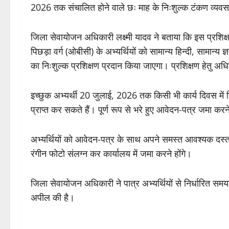
2026 तक संचालित होने वाले छः माह के निःशुल्क टंकण व्यवसा
जिला सेवायोजन अधिकारी लक्ष्मी यादव ने बताया कि इस प्रशिक
पिछड़ा वर्ग (ओबीसी) के अभ्यर्थियों को सामान्य हिन्दी, सामान्य ज्
का निःशुल्क प्रशिक्षण प्रदान किया जाएगा। प्रशिक्षण हेतु 
इच्छुक अभ्यर्थी 20 जुलाई, 2026 तक किसी भी कार्य दिवस में 
प्राप्त कर सकते हैं। पूर्ण रूप से भरे हुए आवेदन-पत्र जमा क
अभ्यर्थियों को आवेदन-पत्र के साथ अपने समस्त आवश्यक दस्ता
रंगीन फोटो संलग्न कर कार्यालय में जमा करने होंगे।
जिला सेवायोजन अधिकारी ने पात्र अभ्यर्थियों से निर्धारित स
अपील की है।