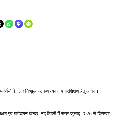
यर्थियों के लिए निःशुल्क टंकण व्यवसाय प्रशिक्षण हेतु आवेदन
 एवं मार्गदर्शन केन्द्र, नई टिहरी में सत्र जुलाई 2026 से दिसम्बर