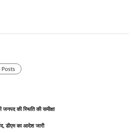
l Posts
की जनपद की स्थिति की समीक्षा
े बंद, डीएम का आदेश जारी