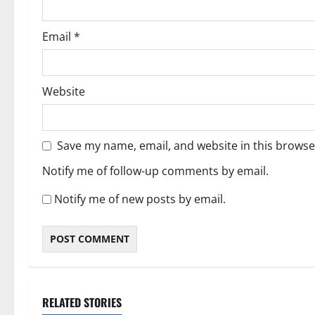
Email
*
Website
Save my name, email, and website in this browse
Notify me of follow-up comments by email.
Notify me of new posts by email.
RELATED STORIES