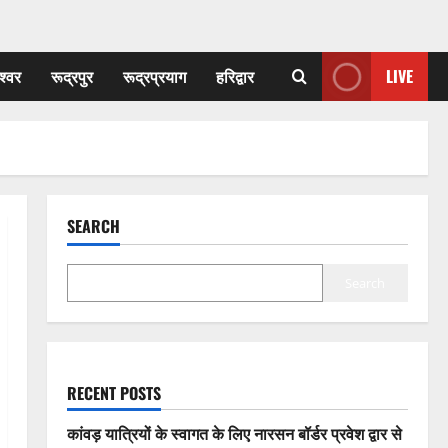
श्वर
रूद्रपुर
रूद्रप्रयाग
हरिद्वार
LIVE
SEARCH
Search
RECENT POSTS
कांवड़ यात्रियों के स्वागत के लिए नारसन बॉर्डर प्रवेश द्वार से