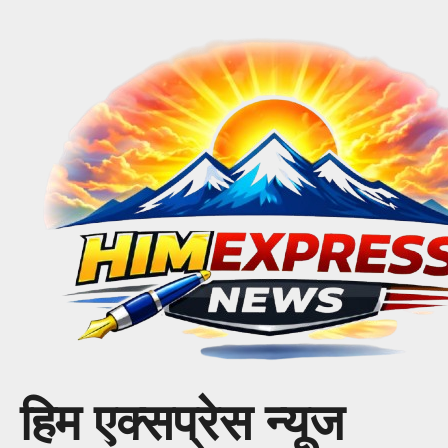
Skip
to
content
हिम एक्सप्रेस न्यूज