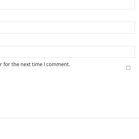
r for the next time I comment.