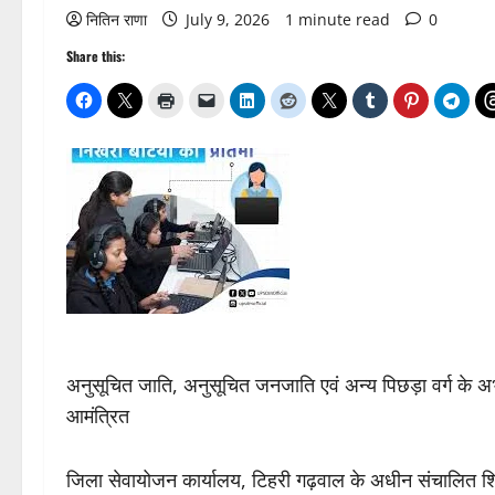
नितिन राणा
July 9, 2026
1 minute read
0
Share this:
अनुसूचित जाति, अनुसूचित जनजाति एवं अन्य पिछड़ा वर्ग के अभ्
आमंत्रित
जिला सेवायोजन कार्यालय, टिहरी गढ़वाल के अधीन संचालित शिक्षण