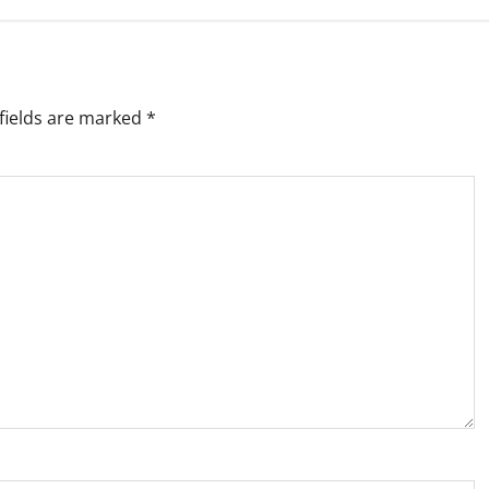
fields are marked
*