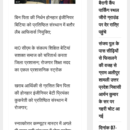
बैरागी कैंप
पार्किंग स्थल
जीरो ग्राउंड
बिन पिता की निर्धन होनहार इंजीनियर
पर देर रात्रि
बिटिया को प्रतिष्ठित संस्थान में बतौर
पहुंचे
लैब आफिसर्स नियुक्ति;
संजय पुल के
मा0 सीएम के संकल्प शिक्षित बेटियां
पास सीढ़ियों
सशक्त समाज को चरितार्थ करता
से फिसलने
जिला प्रशासन; रोजगार शिक्षा मदद
की वजह से
का एकल प्रशासनिक स्ट्रोक
ग्राम अलीपुर
शामली उत्तर
खराब आर्थिकी से ग्रसित बिन पिता
प्रदेश निवासी
की होनहार इंजीनियर बेटी प्रियंका
आर्यन कुमार
कुकरेती को प्रतिष्ठित संस्थान में
के सर पर
रोजगार;
गहरी चोट आ
गई
स्नात्कोत्तर कम्प्यूटर मास्टर में अगले
दिनांक 07-