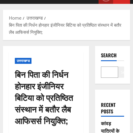
Menu
Home
उत्तराखण्ड
बिन पिता की निर्धन होनहार इंजीनियर बिटिया को प्रतिष्ठित संस्थान में बतौर
लैब आफिसर्स नियुक्ति;
SEARCH
उत्तराखण्ड
बिन पिता की निर्धन
Search
होनहार इंजीनियर
बिटिया को प्रतिष्ठित
RECENT
संस्थान में बतौर लैब
POSTS
आफिसर्स नियुक्ति;
कांवड़
यात्रियों के