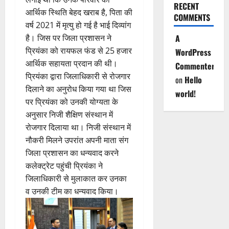
RECENT
आर्थिक स्थिति बेहद खराब है, पिता की
COMMENTS
वर्ष 2021 में मृत्यु हो गई है भाई दिव्यांग
है। जिस पर जिला प्रशासन ने
A
प्रियंका को रायफल फंड से 25 हजार
WordPress
आर्थिक सहायता प्रदान की थी।
Commenter
प्रियंका द्वारा जिलाधिकारी से रोजगार
on
Hello
दिलाने का अनुरोध किया गया था जिस
world!
पर प्रियंका को उनकी योग्यता के
अनुसार निजी शैक्षिण संस्थान में
रोजगार दिलाया था। निजी संस्थान में
नौकरी मिलने उपरांत अपनी माता संग
जिला प्रशासन का धन्यवाद करने
कलेक्ट्रेट पहुंची प्रियंका ने
जिलाधिकारी से मुलाकात कर उनका
व उनकी टीम का धन्यवाद किया।