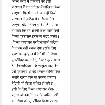
अगले सत्र में प्रियंका को इसी
संस्थान में स्नात्कोत्तर में दाखिला मिल
जाएगा। प्रियंका को जल्द ही निजी
संस्थान में एमटैक में दाखिला मिल
जाएगा, डीएम ने वचन दिया है। साथ
ही कहा कि वह अपनी शिक्षा जारी रखे
जिला प्रशासन हरसंभव मदद करेगा।
जिला प्र्रशासन प्रतिभाशाली बेटियों
के कदम नहीं रुकने देगा इसके लिए
प्रशासन हरहाल मेें बेटियों की शिक्षा
पुनर्जीवित करने हेतु निरंतर प्रयासरत
है। जिलाधिकारी के सम्मुख आए दिन
ऐसे प्रकरण आ रहे जिससे पारिवारिक
स्थति खराब होने के कारण होनहार
बेटियों की शिक्षा बाधित हो रही है।
इसी के लिए जिला प्रशासन नंदा-
सुनंदा योजना के अन्तर्गत बालिकाओं
की शिक्षा को पुनर्जीवित किया जा रहा