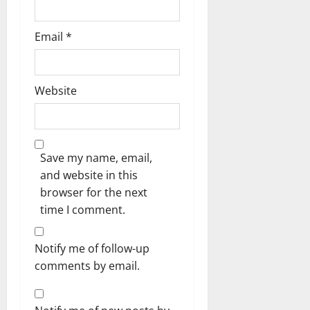
Email
*
Website
Save my name, email,
and website in this
browser for the next
time I comment.
Notify me of follow-up
comments by email.