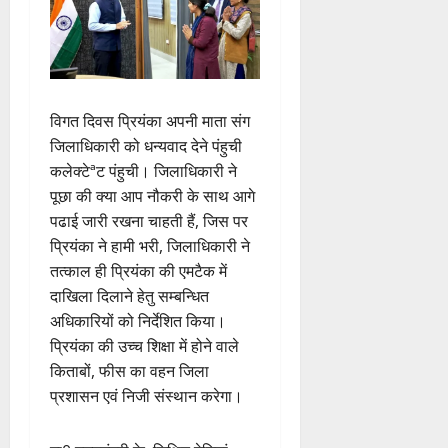
विगत दिवस प्रियंका अपनी माता संग
जिलाधिकारी को धन्यवाद देने पंहुची
कलेक्टेªट पंहुची। जिलाधिकारी ने
पूछा की क्या आप नौकरी के साथ आगे
पढाई जारी रखना चाहती हैं, जिस पर
प्रियंका ने हामी भरी, जिलाधिकारी ने
तत्काल ही प्रियंका की एमटैक में
दाखिला दिलाने हेतु सम्बन्धित
अधिकारियों को निर्देशित किया।
प्रियंका की उच्च शिक्षा में होने वाले
किताबों, फीस का वहन जिला
प्रशासन एवं निजी संस्थान करेगा।