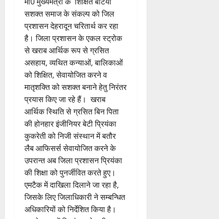
मा0 मुख्यमंत्री के शिक्षित बेटियां
सशक्त समाज के संकल्प को जिल
प्रशासन देहरादून चरितार्थ कर रहा
है। जिला प्रशासन के एकल स्ट्रोक
से खराब आर्थिक रूप से ग्रसित
असहाय, व्यथित कन्याओं, बालिकाओं
को शिक्षित, सेवायोजित करने व
मातृशक्ति को सशक्त बनाने हेतु निरंतर
प्रयास किए जा रहे हैं। खराब
आर्थिक स्थिति से ग्रसित बिन पिता
की होनहार इंजीनियर बेटी प्रियंका
कुकरेती को निजी संस्थान में बतौर
लैब आफिसर्स सेवायोजित करने के
उपरान्त अब जिला प्रशासन प्रियंका
की शिक्षा को पुनर्जीवित करते हुए।
एमटैक में दाखिला दिलाने जा रहा है,
जिसके लिए जिलाधिकारी ने सम्बन्धित
अधिकारियों को निर्देशित किया है।