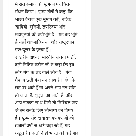
में संत समाज की भूमिका पर चिंतन
मंथन किया। पूज्य संतों ने कहा कि
भारत केवल एक भूभाग नहीं, बल्कि
ऋषियों, मुनियों, तपस्वियों और
महापुरुषों की तपोभूमि है। यह वह भूमि
है जहाँ आध्यात्मिकता और राष्ट्रभाव
एक-दूसरे के पूरक हैं।
राष्ट्रीय अध्यक्ष भारतीय जनता पार्टी,
श्री नितिन नवीन जी ने कहा कि हम
लोग गंगा के तट वाले लोग हैं। गंगा
मैया व छठी मैया का साथ है। गंगा के
तट पर आते हैं तो अपने आप मन शांत
हो जाता है, शुद्धता आ जाती है, और
आप सबका साथ मिले तो निश्चित रूप
से हम सबके लिए सौभाग्य का विषय
है। पूज्य संत सनातन परम्पराओं को
हजारों वर्षों से आगे बढ़ा रहे हैं, यह
अद्भुत है। संतों ने ही भारत को कई बार