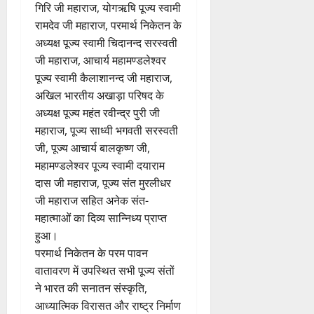
गिरि जी महाराज, योगऋषि पूज्य स्वामी
रामदेव जी महाराज, परमार्थ निकेतन के
अध्यक्ष पूज्य स्वामी चिदानन्द सरस्वती
जी महाराज, आचार्य महामण्डलेश्वर
पूज्य स्वामी कैलाशानन्द जी महाराज,
अखिल भारतीय अखाड़ा परिषद के
अध्यक्ष पूज्य महंत रवीन्द्र पुरी जी
महाराज, पूज्य साध्वी भगवती सरस्वती
जी, पूज्य आचार्य बालकृष्ण जी,
महामण्डलेश्वर पूज्य स्वामी दयाराम
दास जी महाराज, पूज्य संत मुरलीधर
जी महाराज सहित अनेक संत-
महात्माओं का दिव्य सान्निध्य प्राप्त
हुआ।
परमार्थ निकेतन के परम पावन
वातावरण में उपस्थित सभी पूज्य संतों
ने भारत की सनातन संस्कृति,
आध्यात्मिक विरासत और राष्ट्र निर्माण