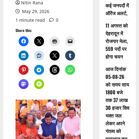
Nitin Rana
कई जनपदों में
May 29, 2026
ऑरेंज अलर्ट,
1 minute read
0
11 अगस्त को
Share this:
देहरादून में
रोजगार मेला,
559 पदों पर
होगा चयन
आज दिनांक
05-08-26
को समय साय
1800 बजे
तक 37 लाख
30 हजार शिव
भक्त जल
लेकर अपने
गंतव्य को
प्रस्थान कर