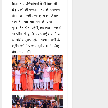
विपरीत परिस्थितियों में भी दिशा दी
है। संतों की परम्परा, तप की परम्परा
के साथ भारतीय संस्कृति को जीवंत
रखा है। जब तक गंगा की धारा
प्रवाहित होती रहेगी, तब तक भारत में
भारतीय संस्कृति, परम्पराएँ व संतों का
आशीर्वाद प्राप्त होता रहेगा। सभी के
श्रीचरणों में प्रणाम एवं सभी के लिए
मंगलकामनाएँ।