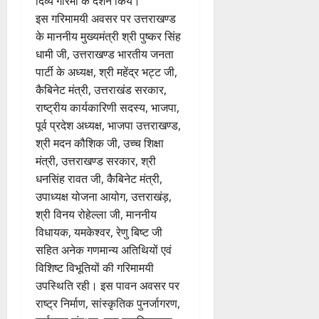
दिव्य गरिमा के दर्शन किये।
इस गरिमामयी अवसर पर उत्तराखण्ड
के माननीय मुख्यमंत्री श्री पुष्कर सिंह
धामी जी, उत्तराखण्ड भारतीय जनता
पार्टी के अध्यक्ष, श्री महेंद्र भट्ट जी,
कैबिनेट मंत्री, उत्तराखंड सरकार,
राष्ट्रीय कार्यकारिणी सदस्य, भाजपा,
पूर्व प्रदेश अध्यक्ष, भाजपा उत्तराखण्ड,
श्री मदन कौशिक जी, उच्च शिक्षा
मंत्री, उत्तराखण्ड सरकार, श्री
धनसिंह रावत जी, कैबिनेट मंत्री,
उपाध्यक्ष योजना आयोग, उत्तराखंड़,
श्री विनय रोहेल्ला जी, माननीय
विधायक, यमकेश्वर, रेणु बिष्ट जी
सहित अनेक गणमान्य अतिथियों एवं
विशिष्ट विभूतियों की गरिमामयी
उपस्थिति रही। इस पावन अवसर पर
राष्ट्र निर्माण, सांस्कृतिक पुनर्जागरण,