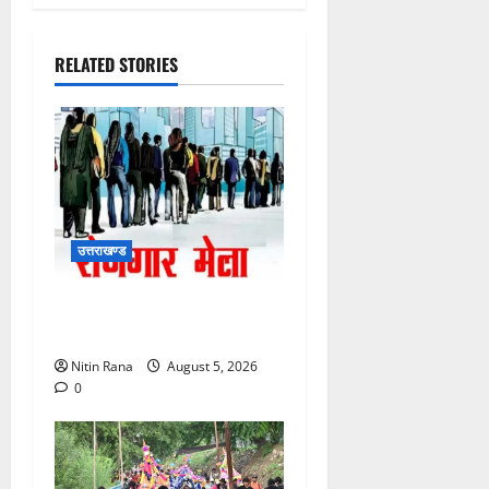
RELATED STORIES
उत्तराखण्ड
11 अगस्त को देहरादून में रोजगार
मेला, 559 पदों पर होगा चयन
Nitin Rana
August 5, 2026
0