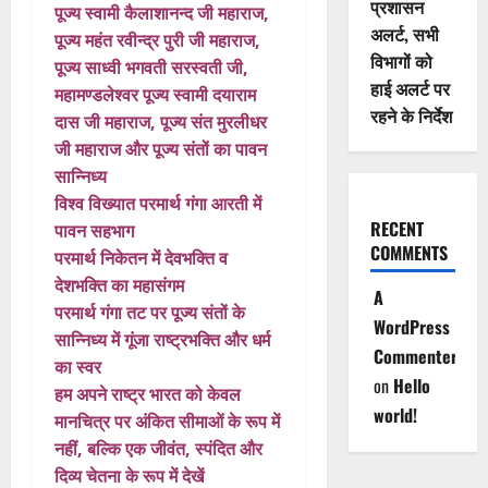
प्रशासन
पूज्य स्वामी कैलाशानन्द जी महाराज,
अलर्ट, सभी
पूज्य महंत रवीन्द्र पुरी जी महाराज,
विभागों को
पूज्य साध्वी भगवती सरस्वती जी,
हाई अलर्ट पर
महामण्डलेश्वर पूज्य स्वामी दयाराम
रहने के निर्देश
दास जी महाराज, पूज्य संत मुरलीधर
जी महाराज और पूज्य संतों का पावन
सान्निध्य
विश्व विख्यात परमार्थ गंगा आरती में
RECENT
पावन सहभाग
COMMENTS
परमार्थ निकेतन में देवभक्ति व
देशभक्ति का महासंगम
A
परमार्थ गंगा तट पर पूज्य संतों के
WordPress
सान्निध्य में गूंजा राष्ट्रभक्ति और धर्म
Commenter
का स्वर
on
Hello
हम अपने राष्ट्र भारत को केवल
world!
मानचित्र पर अंकित सीमाओं के रूप में
नहीं, बल्कि एक जीवंत, स्पंदित और
दिव्य चेतना के रूप में देखें