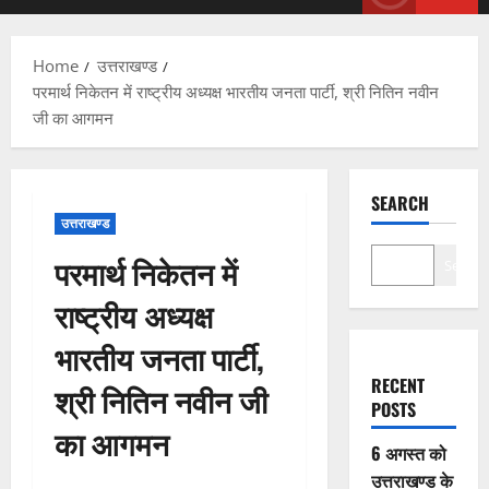
Menu
Home
उत्तराखण्ड
परमार्थ निकेतन में राष्ट्रीय अध्यक्ष भारतीय जनता पार्टी, श्री नितिन नवीन
जी का आगमन
SEARCH
उत्तराखण्ड
परमार्थ निकेतन में
Search
राष्ट्रीय अध्यक्ष
भारतीय जनता पार्टी,
RECENT
श्री नितिन नवीन जी
POSTS
का आगमन
6 अगस्त को
उत्तराखण्ड के