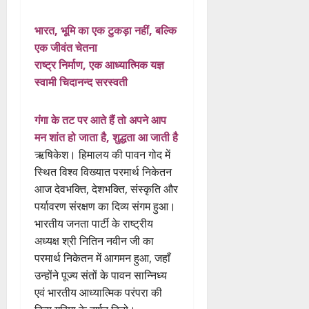
भारत, भूमि का एक टुकड़ा नहीं, बल्कि
एक जीवंत चेतना
राष्ट्र निर्माण, एक आध्यात्मिक यज्ञ
स्वामी चिदानन्द सरस्वती
गंगा के तट पर आते हैं तो अपने आप
मन शांत हो जाता है, शुद्धता आ जाती है
ऋषिकेश। हिमालय की पावन गोद में
स्थित विश्व विख्यात परमार्थ निकेतन
आज देवभक्ति, देशभक्ति, संस्कृति और
पर्यावरण संरक्षण का दिव्य संगम हुआ।
भारतीय जनता पार्टी के राष्ट्रीय
अध्यक्ष श्री नितिन नवीन जी का
परमार्थ निकेतन में आगमन हुआ, जहाँ
उन्होंने पूज्य संतों के पावन सान्निध्य
एवं भारतीय आध्यात्मिक परंपरा की