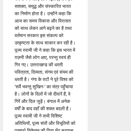
सशक्त, समृद्ध और संस्कारित भारत
का निर्माण होता है। उन्होंने कहा कि
आज का समय विकास और विरासत
को साथ लेकर आगे बढ़ने का है तथा
वर्तमान सरकार इस संकल्प को
उत्कृष्टता के साथ साकार कर रही है।
पूज्य स्वामी जी ने कहा कि इस भारत में
ग़ज़नी जैसे लोग आए, परन्तु स्वयं ही
गिर गए। उत्तराखण्ड की धरती
पवित्रता, दिव्यता, संगम एवं संयम की
धरती है। गंगा के तटों ने पूरे विश्व को
‘सर्वे भवन्तु सुखिनः’ का मंत्र पहुँचाया
है। लोगों के दिलों में जो दीवारें हैं, वे
गिरें और दिल जुड़ें। बंगाल में अनेक
वर्षों के बाद वहाँ की शक्ल बदली है।
पूज्य स्वामी जी ने सभी विशिष्ट
अतिथियों, पूज्य संतों और विभूतियों को
परमार्थ निकेतन की दिव्य भेंट रूद्राक्ष