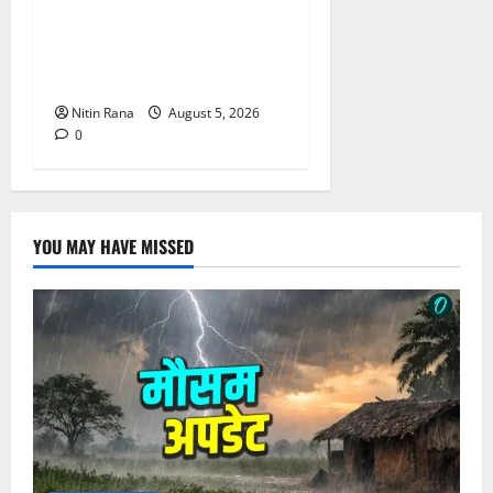
भोजनालय का किया निरीक्षण,
स्वयं सहायता समूह की महिलाओं
का बढ़ाया उत्साह
Nitin Rana
August 5, 2026
0
YOU MAY HAVE MISSED