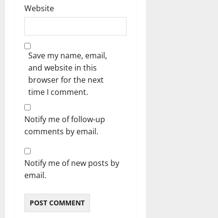
Website
Save my name, email,
and website in this
browser for the next
time I comment.
Notify me of follow-up
comments by email.
Notify me of new posts by
email.