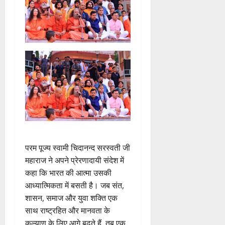
परम पूज्य स्वामी चिदानन्द सरस्वती जी
महाराज ने अपने प्रेरणादायी संदेश में
कहा कि भारत की आत्मा उसकी
आध्यात्मिकता में बसती है। जब संत,
शासन, समाज और युवा शक्ति एक
साथ राष्ट्रहित और मानवता के
कल्याण के लिए आगे बढ़ते हैं, तब एक