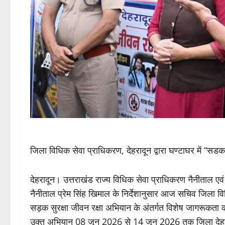
जिला विधिक सेवा प्राधिकरण, देहरादून द्वारा घण्टाघर में “सड
देहरादून। उत्तराखंड राज्य विधिक सेवा प्राधिकरण नैनीताल एव
नैनीताल प्रेम सिंह खिमाल के निर्देशानुसार आज सचिव जिला विधि
सड़क सुरक्षा जीवन रक्षा अभियान के अंतर्गत विशेष जागरूकत
उक्त अभियान 08 जून 2026 से 14 जून 2026 तक जिला देहरादू