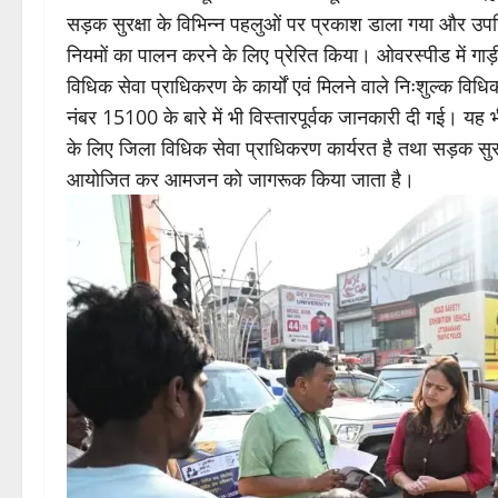
सड़क सुरक्षा के विभिन्न पहलुओं पर प्रकाश डाला गया और उपस्थ
नियमों का पालन करने के लिए प्रेरित किया। ओवरस्पीड में गा
विधिक सेवा प्राधिकरण के कार्यों एवं मिलने वाले निःशुल्क वि
नंबर 15100 के बारे में भी विस्तारपूर्वक जानकारी दी गई। यह 
के लिए जिला विधिक सेवा प्राधिकरण कार्यरत है तथा सड़क स
आयोजित कर आमजन को जागरूक किया जाता है।