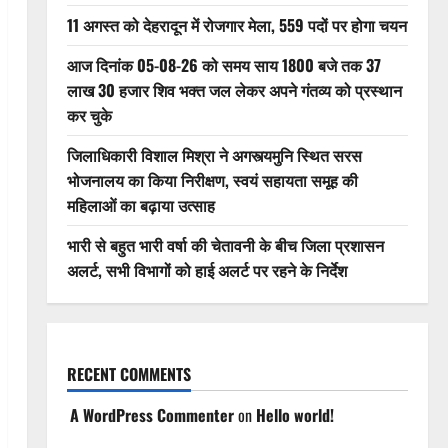
11 अगस्त को देहरादून में रोजगार मेला, 559 पदों पर होगा चयन
आज दिनांक 05-08-26 को समय साय 1800 बजे तक 37
लाख 30 हजार शिव भक्त जल लेकर अपने गंतव्य को प्रस्थान
कर चुके
जिलाधिकारी विशाल मिश्रा ने अगस्त्यमुनि स्थित सरस
भोजनालय का किया निरीक्षण, स्वयं सहायता समूह की
महिलाओं का बढ़ाया उत्साह
भारी से बहुत भारी वर्षा की चेतावनी के बीच जिला प्रशासन
अलर्ट, सभी विभागों को हाई अलर्ट पर रहने के निर्देश
RECENT COMMENTS
A WordPress Commenter
on
Hello world!