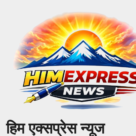
Skip
to
content
हिम एक्सप्रेस न्यूज