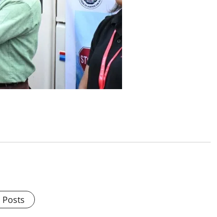
l Posts