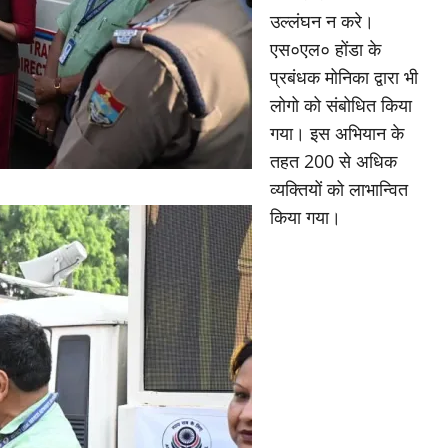
उल्लंघन न करे।
एस०एल० होंडा के
प्रबंधक मोनिका द्वारा भी
लोगो को संबोधित किया
गया। इस अभियान के
तहत 200 से अधिक
व्यक्तियों को लाभान्वित
किया गया।