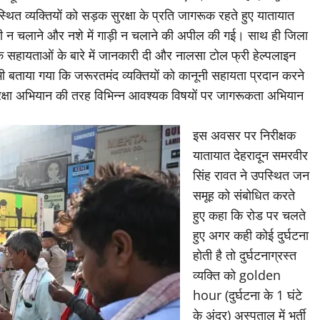
ित व्यक्तियों को सड़क सुरक्षा के प्रति जागरूक रहते हुए यातायात
ड़ी न चलाने और नशे में गाड़ी न चलाने की अपील की गई। साथ ही जिला
धिक सहायताओं के बारे में जानकारी दी और नालसा टोल फ्री हेल्पलाइन
भी बताया गया कि जरूरतमंद व्यक्तियों को कानूनी सहायता प्रदान करने
ुरक्षा अभियान की तरह विभिन्न आवश्यक विषयों पर जागरूकता अभियान
इस अवसर पर निरीक्षक
यातायात देहरादून समरवीर
सिंह रावत ने उपस्थित जन
समूह को संबोधित करते
हुए कहा कि रोड पर चलते
हुए अगर कही कोई दुर्घटना
होती है तो दुर्घटनाग्रस्त
व्यक्ति को golden
hour (दुर्घटना के 1 घंटे
के अंदर) अस्पताल में भर्ती