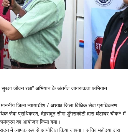
क सुरक्षा जीवन रक्षा” अभियान के अंतर्गत जागरूकता अभियान
ं माननीय जिला न्यायाधीश / अध्यक्ष जिला विधिक सेवा प्राधिकरण
क सेवा प्राधिकरण, देहरादून सीमा डुँगराकोटी द्वारा घंटाघर चौक* में
ा कार्यक्रम का आयोजन किया गया।
न में व्यापक रूप से आयोजित किया जाएगा। सचिव महोदया द्वारा