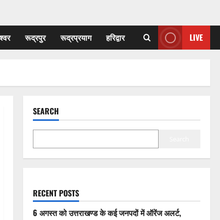
श्वर
रूद्रपुर
रूद्रप्रयाग
हरिद्वार
LIVE
SEARCH
Search
RECENT POSTS
6 अगस्त को उत्तराखण्ड के कई जनपदों में ऑरेंज अलर्ट,