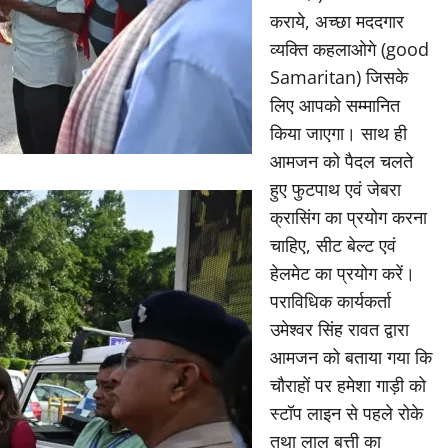
कराये, अच्छा मददगार
व्यक्ति कहलाओगे (good
Samaritan) जिसके
लिए आपको सम्मानित
किया जाएगा। साथ ही
आमजन को पैदल चलते
हुए फुटपाथ एवं जेबरा
क्रासिंग का प्रयोग करना
चाहिए, सीट बेल्ट एवं
हेलमेट का प्रयोग करें।
पराविधिक कार्यकर्ता
उमेश्वर सिंह रावत द्वारा
आमजन को बताया गया कि
चौराहों पर हमेशा गाड़ी को
स्टॉप लाइन से पहले रोके
तथा लाल बत्ती का