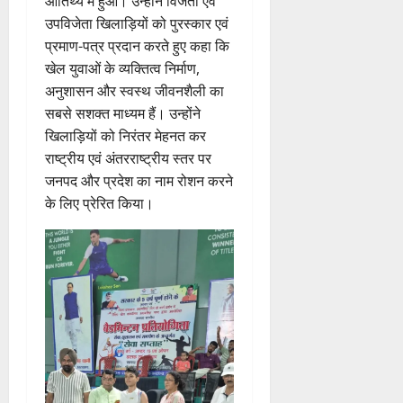
आतिथ्य में हुआ। उन्होंने विजेता एवं
उपविजेता खिलाड़ियों को पुरस्कार एवं
प्रमाण-पत्र प्रदान करते हुए कहा कि
खेल युवाओं के व्यक्तित्व निर्माण,
अनुशासन और स्वस्थ जीवनशैली का
सबसे सशक्त माध्यम हैं। उन्होंने
खिलाड़ियों को निरंतर मेहनत कर
राष्ट्रीय एवं अंतरराष्ट्रीय स्तर पर
जनपद और प्रदेश का नाम रोशन करने
के लिए प्रेरित किया।