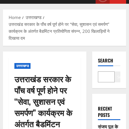
Menu
Home
उत्तराखण्ड
उत्तराखंड सरकार के पाँच वर्ष पूर्ण होने पर “सेवा, सुशासन एवं समर्पण”
कार्यक्रम के अंतर्गत बैडमिंटन प्रतियोगिता संपन्न, 200 खिलाड़ियों ने
दिखाया दम
SEARCH
उत्तराखण्ड
उत्तराखंड सरकार के
Search
पाँच वर्ष पूर्ण होने पर
“सेवा, सुशासन एवं
RECENT
समर्पण” कार्यक्रम के
POSTS
अंतर्गत बैडमिंटन
संजय पुल के