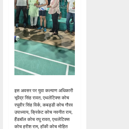
इस अवसर पर युवा कल्याण अधिकारी
भूपेंद्र सिंह रावत, एथलेटिक्स कोच
रघुवीर सिंह विर्क, कबड्डी कोच गौरव
उपाध्याय, क्रिकेट कोच नवनीत राय,
हैंडबॉल कोच रघु रावत, एथलेटिक्स
कोच हरीश राम, हॉकी कोच मोहित