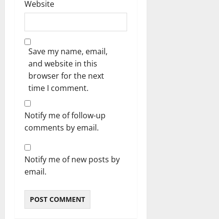
Website
Save my name, email,
and website in this
browser for the next
time I comment.
Notify me of follow-up
comments by email.
Notify me of new posts by
email.