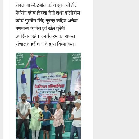
रावत, बास्केटबॉल कोच सुधा जोशी,
फेंसिंग कोच स्मिता नेगी तथा वॉलीबॉल
कोच गुरमीत सिंह गुरनूर सहित अनेक
गणमान्य व्यक्ति एवं खेल प्रेमी
उपस्थित रहे। कार्यक्रम का सफल
संचालन हरीश गाने द्वारा किया गया।