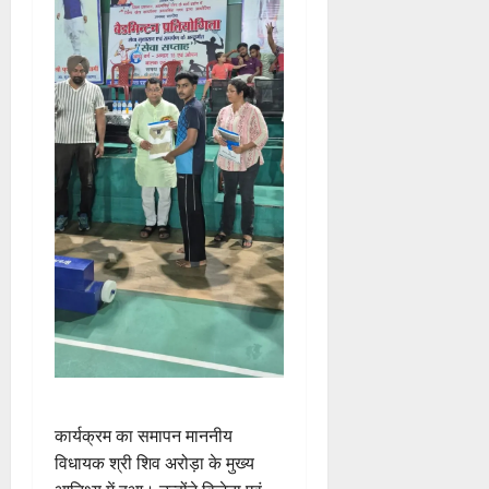
कार्यक्रम का समापन माननीय
विधायक श्री शिव अरोड़ा के मुख्य