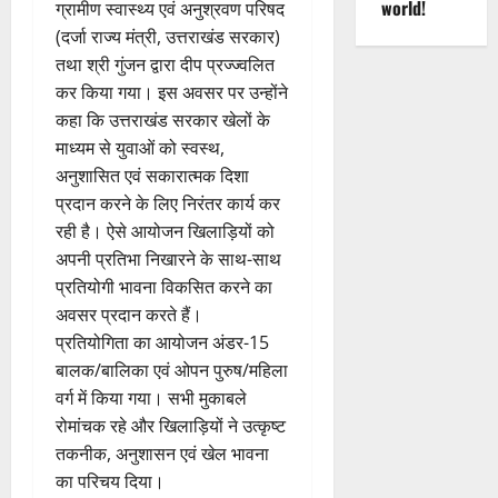
world!
ग्रामीण स्वास्थ्य एवं अनुश्रवण परिषद
(दर्जा राज्य मंत्री, उत्तराखंड सरकार)
तथा श्री गुंजन द्वारा दीप प्रज्ज्वलित
कर किया गया। इस अवसर पर उन्होंने
कहा कि उत्तराखंड सरकार खेलों के
माध्यम से युवाओं को स्वस्थ,
अनुशासित एवं सकारात्मक दिशा
प्रदान करने के लिए निरंतर कार्य कर
रही है। ऐसे आयोजन खिलाड़ियों को
अपनी प्रतिभा निखारने के साथ-साथ
प्रतियोगी भावना विकसित करने का
अवसर प्रदान करते हैं।
प्रतियोगिता का आयोजन अंडर-15
बालक/बालिका एवं ओपन पुरुष/महिला
वर्ग में किया गया। सभी मुकाबले
रोमांचक रहे और खिलाड़ियों ने उत्कृष्ट
तकनीक, अनुशासन एवं खेल भावना
का परिचय दिया।