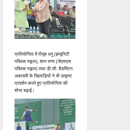
प्रतियोगिता में पीयूष धनु (इम्यूनिटी
पब्लिक स्कूल), शान राणा (जेएसएस
पब्लिक स्कूल) तथा डी.सी. बैडमिंटन
अकादमी के खिलाड़ियों ने भी उत्कृष्ट
प्रदर्शन करते हुए प्रतियोगिता की
शोभा बढ़ाई।