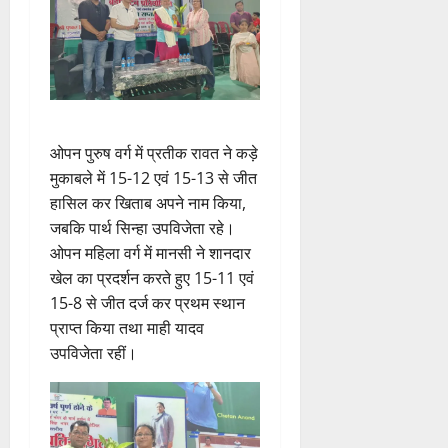
ओपन पुरुष वर्ग में प्रतीक रावत ने कड़े
मुकाबले में 15-12 एवं 15-13 से जीत
हासिल कर खिताब अपने नाम किया,
जबकि पार्थ सिन्हा उपविजेता रहे।
ओपन महिला वर्ग में मानसी ने शानदार
खेल का प्रदर्शन करते हुए 15-11 एवं
15-8 से जीत दर्ज कर प्रथम स्थान
प्राप्त किया तथा माही यादव
उपविजेता रहीं।