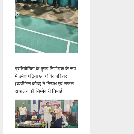
प्रतियोगिता के मुख्य निर्णायक के रूप
में उमेश गढ़िया एवं गोविंद परिहार
(बैडमिंटन कोच) ने निष्पक्ष एवं सफल
संचालन की जिम्मेदारी निभाई।