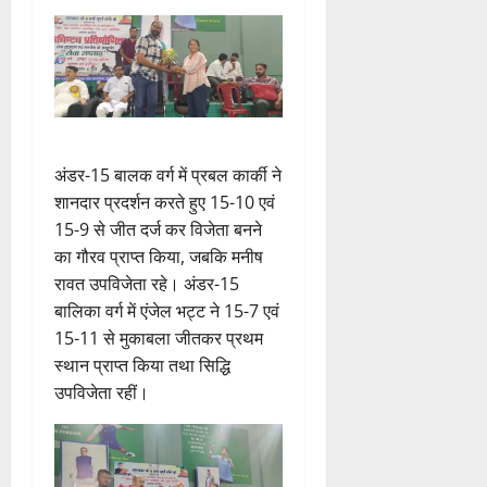
अंडर-15 बालक वर्ग में प्रबल कार्की ने
शानदार प्रदर्शन करते हुए 15-10 एवं
15-9 से जीत दर्ज कर विजेता बनने
का गौरव प्राप्त किया, जबकि मनीष
रावत उपविजेता रहे। अंडर-15
बालिका वर्ग में एंजेल भट्ट ने 15-7 एवं
15-11 से मुकाबला जीतकर प्रथम
स्थान प्राप्त किया तथा सिद्धि
उपविजेता रहीं।