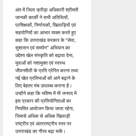
अंत में जिला क्रीड़ा अधिकारी श्रीमती
जानकी कार्की ने सभी अतिथियों,
प्रशिक्षकों, निर्णायकों, खिलाड़ियों एवं
सहयोगियों का आभार व्यक्त करते हुए
कहा कि उत्तराखंड सरकार के “सेवा,
सुशासन एवं समर्पण” अभियान का
उद्देश्य खेल संस्कृति को बढ़ावा देना,
युवाओं को नशामुक्त एवं स्वस्थ
जीवनशैली के प्रति प्रेरित करना तथा
नई खेल प्रतिभाओं को आगे बढ़ाने के
लिए बेहतर मंच उपलब्ध कराना है।
उन्होंने कहा कि भविष्य में भी जनपद में
इस प्रकार की प्रतियोगिताओं का
नियमित आयोजन किया जाता रहेगा,
जिससे अधिक से अधिक खिलाड़ी
राष्ट्रीय एवं अंतरराष्ट्रीय स्तर पर
उत्तराखंड का गौरव बढ़ा सकें।