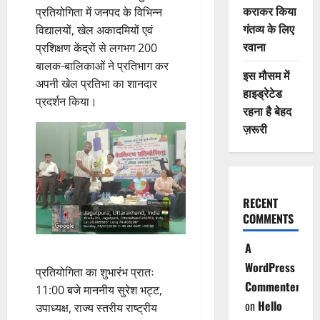
कराकर किया
प्रतियोगिता में जनपद के विभिन्न
गंतव्य के लिए
विद्यालयों, खेल अकादमियों एवं
रवाना
प्रशिक्षण केंद्रों से लगभग 200
बालक-बालिकाओं ने प्रतिभाग कर
इस मौसम में
अपनी खेल प्रतिभा का शानदार
हाइड्रेटेड
प्रदर्शन किया।
रहना है बेहद
ज़रूरी
RECENT
COMMENTS
A
WordPress
प्रतियोगिता का शुभारंभ प्रातः
Commenter
11:00 बजे माननीय सुरेश भट्ट,
on
Hello
उपाध्यक्ष, राज्य स्तरीय राष्ट्रीय