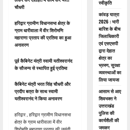
स्वीकृति
चौधरी
कांवड़ यात्रा
2026 : भारी
हरिद्वार ग्रामीण विधानसभा क्षेत्र के
बारिश के बीच
ग्राम धारीवाला में वीर शिरोमणि
जिलाधिकारी
महाराणा प्रताप की प्रतिमा का हुआ
एवं एसएसपी
अनावरण
द्वारा देहात
क्षेत्र का
पूर्व कैबिनेट मंत्री स्वामी यतीश्वरानंद
भ्रमण, सुरक्षा
के सौजन्य से स्थापित हुई प्रतिमा
व्यवस्थाओं का
लिया जायजा
कैबिनेट मंत्री भरत सिंह चौधरी और
आसाम से आए
प्रदीप बत्रा के साथ स्वामी
शिवभक्त ने
यतीश्वरानंद ने किया अनावरण
उत्तराखंड
पुलिस की
हरिद्वार , हरिद्वार ग्रामीण विधानसभा
कार्यशैली की
क्षेत्र के ग्राम धारीवाला में वीर
जमकर
शिरोमणि महाराणा प्रताप की जयंती