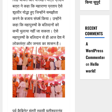
किया सुपुर्द
बत्रा ने कहा कि महाराणा प्रताप ऐसे
शूरवीर योद्धा हुए जिन्होंने समझौता
करने के बजाय संघर्ष किया। उन्होंने
कहा कि महापुरुषों के बलिदानों को
RECENT
कभी भुलाया नहीं जा सकता। ऐसे
COMMENTS
महापुरुषों के बलिदान से ही आज देश में
लोकतंत्र और जनता का शासन है।
A
WordPress
Commenter
on
Hello
world!
पूर्व कैबिनेट मंत्री स्वामी यतीश्वरानंद