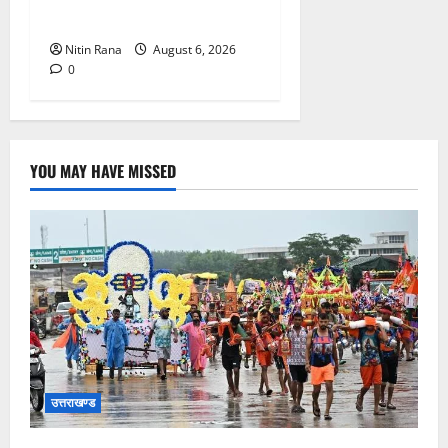
व्यवस्थाओं का लिया जायजा
Nitin Rana
August 6, 2026
0
YOU MAY HAVE MISSED
उत्तराखण्ड