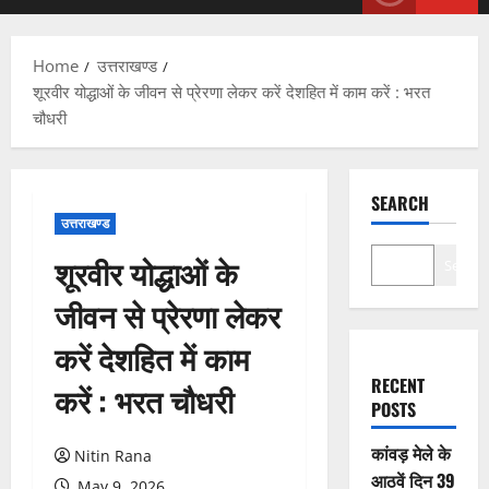
Menu
Home
उत्तराखण्ड
शूरवीर योद्धाओं के जीवन से प्रेरणा लेकर करें देशहित में काम करें : भरत
चौधरी
SEARCH
उत्तराखण्ड
शूरवीर योद्धाओं के
Search
जीवन से प्रेरणा लेकर
करें देशहित में काम
RECENT
करें : भरत चौधरी
POSTS
कांवड़ मेले के
Nitin Rana
आठवें दिन 39
May 9, 2026