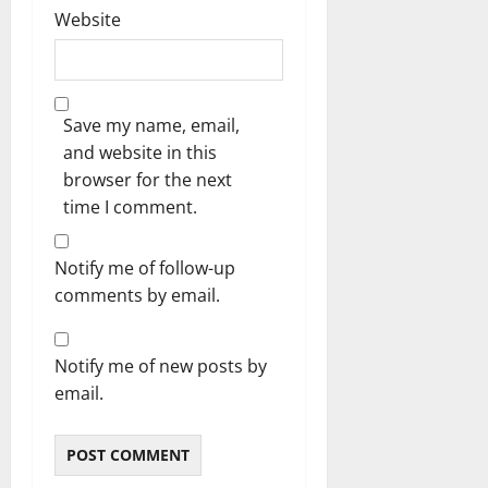
Website
Save my name, email,
and website in this
browser for the next
time I comment.
Notify me of follow-up
comments by email.
Notify me of new posts by
email.