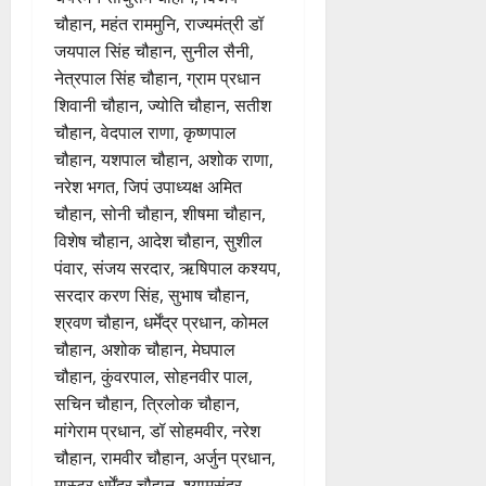
चौहान, महंत राममुनि, राज्यमंत्री डॉ
जयपाल सिंह चौहान, सुनील सैनी,
नेत्रपाल सिंह चौहान, ग्राम प्रधान
शिवानी चौहान, ज्योति चौहान, सतीश
चौहान, वेदपाल राणा, कृष्णपाल
चौहान, यशपाल चौहान, अशोक राणा,
नरेश भगत, जिपं उपाध्यक्ष अमित
चौहान, सोनी चौहान, शीषमा चौहान,
विशेष चौहान, आदेश चौहान, सुशील
पंवार, संजय सरदार, ऋषिपाल कश्यप,
सरदार करण सिंह, सुभाष चौहान,
श्रवण चौहान, धर्मेंद्र प्रधान, कोमल
चौहान, अशोक चौहान, मेघपाल
चौहान, कुंवरपाल, सोहनवीर पाल,
सचिन चौहान, त्रिलोक चौहान,
मांगेराम प्रधान, डॉ सोहमवीर, नरेश
चौहान, रामवीर चौहान, अर्जुन प्रधान,
मास्टर धर्मेंद्र चौहान, श्यामसुंदर