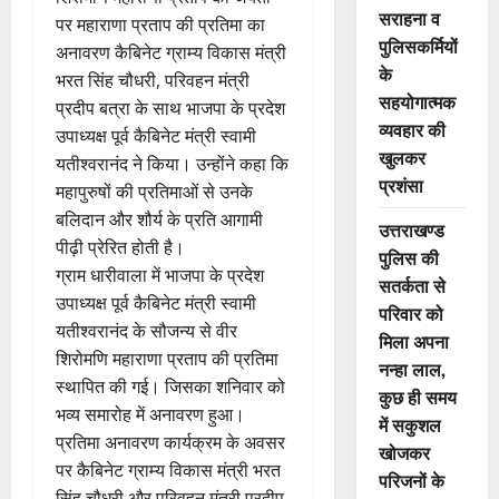
सराहना व
पर महाराणा प्रताप की प्रतिमा का
पुलिसकर्मियों
अनावरण कैबिनेट ग्राम्य विकास मंत्री
के
भरत सिंह चौधरी, परिवहन मंत्री
सहयोगात्मक
प्रदीप बत्रा के साथ भाजपा के प्रदेश
व्यवहार की
उपाध्यक्ष पूर्व कैबिनेट मंत्री स्वामी
खुलकर
यतीश्वरानंद ने किया। उन्होंने कहा कि
प्रशंसा
महापुरुषों की प्रतिमाओं से उनके
बलिदान और शौर्य के प्रति आगामी
उत्तराखण्ड
पीढ़ी प्रेरित होती है।
पुलिस की
ग्राम धारीवाला में भाजपा के प्रदेश
सतर्कता से
उपाध्यक्ष पूर्व कैबिनेट मंत्री स्वामी
परिवार को
यतीश्वरानंद के सौजन्य से वीर
मिला अपना
शिरोमणि महाराणा प्रताप की प्रतिमा
नन्हा लाल,
स्थापित की गई। जिसका शनिवार को
कुछ ही समय
भव्य समारोह में अनावरण हुआ।
में सकुशल
प्रतिमा अनावरण कार्यक्रम के अवसर
खोजकर
पर कैबिनेट ग्राम्य विकास मंत्री भरत
परिजनों के
सिंह चौधरी और परिवहन मंत्री प्रदीप