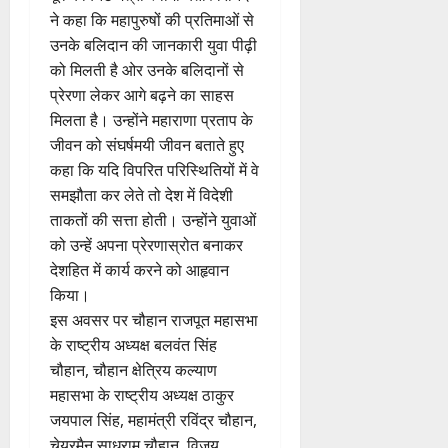
ने कहा कि महापुरुषों की प्रतिमाओं से
उनके बलिदान की जानकारी युवा पीढ़ी
को मिलती है ओर उनके बलिदानों से
प्रेरणा लेकर आगे बढ़ने का साहस
मिलता है। उन्होंने महाराणा प्रताप के
जीवन को संघर्षमयी जीवन बताते हुए
कहा कि यदि विपरित परिस्थितियों में वे
समझौता कर लेते तो देश में विदेशी
ताकतों की सत्ता होती। उन्होंने युवाओं
को उन्हें अपना प्रेरणास्रोत बनाकर
देशहित में कार्य करने को आहृवान
किया।
इस अवसर पर चौहान राजपूत महासभा
के राष्ट्रीय अध्यक्ष बलवंत सिंह
चौहान, चौहान क्षेत्रिय कल्याण
महासभा के राष्ट्रीय अध्यक्ष ठाकुर
जयपाल सिंह, महामंत्री रविंद्र चौहान,
चेयरमैन साधुराम चौहान, विजय