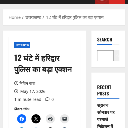
Menu
Home
उत्तराखण्ड
12 घंटे में हरिद्वार पुलिस का बड़ा एक्शन
SEARCH
उत्तराखण्ड
12 घंटे में हरिद्वार
Search
पुलिस का बड़ा एक्शन
नितिन राणा
RECENT
May 17, 2026
POSTS
1 minute read
0
श्रावण
Share this:
सोमवार पर
परमार्थ
निकेतन में