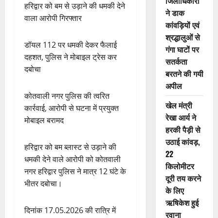
जिलाधिकारी
हरिद्वार को बम से उड़ाने की धमकी देने
ने डाक
वाला आरोपी गिरफ्तार
कांवड़ियों एवं
श्रद्धालुओं से
डॉयल 112 पर धमकी देकर फैलाई
गंगा घाटों पर
दहशत, पुलिस ने मोबाइल ट्रेस कर
सतर्कता
दबोचा
बरतने की गयी
अपील
कोतवाली नगर पुलिस की त्वरित
खेल मंत्री
कार्रवाई, आरोपी से घटना में प्रयुक्त
रेखा आर्य ने
मोबाइल बरामद
हरकी पैड़ी से
उठाई कांवड़,
हरिद्वार को बम ब्लास्ट से उड़ाने की
22
धमकी देने वाले आरोपी को कोतवाली
किलोमीटर
नगर हरिद्वार पुलिस ने मात्र 12 घंटे के
दूरी तय करने
भीतर दबोचा।
के लिए
ऋषिकेश हुई
दिनांक 17.05.2026 की रात्रि में
रवाना