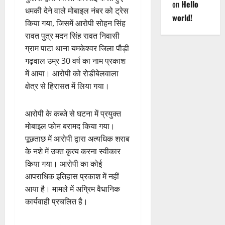
on
Hello
धमकी देने वाले मोबाइल नंबर को ट्रेस
world!
किया गया, जिसमें आरोपी सोहन सिंह
रावत पुत्र मदन सिंह रावत निवासी
ग्राम पाटा थाना यमकेश्वर जिला पौड़ी
गढ़वाल उम्र 30 वर्ष का नाम प्रकाश
में आया। आरोपी को रोडीबेलवाला
क्षेत्र से हिरासत में लिया गया।
आरोपी के कब्जे से घटना में प्रयुक्त
मोबाइल फोन बरामद किया गया।
पूछताछ में आरोपी द्वारा अत्यधिक शराब
के नशे में उक्त कृत्य करना स्वीकार
किया गया। आरोपी का कोई
आपराधिक इतिहास प्रकाश में नहीं
आया है। मामले में अग्रिम वैधानिक
कार्यवाही प्रचलित है।