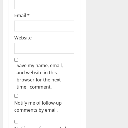
Email
*
Website
Save my name, email,
and website in this
browser for the next
time I comment.
Notify me of follow-up
comments by email.