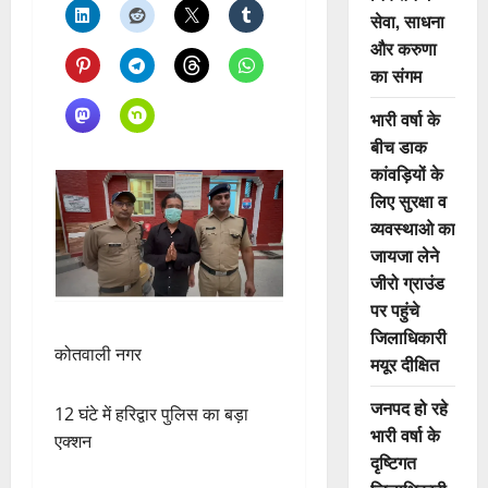
सेवा, साधना
और करुणा
का संगम
भारी वर्षा के
बीच डाक
कांवड़ियों के
लिए सुरक्षा व
व्यवस्थाओ का
जायजा लेने
जीरो ग्राउंड
पर पहुंचे
जिलाधिकारी
कोतवाली नगर
मयूर दीक्षित
जनपद हो रहे
12 घंटे में हरिद्वार पुलिस का बड़ा
भारी वर्षा के
एक्शन
दृष्टिगत