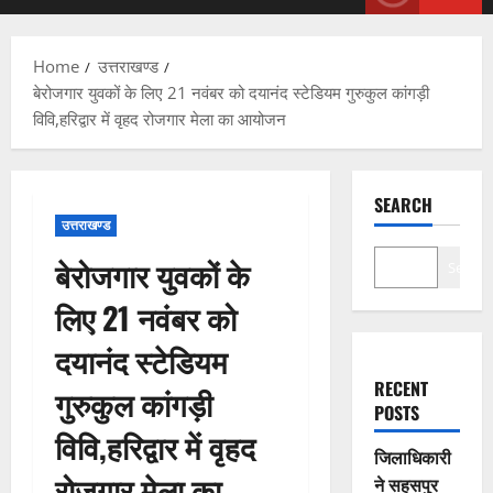
Menu
Home
उत्तराखण्ड
बेरोजगार युवकों के लिए 21 नवंबर को दयानंद स्टेडियम गुरुकुल कांगड़ी
विवि,हरिद्वार में वृहद रोजगार मेला का आयोजन
SEARCH
उत्तराखण्ड
बेरोजगार युवकों के
Search
लिए 21 नवंबर को
दयानंद स्टेडियम
RECENT
गुरुकुल कांगड़ी
POSTS
विवि,हरिद्वार में वृहद
जिलाधिकारी
रोजगार मेला का
ने सहसपुर