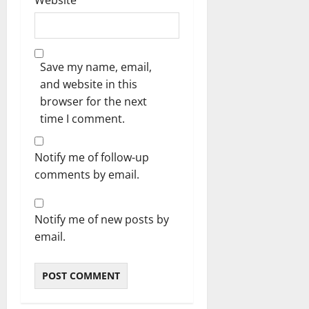
Website
Save my name, email,
and website in this
browser for the next
time I comment.
Notify me of follow-up
comments by email.
Notify me of new posts by
email.