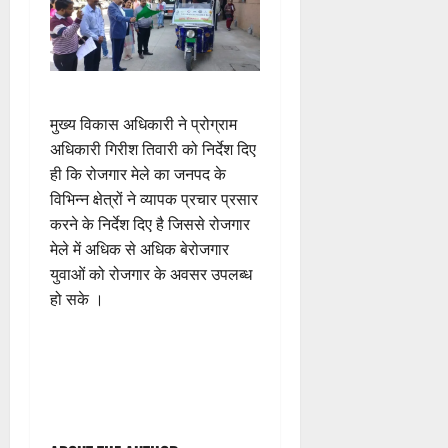
मुख्य विकास अधिकारी ने प्रोग्राम
अधिकारी गिरीश तिवारी को निर्देश दिए
ही कि रोजगार मेले का जनपद के
विभिन्न क्षेत्रों ने व्यापक प्रचार प्रसार
करने के निर्देश दिए है जिससे रोजगार
मेले में अधिक से अधिक बेरोजगार
युवाओं को रोजगार के अवसर उपलब्ध
हो सके ।
P