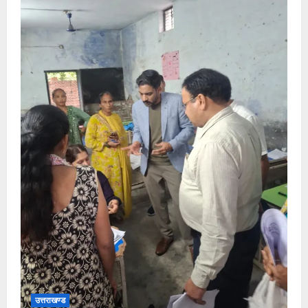
उत्तराखण्ड