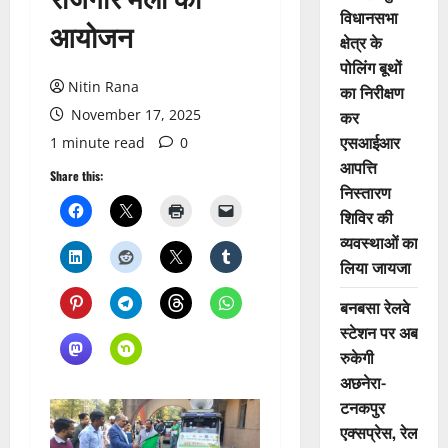
विधानसभा
आयोजन
क्षेत्र के
पोलिंग बूथों
Nitin Rana
का निरीक्षण
November 17, 2025
कर
एसआईआर
1 minute read
0
आपत्ति
Share this:
निस्तारण
शिविर की
व्यवस्थाओं का
लिया जायजा
बनबसा रेलवे
स्टेशन पर अब
रुकेगी
अछनेरा-
टनकपुर
एक्सप्रेस, रेल