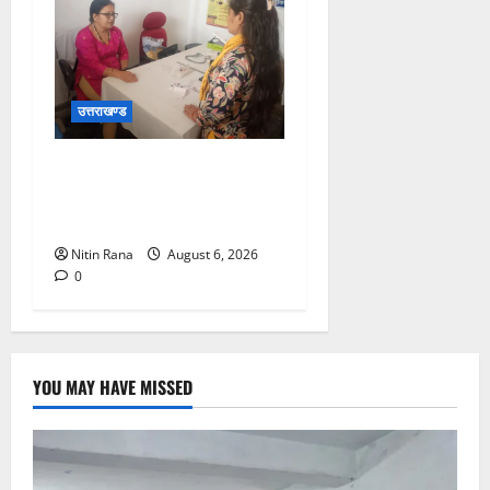
उत्तराखण्ड
चिकित्सा इकाईयों का किया
निरीक्षण, लिया व्यवस्थाओं का
जायजा
Nitin Rana
August 6, 2026
0
YOU MAY HAVE MISSED