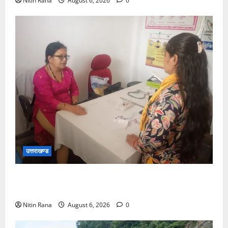
Nitin Rana
August 6, 2026
0
उत्तराखण्ड
चिकित्सा इकाईयों का किया निरीक्षण, लिया व्यवस्थाओं का
जायजा
Nitin Rana
August 6, 2026
0