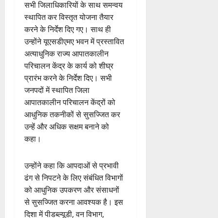
सभी जिलाधिकारियों के साथ समन्वय
स्थापित कर विस्तृत योजना तैयार
करने के निर्देश दिए गए। साथ ही
उन्होंने यूएसडीएमए भवन में प्रस्तावित
अत्याधुनिक राज्य आपातकालीन
परिचालन केंद्र के कार्य को शीघ्र
प्रारंभ करने के निर्देश दिए। सभी
जनपदों में स्थापित जिला
आपातकालीन परिचालन केंद्रों को
आधुनिक तकनीकों से सुसज्जित कर
उन्हें और अधिक सक्षम बनाने को
कहा।
उन्होंने कहा कि आपदाओं से प्रभावी
ढंग से निपटने के लिए संबंधित विभागों
को आधुनिक उपकरण और संसाधनों
से सुसज्जित करना आवश्यक है। इस
दिशा में पीडब्ल्यूडी, वन विभाग,