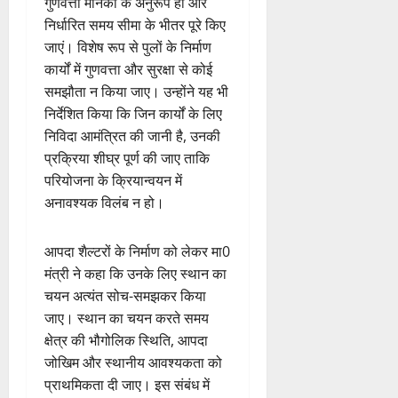
गुणवत्ता मानकों के अनुरूप हों और
निर्धारित समय सीमा के भीतर पूरे किए
जाएं। विशेष रूप से पुलों के निर्माण
कार्यों में गुणवत्ता और सुरक्षा से कोई
समझौता न किया जाए। उन्होंने यह भी
निर्देशित किया कि जिन कार्यों के लिए
निविदा आमंत्रित की जानी है, उनकी
प्रक्रिया शीघ्र पूर्ण की जाए ताकि
परियोजना के क्रियान्वयन में
अनावश्यक विलंब न हो।
आपदा शैल्टरों के निर्माण को लेकर मा0
मंत्री ने कहा कि उनके लिए स्थान का
चयन अत्यंत सोच-समझकर किया
जाए। स्थान का चयन करते समय
क्षेत्र की भौगोलिक स्थिति, आपदा
जोखिम और स्थानीय आवश्यकता को
प्राथमिकता दी जाए। इस संबंध में