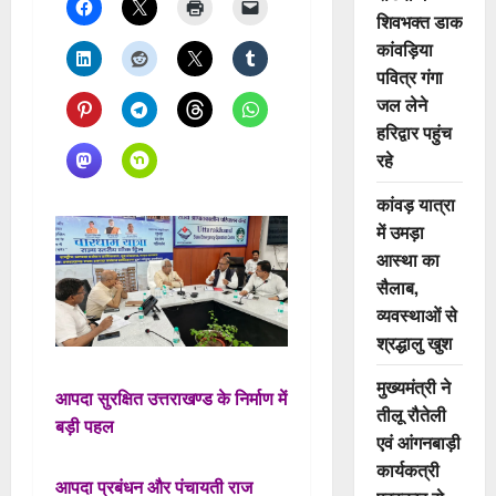
शिवभक्त डाक
कांवड़िया
पवित्र गंगा
जल लेने
हरिद्वार पहुंच
रहे
कांवड़ यात्रा
में उमड़ा
आस्था का
सैलाब,
व्यवस्थाओं से
श्रद्धालु खुश
मुख्यमंत्री ने
आपदा सुरक्षित उत्तराखण्ड के निर्माण में
तीलू रौतेली
बड़ी पहल
एवं आंगनबाड़ी
कार्यकत्री
आपदा प्रबंधन और पंचायती राज