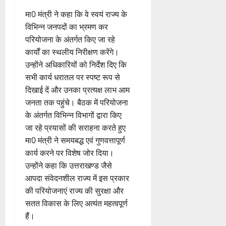
मा0 मंत्री ने कहा कि वे स्वयं राज्य के
विभिन्न जनपदों का भ्रमण कर
परियोजना के अंतर्गत किए जा रहे
कार्यों का स्थलीय निरीक्षण करेंगे।
उन्होंने अधिकारियों को निर्देश दिए कि
सभी कार्य धरातल पर स्पष्ट रूप से
दिखाई दें और उनका प्रत्यक्ष लाभ आम
जनता तक पहुंचे। बैठक में परियोजना
के अंतर्गत विभिन्न विभागों द्वारा किए
जा रहे प्रयासों की सराहना करते हुए
मा0 मंत्री ने समयबद्ध एवं गुणवत्तापूर्ण
कार्य करने पर विशेष जोर दिया।
उन्होंने कहा कि उत्तराखण्ड जैसे
आपदा संवेदनशील राज्य में इस प्रकार
की परियोजनाएं राज्य की सुरक्षा और
सतत विकास के लिए अत्यंत महत्वपूर्ण
हैं।