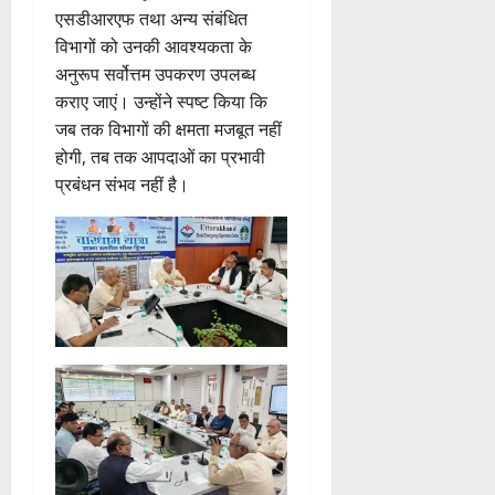
एसडीआरएफ तथा अन्य संबंधित
विभागों को उनकी आवश्यकता के
अनुरूप सर्वोत्तम उपकरण उपलब्ध
कराए जाएं। उन्होंने स्पष्ट किया कि
जब तक विभागों की क्षमता मजबूत नहीं
होगी, तब तक आपदाओं का प्रभावी
प्रबंधन संभव नहीं है।