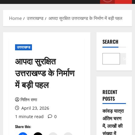
Menu
Home
उत्तराखण्ड
आपदा सुरक्षित उत्तराखण्ड के निर्माण में बड़ी पहल
SEARCH
उत्तराखण्ड
आपदा सुरक्षित
Search
उत्तराखण्ड के निर्माण
में बड़ी पहल
RECENT
POSTS
नितिन राणा
April 23, 2026
कांवड़ यात्रा
1 minute read
0
अंतिम चरण
में, लाखों की
Share this:
संख्या में