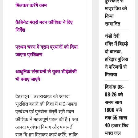
पुरस्कार से
मिलकर करेंगे काम
मातृशक्ति को
किया
कैबिनेट मंत्री मदन कौशिक ने दिए
सम्मानित
निर्देश
चंडी देवी
मंदिर में बिछड़े
प्रथम चरण में ग्राम प्रधानों को दिया
दो बालक,
जाएगा प्रशिक्षण
हरिद्वार पुलिस
ने परिजनों से
आधुनिक संसाधनों से युक्त डीईओसी
मिलाया
भी बनाए जाएंगे
दिनांक 08-
08-26 को
देहरादून। उत्तराखण्ड को आपदा
समय साय
सुरक्षित बनाने की दिशा में मा0 आपदा
1800 बजे
प्रबंधन एवं पुनर्वास मंत्री श्री मदन
तक 55 लाख
कौशिक ने महत्वपूर्ण पहल की है। अब
40 हजार शिव
आपदा प्रबंधन विभाग और पंचायती
भक्त जल
राज विभाग मिलकर कार्य करेंगे, ताकि