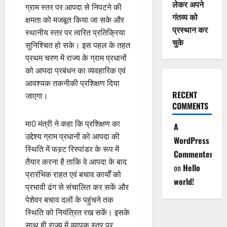
लेकर अपने
ग्राम स्तर पर आपदा से निपटने की
गंतव्य को
क्षमता को मजबूत किया जा सके और
प्रस्थान कर
स्थानीय स्तर पर त्वरित प्रतिक्रिया
चुके
सुनिश्चित हो सके। इस पहल के तहत
प्रथम चरण में राज्य के ग्राम प्रधानों
को आपदा प्रबंधन का व्यवहारिक एवं
आवश्यक तकनीकी प्रशिक्षण दिया
RECENT
जाएगा।
COMMENTS
मा0 मंत्री ने कहा कि प्रशिक्षण का
A
उद्देश्य ग्राम प्रधानों को आपदा की
WordPress
स्थिति में फस्र्ट रिस्पांडर के रूप में
Commenter
तैयार करना है ताकि वे आपदा के बाद
on
Hello
प्रारंभिक राहत एवं बचाव कार्यों को
world!
प्रभावी ढंग से संचालित कर सकें और
पेशेवर बचाव दलों के पहुंचने तक
स्थिति को नियंत्रित रख सकें। इसके
साथ ही राज्य में व्यापक स्तर पर