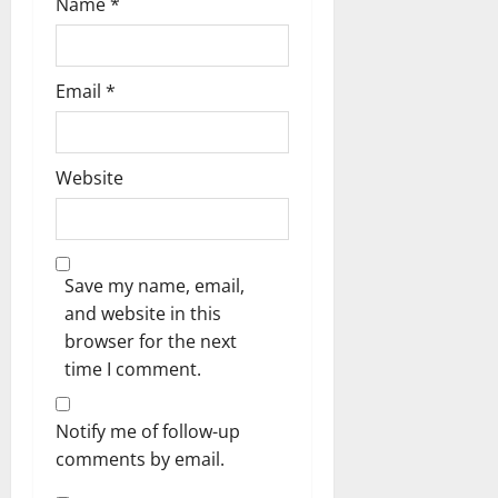
Name
*
Email
*
Website
Save my name, email,
and website in this
browser for the next
time I comment.
Notify me of follow-up
comments by email.