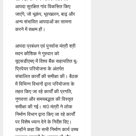
आपदा सुरक्षित गांव विकसित किए
जाएंगे, जो भूकंप, भूस्खलन, बाढ़ और
अन्य संभावित आपदाओं का सामना
करने में सक्षम हों।
आपदा प्रबंधन एवं पुनर्वास मंत्री श्री
मदन कौशिक ने गुरुवार को
यूएसडीएमए में विश्व बैंक सहायतित यू-
प्रिपेयर परियोजना के अंतर्गत
संचालित कार्यों की समीक्षा की। बैठक
में विभिन्न विभागों द्वारा परियोजना के
तहत किए जा रहे कार्यों की प्रगति,
गुणवत्ता और समयबद्धता की विस्तृत
समीक्षा की गई। मा0 मंत्री ने लोक
निर्माण विभाग द्वारा किए जा रहे कार्यों
पर विशेष ध्यान देने के निर्देश दिए।
उन्होंने कहा कि सभी निर्माण कार्य उच्च