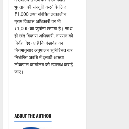
भुगतान की संस्तुति करने के लिए
₹1,000 तथा संबंधित तत्कालीन
ग्राम विकास अधिकारी पर भी
₹1,000 का जुर्माना लगाया है। साथ
ही खंड विकास अधिकारी, नारसन को
निर्देश दिए गए हैं कि दंडादेश का
नियमानुसार अनुपालन सुनिश्चित कर
निर्धारित अवधि में इसकी आख्या
लोकपाल कार्यालय को उपलब्ध कराई
जाए।
P
ABOUT THE AUTHOR
o