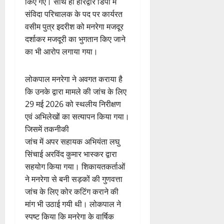
किए गए। साथ ही हरिद्वार डिपो में
संविदा परिचालक के पद पर कार्यरत
वसीम पुत्र इदरीश को मनरेगा मजदूर
दर्शाकर मजदूरी का भुगतान किए जाने
का भी आरोप लगाया गया।
लोकपाल मनरेगा ने अवगत कराया है
कि उनके द्वारा मामले की जांच के लिए
29 मई 2026 को स्थलीय निरीक्षण
एवं अभिलेखों का सत्यापन किया गया।
जिसमें तकनीकी
जांच में अपर सहायक अभियंता लघु
सिंचाई अरविंद कुमार भास्कर द्वारा
सहयोग किया गया। शिकायतकर्ताओं
ने मनरेगा से बनी सड़कों की गुणवत्ता
जांच के लिए कोर कटिंग कराने की
मांग भी उठाई गयी थी। लोकपाल ने
स्पष्ट किया कि मनरेगा के वार्षिक