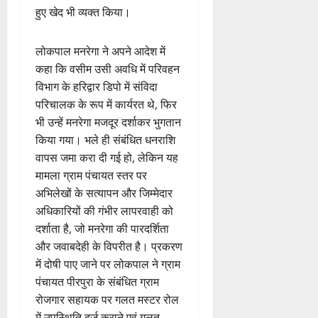
हुए खेद भी व्यक्त किया।
लोकपाल मनरेगा ने अपने आदेश में
कहा कि वसीम उसी अवधि में परिवहन
विभाग के हरिद्वार डिपो में संविदा
परिचालक के रूप में कार्यरत थे, फिर
भी उन्हें मनरेगा मजदूर दर्शाकर भुगतान
किया गया। भले ही संबंधित धनराशि
वापस जमा करा दी गई हो, लेकिन यह
मामला ग्राम पंचायत स्तर पर
अभिलेखों के सत्यापन और जिम्मेदार
अधिकारियों की गंभीर लापरवाही को
दर्शाता है, जो मनरेगा की पारदर्शिता
और जवाबदेही के विपरीत है। प्रकरण
में दोषी पाए जाने पर लोकपाल ने ग्राम
पंचायत पीरपुरा के संबंधित ग्राम
रोजगार सहायक पर गलत मस्टर रोल
में उपस्थिति दर्ज कराने एवं गलत