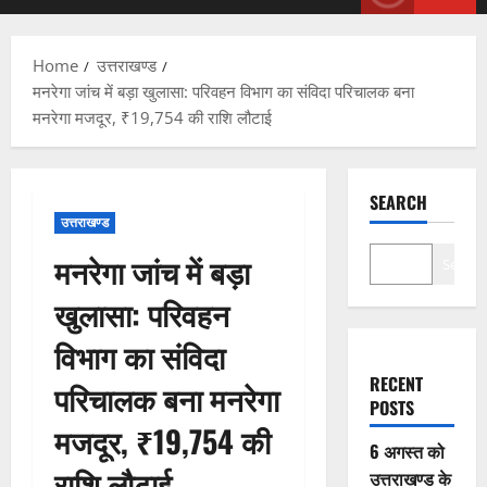
Menu
Home
उत्तराखण्ड
मनरेगा जांच में बड़ा खुलासा: परिवहन विभाग का संविदा परिचालक बना
मनरेगा मजदूर, ₹19,754 की राशि लौटाई
SEARCH
उत्तराखण्ड
मनरेगा जांच में बड़ा
Search
खुलासा: परिवहन
विभाग का संविदा
RECENT
परिचालक बना मनरेगा
POSTS
मजदूर, ₹19,754 की
6 अगस्त को
राशि लौटाई
उत्तराखण्ड के