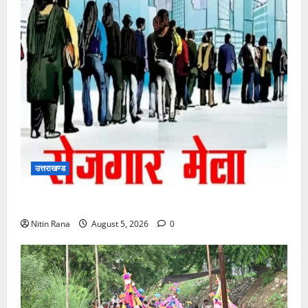
उत्तराखण्ड
11 अगस्त को देहरादून में रोजगार मेला, 559 पदों पर होगा चयन
Nitin Rana
August 5, 2026
0