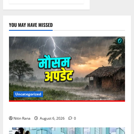
YOU MAY HAVE MISSED
Uncategorized
6 अगस्त को उत्तराखण्ड के कई जनपदों में ऑरेंज अलर्ट,
Nitin Rana
August 6, 2026
0