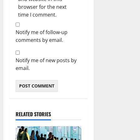
browser for the next
time I comment.
Notify me of follow-up
comments by email.
Notify me of new posts by
email.
RELATED STORIES