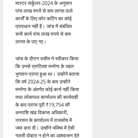
मास्टर सर्कुलर-2024 के अनुसार
पांच लाख रुपये से कम लागत वाले
कार्यों के लिए कोर कटिंग का कोई
प्रावधान नहीं है। जांच में संबंधित
सभी कार्य पांच लाख रुपये से कम
लागत के पाए गए।
जांच के दौरान वसीम ने स्वीकार किया
कि उनसे त्रुटिवश मनरेगा के तहत
भुगतान प्राप्त हुआ था। उन्होंने बताया
कि वर्ष 2024-25 के बाद उन्होंने
मनरेगा के अंतर्गत कोई कार्य नहीं किया
तथा लोकपाल कार्यालय की कार्यवाही
के बाद प्राप्त पूरी ₹19,754 की
धनराशि खंड विकास अधिकारी,
नारसन के कार्यालय में राजकोष में
जमा करा दी। उन्होंने भविष्य में ऐसी
गलती दोबारा न होने का आश्वासन देते