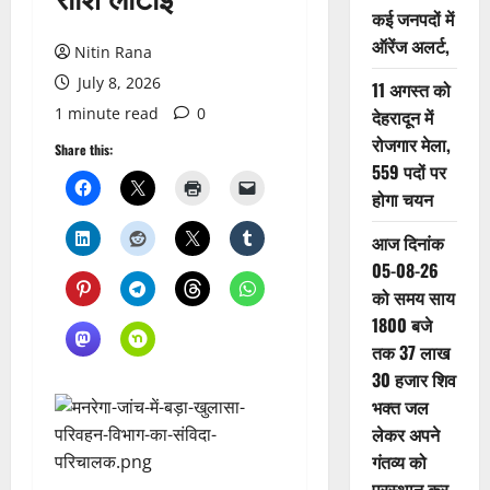
कई जनपदों में
ऑरेंज अलर्ट,
Nitin Rana
July 8, 2026
11 अगस्त को
1 minute read
0
देहरादून में
रोजगार मेला,
Share this:
559 पदों पर
होगा चयन
आज दिनांक
05-08-26
को समय साय
1800 बजे
तक 37 लाख
30 हजार शिव
भक्त जल
लेकर अपने
गंतव्य को
प्रस्थान कर