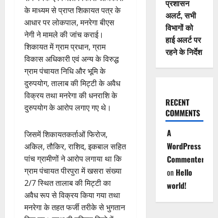
प्रशासन
के माध्यम से प्राप्त शिकायत पत्र के
अलर्ट, सभी
आधार पर लोकपाल, मनरेगा बीएस
विभागों को
नेगी ने मामले की जांच कराई।
हाई अलर्ट पर
शिकायत में ग्राम प्रधान, ग्राम
रहने के निर्देश
विकास अधिकारी एवं अन्य के विरुद्ध
ग्राम पंचायत निधि और भूमि के
दुरुपयोग, तालाब की मिट्टी के अवैध
विक्रय तथा मनरेगा की धनराशि के
RECENT
दुरुपयोग के आरोप लगाए गए थे।
COMMENTS
A
जिसमें शिकायतकर्ताओं फिरोज,
WordPress
अकिल, तौकिर, राशिद, इकबाल सहित
पांच ग्रामीणों ने आरोप लगाया था कि
Commenter
ग्राम पंचायत पीरपुरा में खसरा संख्या
on
Hello
2/7 स्थित तालाब की मिट्टी का
world!
अवैध रूप से विक्रय किया गया तथा
मनरेगा के तहत फर्जी तरीके से भुगतान