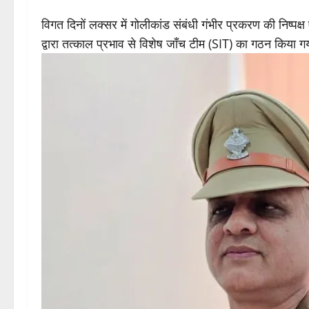
विगत दिनों लक्सर में गोलीकांड संबंधी गंभीर प्रकरण की निष्पक्ष 
द्वारा तत्काल प्रभाव से विशेष जाँच टीम (SIT) का गठन किया ग