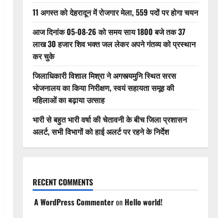
11 अगस्त को देहरादून में रोजगार मेला, 559 पदों पर होगा चयन
आज दिनांक 05-08-26 को समय साय 1800 बजे तक 37
लाख 30 हजार शिव भक्त जल लेकर अपने गंतव्य को प्रस्थान
कर चुके
जिलाधिकारी विशाल मिश्रा ने अगस्त्यमुनि स्थित सरस
भोजनालय का किया निरीक्षण, स्वयं सहायता समूह की
महिलाओं का बढ़ाया उत्साह
भारी से बहुत भारी वर्षा की चेतावनी के बीच जिला प्रशासन
अलर्ट, सभी विभागों को हाई अलर्ट पर रहने के निर्देश
RECENT COMMENTS
A WordPress Commenter
on
Hello world!