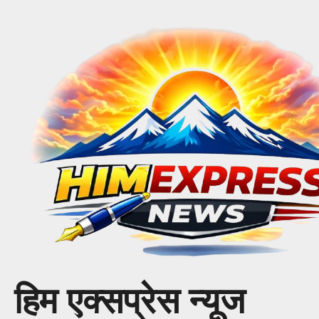
Skip
to
content
हिम एक्सप्रेस न्यूज