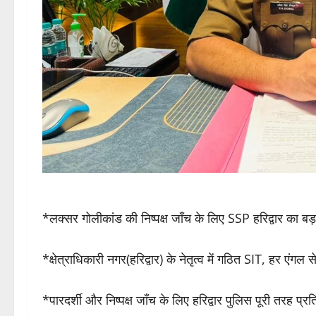
*लक्सर गोलीकांड की निष्पक्ष जाँच के लिए SSP हरिद्वार का 
*क्षेत्राधिकारी नगर(हरिद्वार) के नेतृत्व में गठित SIT, हर एंगल
*पारदर्शी और निष्पक्ष जाँच के लिए हरिद्वार पुलिस पूरी तरह प्रत