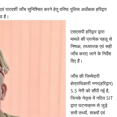
एवं पारदर्शी जाँच सुनिश्चित करने हेतु वरिष्ठ पुलिस अधीक्षक हरिद्वार
या है।
एसएसपी हरिद्वार द्वारा
मामले की प्रत्येक पहलू से
निष्पक्ष, तथ्यपरक एवं सही
जाँच कराए जाने के निर्देश
दिए हैं।
जाँच की जिम्मेदारी
क्षेत्राधिकारी नगर(हरिद्वार)
S.S नेगी को सौंपी गई है,
जिनके नेतृत्व में गठित SIT
द्वारा घटनाक्रम से जुड़े
सभी तथ्यों, साक्ष्यों एवं