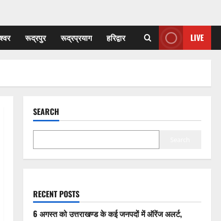
श्वर
रूद्रपुर
रूद्रप्रयाग
हरिद्वार
LIVE
SEARCH
Search
RECENT POSTS
6 अगस्त को उत्तराखण्ड के कई जनपदों में ऑरेंज अलर्ट,