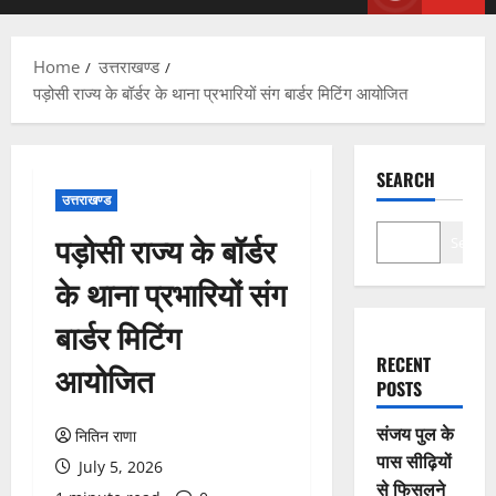
Menu
Home
उत्तराखण्ड
पड़ोसी राज्य के बॉर्डर के थाना प्रभारियों संग बार्डर मिटिंग आयोजित
SEARCH
उत्तराखण्ड
पड़ोसी राज्य के बॉर्डर
Search
के थाना प्रभारियों संग
बार्डर मिटिंग
RECENT
आयोजित
POSTS
संजय पुल के
नितिन राणा
पास सीढ़ियों
July 5, 2026
से फिसलने