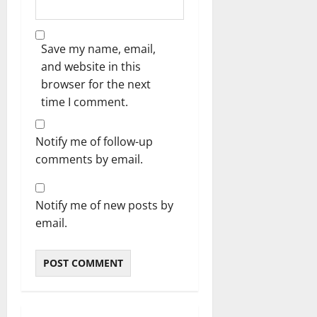
Save my name, email,
and website in this
browser for the next
time I comment.
Notify me of follow-up
comments by email.
Notify me of new posts by
email.