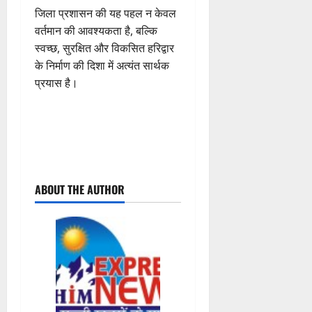
जिला प्रशासन की यह पहल न केवल
वर्तमान की आवश्यकता है, बल्कि
स्वच्छ, सुरक्षित और विकसित हरिद्वार
के निर्माण की दिशा में अत्यंत सार्थक
प्रयास है।
P
ABOUT THE AUTHOR
o
s
t
n