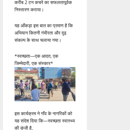
करीब 2 टन कचरे का सफलतापूर्वक
निस्तारण कराया।
यह आँकड़ा इस बात का प्रमाण है कि
अभियान कितनी गंभीरता और दृढ़
संकल्प के साथ चलाया गया।
*स्वच्छता—एक आदत, एक
जिम्मेदारी, एक संस्कार*
इस कार्यक्रम ने गाँव के नागरिकों को
यह संदेश दिया कि—स्वच्छता स्वास्थ्य
की कुंजी है,