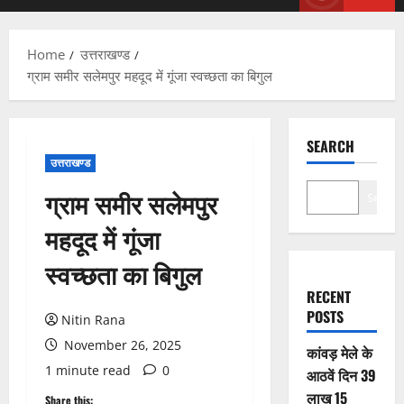
Menu
Home
उत्तराखण्ड
ग्राम समीर सलेमपुर महदूद में गूंजा स्वच्छता का बिगुल
SEARCH
उत्तराखण्ड
ग्राम समीर सलेमपुर
Search
महदूद में गूंजा
स्वच्छता का बिगुल
RECENT
POSTS
Nitin Rana
November 26, 2025
कांवड़ मेले के
1 minute read
0
आठवें दिन 39
लाख 15
Share this: