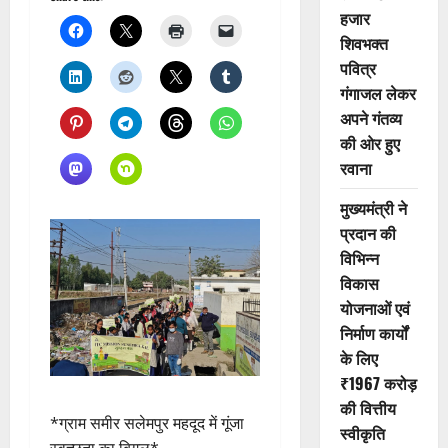
हजार
शिवभक्त
पवित्र
गंगाजल लेकर
अपने गंतव्य
की ओर हुए
रवाना
मुख्यमंत्री ने
प्रदान की
विभिन्न
विकास
योजनाओं एवं
निर्माण कार्यों
के लिए
₹1967 करोड़
की वित्तीय
*ग्राम समीर सलेमपुर महदूद में गूंजा
स्वीकृति