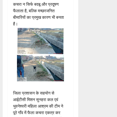
कचरा न सिर्फ बदबू और प्रदूषण
फैलाता है, बल्कि मच्छरजनित
बीमारियों का प्रमुख कारण भी बनता
है।
जिला प्रशासन के सहयोग से
आईटीसी मिशन सुनहरा कल एवं
भुवनेश्वरी महिला आश्रम की टीम ने
पूरे गाँव में फैला कचरा एकत्र कर