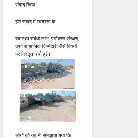
संवाद किया।
इस संवाद में स्वच्छता के
स्वास्थ्य संबंधी लाभ, पर्यावरण संरक्षण,
तथा सामाजिक जिम्मेदारी जैसे विषयों
पर विस्तृत चर्चा हुई।
लोगों को यह भी समझाया गया कि