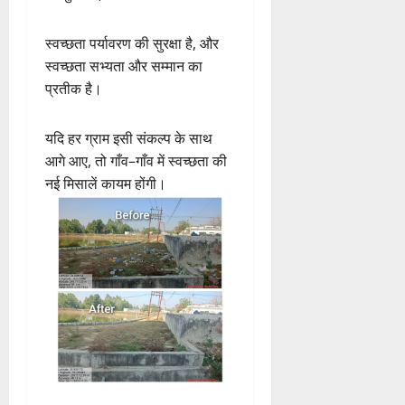
स्वच्छता पर्यावरण की सुरक्षा है, और
स्वच्छता सभ्यता और सम्मान का
प्रतीक है।
यदि हर ग्राम इसी संकल्प के साथ
आगे आए, तो गाँव–गाँव में स्वच्छता की
नई मिसालें कायम होंगी।