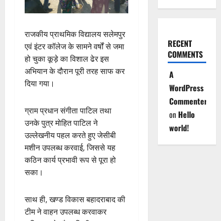
राजकीय प्राथमिक विद्यालय सलेमपुर
RECENT
एवं इंटर कॉलेज के सामने वर्षों से जमा
COMMENTS
हो चुका कूड़े का विशाल ढेर इस
अभियान के दौरान पूरी तरह साफ कर
A
दिया गया।
WordPress
Commenter
ग्राम प्रधान संगीता पाटिल तथा
on
Hello
उनके पुत्र मोहित पाटिल ने
world!
उल्लेखनीय पहल करते हुए जेसीबी
मशीन उपलब्ध करवाई, जिससे यह
कठिन कार्य प्रभावी रूप से पूरा हो
सका।
साथ ही, खण्ड विकास बहादराबाद की
टीम ने वाहन उपलब्ध करवाकर