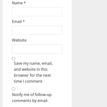
Name
*
Email
*
Website
Save my name, email,
and website in this
browser for the next
time I comment.
Notify me of follow-up
comments by email.