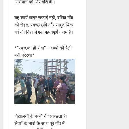
अभियान को और गति दी।
यह कार्य मात्र सफाई नहीं, बल्कि गाँव
की सेहत, स्वच्छ छवि और सामुदायिक
गर्व की दिशा में एक महत्वपूर्ण कदम है।
*“स्वच्छता ही सेवा”—बच्चों की रैली
बनी प्रेरणा*
विद्यालयों के बच्चों ने “स्वच्छता ही
सेवा” के नारों के साथ पूरे गाँव में