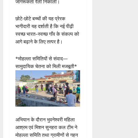
जागरूकता रैली निकाली।
छोटे-छोटे बच्चों की यह प्रेरक
भागीदारी यह दर्शाती है कि नई पीढ़ी
स्वच्छ भारत–स्वच्छ गाँव के संकल्प को
आगे बढ़ाने के लिए तत्पर है।
*मोहल्ला समितियों से संवाद—
सामुदायिक चेतना को मिली मजबूती*
अभियान के दौरान भुवनेश्वरी महिला
आश्रम एवं मिशन सुनहरा कल टीम ने
मोहल्ला समिति तथा ग्रामीणों से गहन