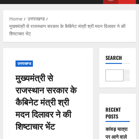
Menu
Home
उत्तराखण्ड
मुख्यमंत्री से राजस्थान सरकार के कैबिनेट मंत्री श्री मदन दिलावर ने की
शिष्टाचार भेंट
SEARCH
उत्तराखण्ड
मुख्यमंत्री से
Search
राजस्थान सरकार के
कैबिनेट मंत्री श्री
RECENT
मदन दिलावर ने की
POSTS
शिष्टाचार भेंट
कांवड़ यात्रा
पर आने वाले