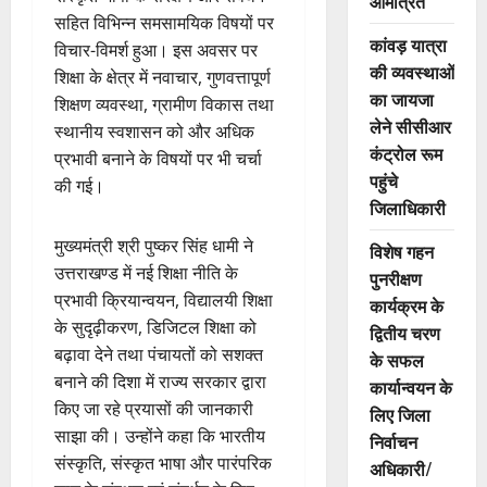
आमंत्रित
सहित विभिन्न समसामयिक विषयों पर
कांवड़ यात्रा
विचार-विमर्श हुआ। इस अवसर पर
की व्यवस्थाओं
शिक्षा के क्षेत्र में नवाचार, गुणवत्तापूर्ण
का जायजा
शिक्षण व्यवस्था, ग्रामीण विकास तथा
लेने सीसीआर
स्थानीय स्वशासन को और अधिक
कंट्रोल रूम
प्रभावी बनाने के विषयों पर भी चर्चा
पहुंचे
की गई।
जिलाधिकारी
मुख्यमंत्री श्री पुष्कर सिंह धामी ने
विशेष गहन
उत्तराखण्ड में नई शिक्षा नीति के
पुनरीक्षण
प्रभावी क्रियान्वयन, विद्यालयी शिक्षा
कार्यक्रम के
के सुदृढ़ीकरण, डिजिटल शिक्षा को
द्वितीय चरण
बढ़ावा देने तथा पंचायतों को सशक्त
के सफल
बनाने की दिशा में राज्य सरकार द्वारा
कार्यान्वयन के
किए जा रहे प्रयासों की जानकारी
लिए जिला
साझा की। उन्होंने कहा कि भारतीय
निर्वाचन
संस्कृति, संस्कृत भाषा और पारंपरिक
अधिकारी/