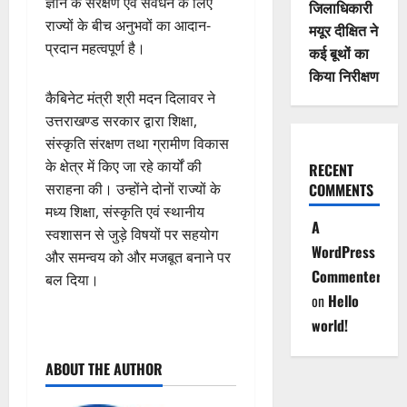
ज्ञान के संरक्षण एवं संवर्धन के लिए
जिलाधिकारी
राज्यों के बीच अनुभवों का आदान-
मयूर दीक्षित ने
प्रदान महत्वपूर्ण है।
कई बूथों का
किया निरीक्षण
कैबिनेट मंत्री श्री मदन दिलावर ने
उत्तराखण्ड सरकार द्वारा शिक्षा,
संस्कृति संरक्षण तथा ग्रामीण विकास
के क्षेत्र में किए जा रहे कार्यों की
RECENT
सराहना की। उन्होंने दोनों राज्यों के
COMMENTS
मध्य शिक्षा, संस्कृति एवं स्थानीय
A
स्वशासन से जुड़े विषयों पर सहयोग
WordPress
और समन्वय को और मजबूत बनाने पर
Commenter
बल दिया।
on
Hello
world!
P
ABOUT THE AUTHOR
o