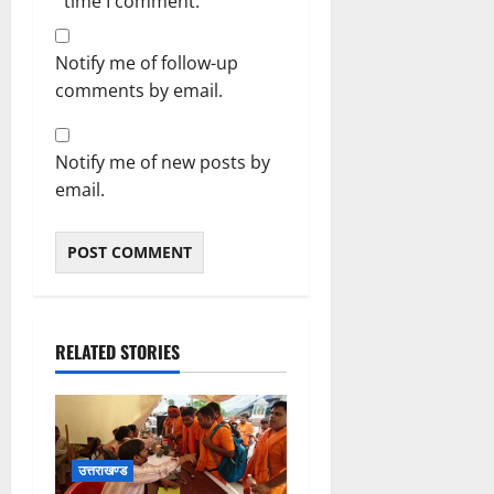
time I comment.
Notify me of follow-up
comments by email.
Notify me of new posts by
email.
RELATED STORIES
उत्तराखण्ड