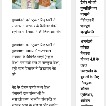
टैगोर जी की
पुण्यतिथि पर
परमार्थ
निकेतन में
मुख्यमंत्री श्री पुष्कर सिंह धामी से
भावपूर्ण
राजस्थान सरकार के कैबिनेट मंत्री
श्रद्धांजलि
श्री मदन दिलावर ने की शिष्टाचार भेंट
धानमंत्री
मुख्यमंत्री श्री पुष्कर सिंह धामी से
कौशल
मुख्यमंत्री आवास में राजस्थान
विकास
सरकार के कैबिनेट मंत्री (स्कूल
योजना 4.0 के
शिक्षा, पंचायती राज एवं संस्कृत शिक्षा)
तहत
श्री मदन दिलावर ने शिष्टाचार भेंट
उत्तराखंड के
की।
युवाओं के लिए
निःशुल्क
भेंट के दौरान उनके मध्य शिक्षा,
कौशल
पंचायती राज संस्थाओं के
प्रशिक्षण,
सशक्तीकरण, भारतीय संस्कृति एवं
आवेदन
संस्कृत भाषा के संरक्षण और संवर्धन