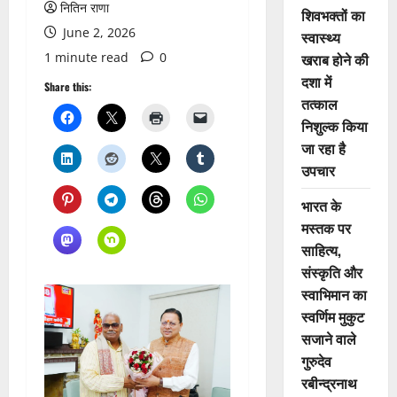
नितिन राणा
शिवभक्तों का
June 2, 2026
स्वास्थ्य
1 minute read
0
खराब होने की
दशा में
Share this:
तत्काल
निशुल्क किया
जा रहा है
उपचार
भारत के
मस्तक पर
साहित्य,
संस्कृति और
स्वाभिमान का
स्वर्णिम मुकुट
सजाने वाले
गुरुदेव
रबीन्द्रनाथ