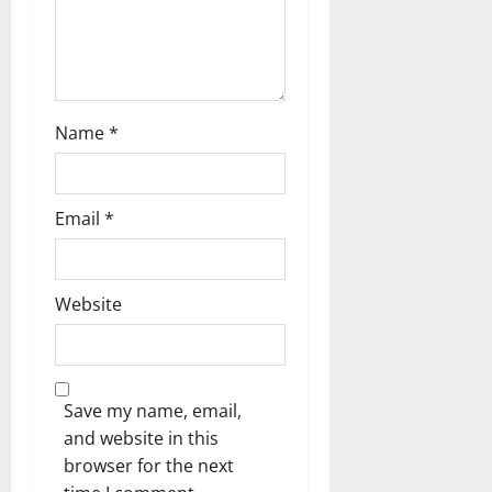
n
Name
*
Email
*
Website
Save my name, email,
and website in this
browser for the next