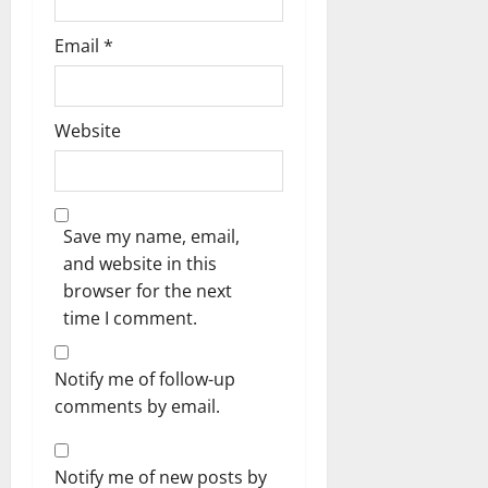
Email
*
Website
Save my name, email,
and website in this
browser for the next
time I comment.
Notify me of follow-up
comments by email.
Notify me of new posts by