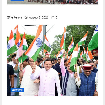
डाक कांवड़ यात्रा में उमड़ रहा है आस्था का सैलाब
नितिन राणा
August 9, 2026
0
उत्तराखण्ड
मुख्यमंत्री ने हर घर तिरंगा यात्रा कार्यक्रम में किया प्रतिभाग