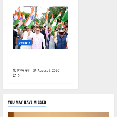
उत्तराखण्ड
मुख्यमंत्री ने हर घर तिरंगा यात्रा
कार्यक्रम में किया प्रतिभाग
नितिन राणा
August 9, 2026
0
YOU MAY HAVE MISSED