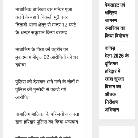
वेबसाइट एवं
नाबालिक बालिका दक्ष मन्दिर पूजा
क्षत्रिय
करने के बहाने निकली मु0 नगर
जागरण
तितावी थाना क्षेत्र से मात्र 12 घण्टे
स्मारिका का
के अन्दर सकुशल किया बरामद
किया विमोचन
कांवड़
नाबालिग के पिता की तहरीर पर
मेला-2026 के
मुकदमा पंजीकृत 02 आरोपितों को धर
दृष्टिगत
दबोचा
हरिद्वार में
खाद्य सुरक्षा
पुलिस को देखकर भागे गन्ने के खेतों मे
विभाग का
पुलिस की मुस्तेदी से पकडे गये
औचक
आरोपित
निरीक्षण
अभियान
नाबालिग बालिका के परिजनों व जनता
द्वारा हरिद्वार पुलिस का किया धन्यबाद