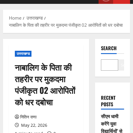
Menu
Home
उत्तराखण्ड
नाबालिग के पिता की तहरीर पर मुकदमा पंजीकृत 02 आरोपितों को धर दबोचा
SEARCH
उत्तराखण्ड
नाबालिग के पिता की
Search
तहरीर पर मुकदमा
पंजीकृत 02 आरोपितों
RECENT
को धर दबोचा
POSTS
सीएम धामी
नितिन राणा
करेंगे युवा
May 22, 2026
विद्यार्थियों’ से