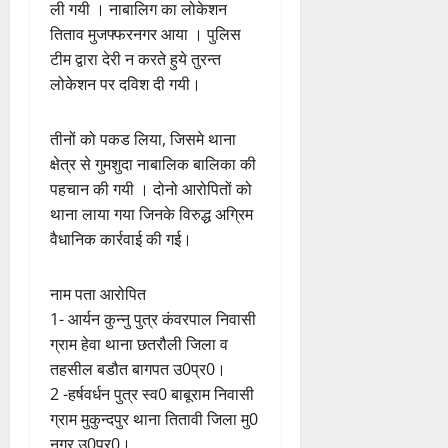
ली गयी । नाबालिग का लोकेशन
तिताव मुजफ्फरनगर आया । पुलिस
टीम द्वारा देरी न करते हुये तुरन्त
लोकेशन पर दविश दी गयी।
तीनों को पकड लिया, जिसमे थाना
क्षेत्र से गुमशुदा नाबालिक बालिका की
पहचान की गयी । दोनो आरोपितों को
थाना लाया गया जिनके विरुद्ध अग्रिम
वैधानिक कार्रवाई की गई।
नाम पता आरोपित
1- आर्यन कुन्नु पुत्र कंवरपाल निवासी
ग्राम हेवा थाना छतरौली जिला व
तहसील बडौत बागपत उ0प्र0।
2 -हर्षवर्धन पुत्र स्व0 बाबूराम निवासी
ग्राम मुकुन्दपुर थाना तितावी जिला मु0
नगर उ0प्र0।