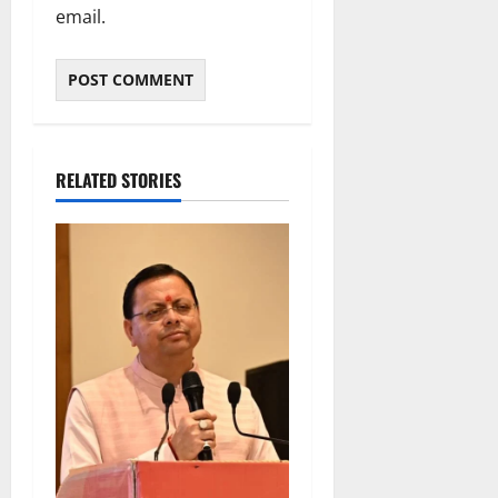
email.
RELATED STORIES