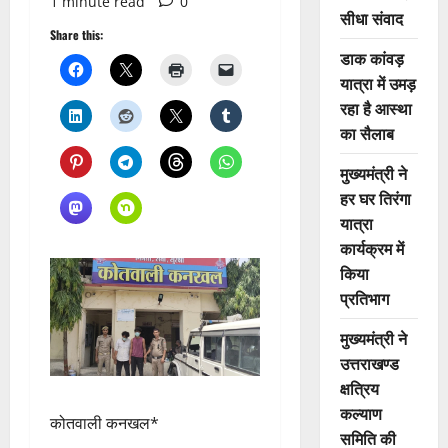
1 minute read
0
सीधा संवाद
Share this:
डाक कांवड़
यात्रा में उमड़
रहा है आस्था
का सैलाब
मुख्यमंत्री ने
हर घर तिरंगा
यात्रा
कार्यक्रम में
किया
प्रतिभाग
मुख्यमंत्री ने
उत्तराखण्ड
क्षत्रिय
कल्याण
कोतवाली कनखल*
समिति की