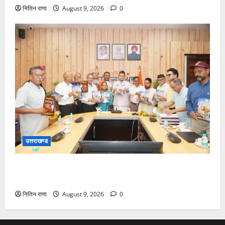
नितिन राणा
August 9, 2026
0
उत्तराखण्ड
मुख्यमंत्री ने उत्तराखण्ड क्षत्रिय कल्याण समिति की वेबसाइट
एवं क्षत्रिय जागरण स्मारिका का किया विमोचन
नितिन राणा
August 9, 2026
0