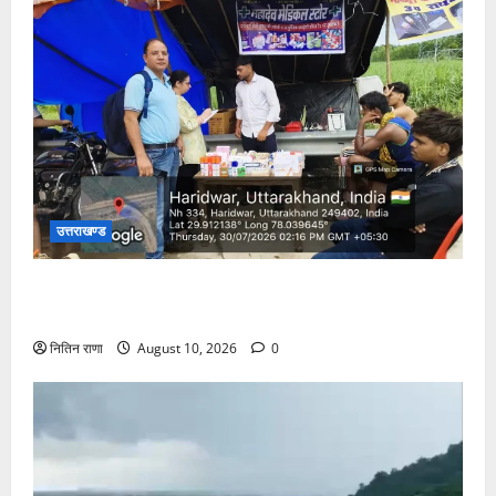
उत्तराखण्ड
कांवड़ यात्रा पर आने वाले शिवभक्तों का स्वास्थ्य खराब होने
की दशा में तत्काल निशुल्क किया जा रहा है उपचार
नितिन राणा
August 10, 2026
0