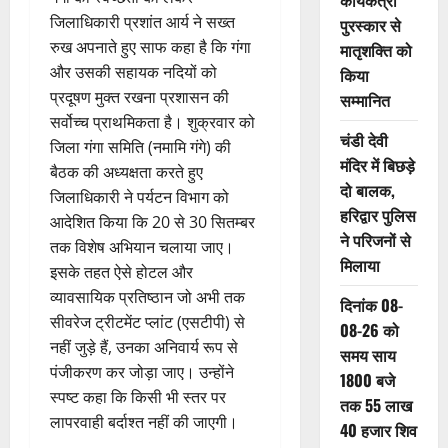
कार्यकत्री
जिलाधिकारी प्रशांत आर्य ने सख्त
पुरस्कार से
रुख अपनाते हुए साफ कहा है कि गंगा
मातृशक्ति को
और उसकी सहायक नदियों को
किया
प्रदूषण मुक्त रखना प्रशासन की
सम्मानित
सर्वोच्च प्राथमिकता है। शुक्रवार को
चंडी देवी
जिला गंगा समिति (नमामि गंगे) की
मंदिर में बिछड़े
बैठक की अध्यक्षता करते हुए
दो बालक,
जिलाधिकारी ने पर्यटन विभाग को
हरिद्वार पुलिस
आदेशित किया कि 20 से 30 सितम्बर
ने परिजनों से
तक विशेष अभियान चलाया जाए।
मिलाया
इसके तहत ऐसे होटल और
व्यावसायिक प्रतिष्ठान जो अभी तक
दिनांक 08-
सीवरेज ट्रीटमेंट प्लांट (एसटीपी) से
08-26 को
नहीं जुड़े हैं, उनका अनिवार्य रूप से
समय साय
पंजीकरण कर जोड़ा जाए। उन्होंने
1800 बजे
स्पष्ट कहा कि किसी भी स्तर पर
तक 55 लाख
लापरवाही बर्दाश्त नहीं की जाएगी।
40 हजार शिव