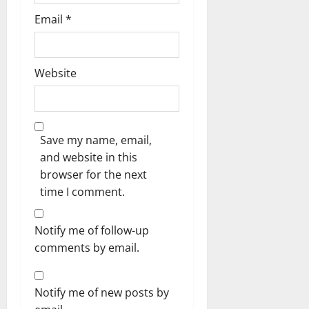
Email
*
Website
Save my name, email,
and website in this
browser for the next
time I comment.
Notify me of follow-up
comments by email.
Notify me of new posts by