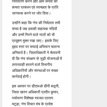
निस्तारण करने और आम जनता को
कचरा प्रबंधन एवं स्वच्छता के प्रति
जागरूक करने पर जोर दिया।
उन्होंने कहा कि गंगा की निर्मलता तभी
संभव है जब उसकी सहायक नदियों
और उनमें गिरने वाले नालों को भी
प्रदूषण मुक्त रखा जाए। इसके लिए
वृहद स्तर पर सफाई अभियान चलाना
अनिवार्य है। जिलाधिकारी ने चेतावनी
दी कि गंगा संरक्षण से जुड़ी योजनाओं में
लापरवाही बरतने वाले विभागीय
अधिकारियों और संस्थाओं पर सख्त
कार्रवाई होगी।
इस अवसर पर डीएफओ डीपी बलूनी,
जिला खनन अधिकारी प्रदीप कुमार,
पर्यावरण विशेषज्ञ स्वजल प्रताप
मटूड़ा, गंगा विचार मंच के प्रदेश