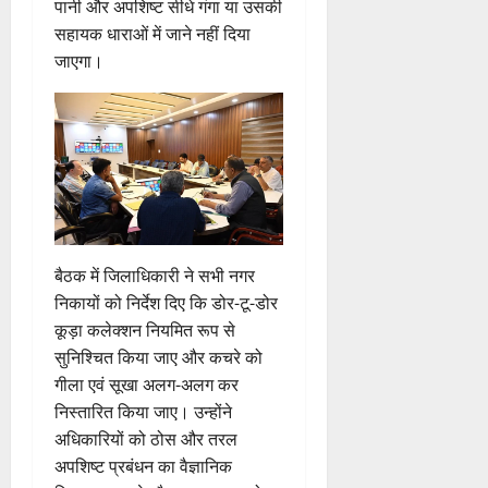
पानी और अपशिष्ट सीधे गंगा या उसकी
सहायक धाराओं में जाने नहीं दिया
जाएगा।
बैठक में जिलाधिकारी ने सभी नगर
निकायों को निर्देश दिए कि डोर-टू-डोर
कूड़ा कलेक्शन नियमित रूप से
सुनिश्चित किया जाए और कचरे को
गीला एवं सूखा अलग-अलग कर
निस्तारित किया जाए। उन्होंने
अधिकारियों को ठोस और तरल
अपशिष्ट प्रबंधन का वैज्ञानिक