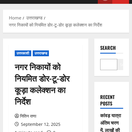
Menu
Home
उत्तराखण्ड
नगर निकायों को नियमित डोर-टू-डोर कूड़ा कलेक्शन का निर्देश
SEARCH
उत्तरकाशी
उत्तराखण्ड
नगर निकायों को
Search
नियमित डोर-टू-डोर
कूड़ा कलेक्शन का
RECENT
निर्देश
POSTS
कांवड़ यात्रा
नितिन राणा
अंतिम चरण
September 12, 2025
में, लाखों की