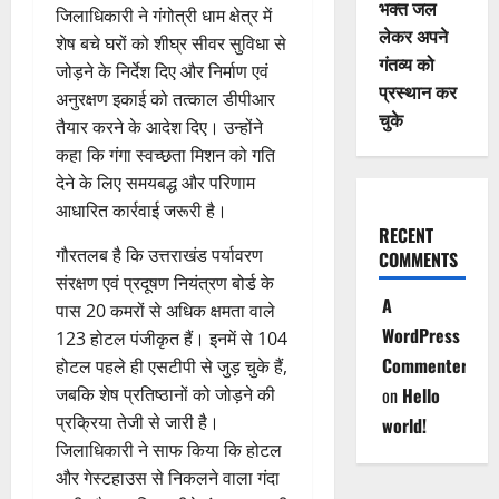
भक्त जल
जिलाधिकारी ने गंगोत्री धाम क्षेत्र में
लेकर अपने
शेष बचे घरों को शीघ्र सीवर सुविधा से
गंतव्य को
जोड़ने के निर्देश दिए और निर्माण एवं
प्रस्थान कर
अनुरक्षण इकाई को तत्काल डीपीआर
चुके
तैयार करने के आदेश दिए। उन्होंने
कहा कि गंगा स्वच्छता मिशन को गति
देने के लिए समयबद्ध और परिणाम
आधारित कार्रवाई जरूरी है।
RECENT
गौरतलब है कि उत्तराखंड पर्यावरण
COMMENTS
संरक्षण एवं प्रदूषण नियंत्रण बोर्ड के
A
पास 20 कमरों से अधिक क्षमता वाले
WordPress
123 होटल पंजीकृत हैं। इनमें से 104
Commenter
होटल पहले ही एसटीपी से जुड़ चुके हैं,
जबकि शेष प्रतिष्ठानों को जोड़ने की
on
Hello
प्रक्रिया तेजी से जारी है।
world!
जिलाधिकारी ने साफ किया कि होटल
और गेस्टहाउस से निकलने वाला गंदा