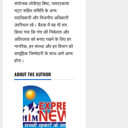
संयोजक लोकेंद्र बिष्ट, जयप्रकाश
भट्ट सहित समिति के अन्य
पदाधिकारी और विभागीय अधिकारी
उपस्थित रहे। बैठक में यह भी तय
किया गया कि गंगा की निर्मलता और
अविरलता को बनाए रखने के लिए हर
नागरिक, हर संस्था और हर विभाग को
सामूहिक जिम्मेदारी के साथ आगे आना
होगा।
ABOUT THE AUTHOR