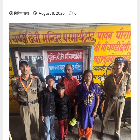
मातृशक्ति को किया सम्मानित
नितिन राणा
August 8, 2026
0