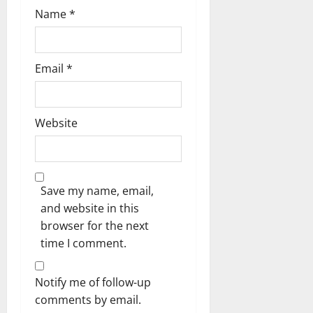
Name
*
Email
*
Website
Save my name, email,
and website in this
browser for the next
time I comment.
Notify me of follow-up
comments by email.