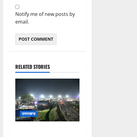
Notify me of new posts by
email.
RELATED STORIES
उत्तराखण्ड
कांवड़ यात्रियों के स्वागत के लिए