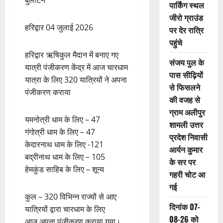
बुलेटिन
पार्किंग स्थल
जीरो ग्राउंड
हरिद्वार 04 जुलाई 2026
पर देर रात्रि
पहुंचे
हरिद्वार ऋषिकुल मैदान में बनाए गए
संजय पुल के
यात्री पंजीकरण केंद्र में आज चारधाम
पास सीढ़ियों
यात्रा के लिए 320 यात्रियों ने अपना
से फिसलने
पंजीकरण कराया
की वजह से
ग्राम अलीपुर
यमनोत्री धाम के लिए – 47
शामली उत्तर
गंगोत्री धाम के लिए – 47
प्रदेश निवासी
केदारनाथ धाम के लिए -121
आर्यन कुमार
बद्रीनाथ धाम के लिए – 105
के सर पर
हेमकुंड साहिब के लिए – शून्य
गहरी चोट आ
गई
कुल – 320 विभिन्न राज्यों से आए
दिनांक 07-
यात्रियों द्वारा चारधाम के लिए
08-26 को
आज अपना पंजीकरण कराया गया।