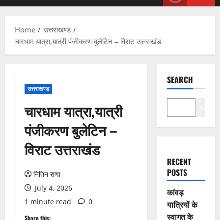
Menu
Home
उत्तराखण्ड
चारधाम यात्रा,यात्री पंजीकरण बुलेटिन – विराट उत्तराखंड
SEARCH
उत्तराखण्ड
चारधाम यात्रा,यात्री
Search
पंजीकरण बुलेटिन –
विराट उत्तराखंड
RECENT
POSTS
नितिन राणा
July 4, 2026
कांवड़
1 minute read
0
यात्रियों के
स्वागत के
Share this: