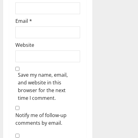
Email
*
Website
Save my name, email,
and website in this
browser for the next
time I comment.
Notify me of follow-up
comments by email.