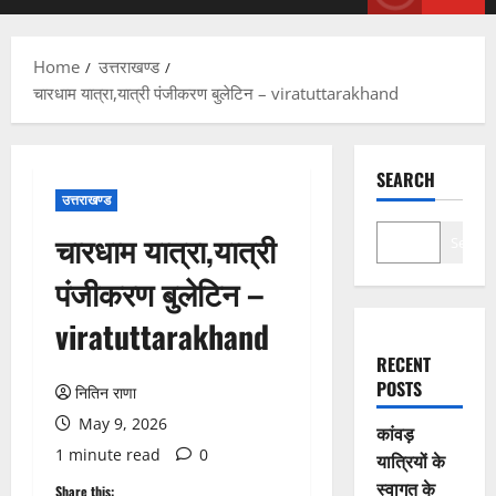
Menu
Home
उत्तराखण्ड
चारधाम यात्रा,यात्री पंजीकरण बुलेटिन – viratuttarakhand
SEARCH
उत्तराखण्ड
चारधाम यात्रा,यात्री
Search
पंजीकरण बुलेटिन –
viratuttarakhand
RECENT
POSTS
नितिन राणा
May 9, 2026
कांवड़
1 minute read
0
यात्रियों के
स्वागत के
Share this: