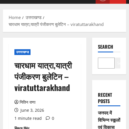
Menu
Home
उत्तराखण्ड
चारधाम यात्रा,यात्री पंजीकरण बुलेटिन – viratuttarakhand
SEARCH
उत्तराखण्ड
चारधाम यात्रा,यात्री
Search
पंजीकरण बुलेटिन –
viratuttarakhand
RECENT
POSTS
नितिन राणा
June 3, 2026
जनपद में
1 minute read
0
विभिन्न स्कूलों
एवं विकास
Share this: