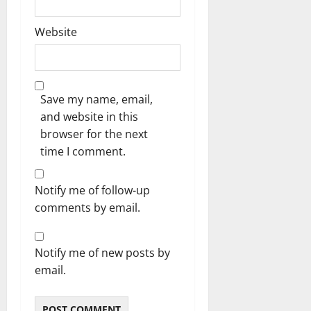
Website
Save my name, email,
and website in this
browser for the next
time I comment.
Notify me of follow-up
comments by email.
Notify me of new posts by
email.