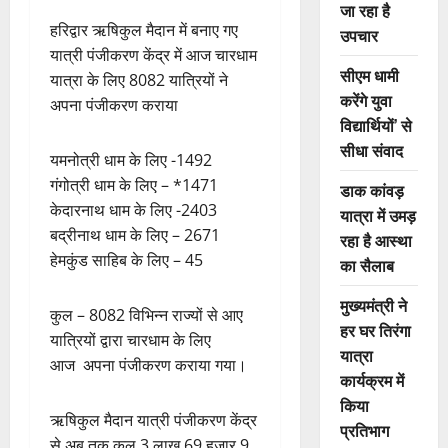
जा रहा है
हरिद्वार ऋषिकुल मैदान में बनाए गए
उपचार
यात्री पंजीकरण केंद्र में आज चारधाम
सीएम धामी
यात्रा के लिए 8082 यात्रियों ने
करेंगे युवा
अपना पंजीकरण कराया
विद्यार्थियों’ से
सीधा संवाद
यमनोत्री धाम के लिए -1492
गंगोत्री धाम के लिए – *1471
डाक कांवड़
केदारनाथ धाम के लिए -2403
यात्रा में उमड़
बद्रीनाथ धाम के लिए – 2671
रहा है आस्था
हेमकुंड साहिब के लिए – 45
का सैलाब
मुख्यमंत्री ने
कुल – 8082 विभिन्न राज्यों से आए
हर घर तिरंगा
यात्रियों द्वारा चारधाम के लिए
यात्रा
आज अपना पंजीकरण कराया गया।
कार्यक्रम में
किया
ऋषिकुल मैदान यात्री पंजीकरण केंद्र
प्रतिभाग
से अब तक कुल 3 लाख 69 हजार 9