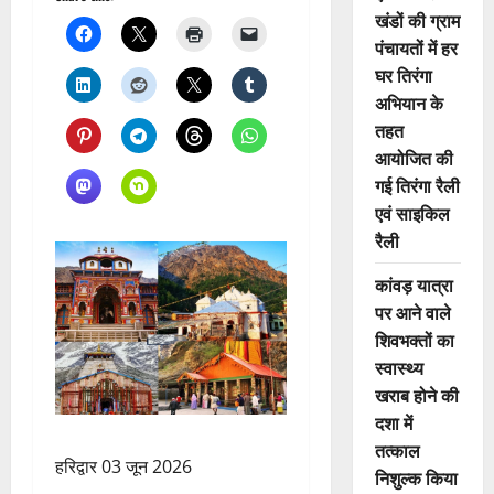
खंडों की ग्राम
पंचायतों में हर
घर तिरंगा
अभियान के
तहत
आयोजित की
गई तिरंगा रैली
एवं साइकिल
रैली
कांवड़ यात्रा
पर आने वाले
शिवभक्तों का
स्वास्थ्य
खराब होने की
दशा में
तत्काल
हरिद्वार 03 जून 2026
निशुल्क किया