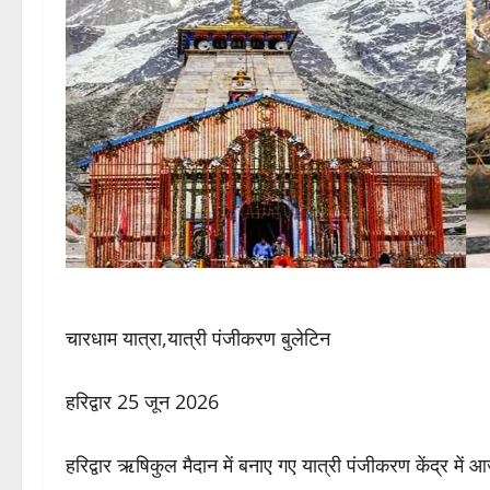
चारधाम यात्रा,यात्री पंजीकरण बुलेटिन
हरिद्वार 25 जून 2026
हरिद्वार ऋषिकुल मैदान में बनाए गए यात्री पंजीकरण केंद्र मे