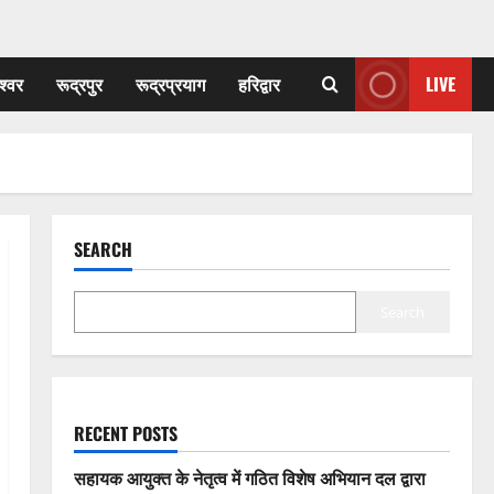
श्वर
रूद्रपुर
रूद्रप्रयाग
हरिद्वार
LIVE
SEARCH
Search
RECENT POSTS
सहायक आयुक्त के नेतृत्व में गठित विशेष अभियान दल द्वारा