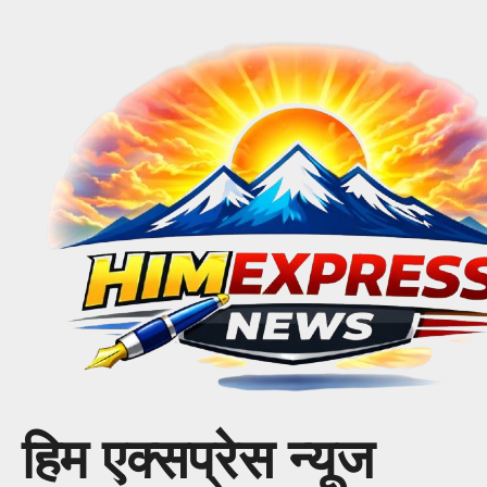
Skip
to
content
हिम एक्सप्रेस न्यूज