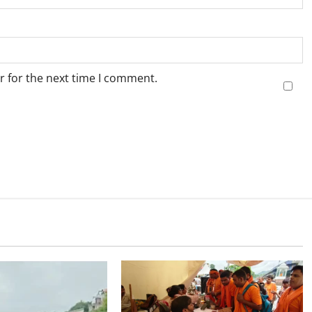
r for the next time I comment.