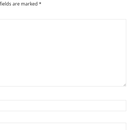
fields are marked
*