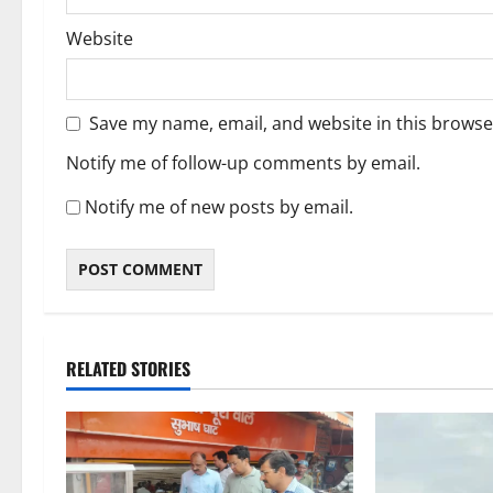
Website
Save my name, email, and website in this browse
Notify me of follow-up comments by email.
Notify me of new posts by email.
RELATED STORIES