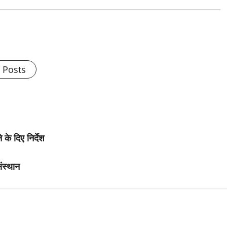
l Posts
 के दिए निर्देश
ंस्थान