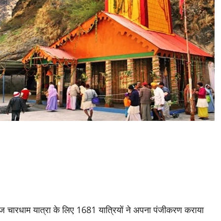
ं आज चारधाम यात्रा के लिए 1681 यात्रियों ने अपना पंजीकरण कराया