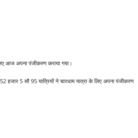
 के लिए आज अपना पंजीकरण कराया गया।
52 हजार 5 सौ 95 यात्रियों ने चारधाम यात्रा के लिए अपना पंजीकरण