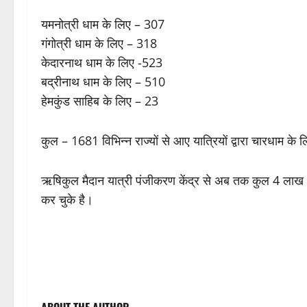
यमनोत्री धाम के लिए – 307
गंगोत्री धाम के लिए – 318
केदारनाथ धाम के लिए -523
बद्रीनाथ धाम के लिए – 510
हेमकुंड साहिब के लिए – 23
कुल – 1681 विभिन्न राज्यों से आए यात्रियों द्वारा चारधाम
ऋषिकुल मैदान यात्री पंजीकरण केंद्र से अब तक कुल 4 लाख 
कर चुके है।
P