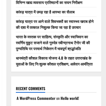
विभिन्न खाद्य व्यवसाय प्रतिष्ठानों का सघन निरीक्षण
कांवड़ यात्रा में उमड़ रहा है आस्था का सैलाब
कांवड़ यात्रा पर आने वाले शिवभक्तों का स्वास्थ्य खराब होने
की दशा में तत्काल निशुल्क किया जा रहा है उपचार
भारत के मस्तक पर साहित्य, संस्कृति और स्वाभिमान का
स्वर्णिम मुकुट सजाने वाले गुरुदेव रबीन्द्रनाथ टैगोर जी की
पुण्यतिथि पर परमार्थ निकेतन में भावपूर्ण श्रद्धांजलि
धानमंत्री कौशल विकास योजना 4.0 के तहत उत्तराखंड के
युवाओं के लिए निःशुल्क कौशल प्रशिक्षण, आवेदन आमंत्रित
RECENT COMMENTS
A WordPress Commenter
on
Hello world!