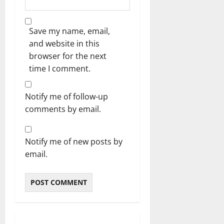
Save my name, email,
and website in this
browser for the next
time I comment.
Notify me of follow-up
comments by email.
Notify me of new posts by
email.