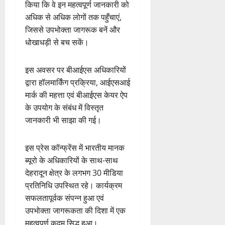
किया कि वे इन महत्वपूर्ण जानकारी को
अधिक से अधिक लोगों तक पहुँचाएं,
जिससे उपभोक्ता जागरूक बनें और
धोखाधड़ी से बच सकें।
इस अवसर पर बीआईएस अधिकारियों
द्वारा हॉलमार्किंग प्रक्रिया, आईएसआई
मार्क की महत्ता एवं बीआईएस केयर ऐप
के उपयोग के संबंध में विस्तृत
जानकारी भी साझा की गई।
इस प्रेस कॉन्फ्रेंस में भारतीय मानक
ब्यूरो के अधिकारियों के साथ-साथ
देहरादून क्षेत्र के लगभग 30 मीडिया
प्रतिनिधि उपस्थित रहे। कार्यक्रम
सफलतापूर्वक संपन्न हुआ एवं
उपभोक्ता जागरूकता की दिशा में एक
महत्वपूर्ण कदम सिद्ध हुआ।