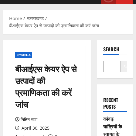
Menu
Home
उत्तराखण्ड
बीआईएस केयर ऐप से उत्पादों की प्रमाणिकता की करें जांच
SEARCH
उत्तराखण्ड
बीआईएस केयर ऐप से
Search
उत्पादों की
प्रमाणिकता की करें
RECENT
जांच
POSTS
कांवड़
नितिन राणा
यात्रियों के
April 30, 2025
स्वागत के