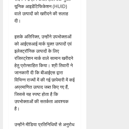
यूनिक आइडेंटिफिकेशन (HUID)
वाले उत्पादों को खरीदने की सलाह
दी।
इसके अतिरिक्त, उन्होंने उपभोक्ताओं
को आईएसआई मार्क युक्त उत्पादों एवं
इलेक्ट्रॉनिक उत्पादों के लिए
रजिस्ट्रेशन मार्क वाले सामान खरीदने
हेतु प्रोत्साहित किया। श्री तिवारी ने
जानकारी दी कि बीआईएस द्वारा
विभिन्न राज्यों में की गई छापेमारी में कई
अप्रमाणित उत्पाद जब्त किए गए हैं,
जिससे यह स्पष्ट होता है कि
उपभोक्ताओं की सतर्कता आवश्यक
है।
उन्होंने मीडिया प्रतिनिधियों से अनुरोध