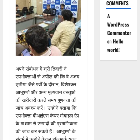
COMMENTS
A
WordPress
Commenter
on
Hello
world!
अपने संबोधन में श्री तिवारी ने
उपभोक्ताओं से अपील की कि वे अक्षय
तृतीया जैसे पर्वों के दौरान, विशेषकर
आभूषणों और अन्य मूल्यवान वस्तुओं
की खरीदारी करते समय गुणवत्ता की
जांच अवश्य करें। उन्होंने बताया कि
उपभोक्ता बीआईएस केयर मोबाइल ऐप
के माध्यम से उत्पादों की प्रमाणिकता
की जांच कर सकते हैं। आभूषणों के
संदर्भ में उन्होंने केवल हॉलमार्क युक्त