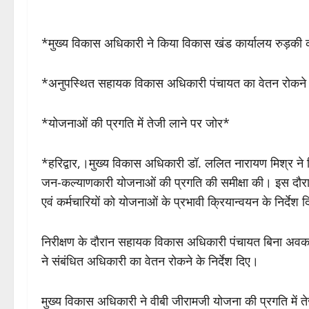
*मुख्य विकास अधिकारी ने किया विकास खंड कार्यालय रुड़की क
*अनुपस्थित सहायक विकास अधिकारी पंचायत का वेतन रोकने के
*योजनाओं की प्रगति में तेजी लाने पर जोर*
*हरिद्वार,।मुख्य विकास अधिकारी डॉ. ललित नारायण मिश्र ने वि
जन-कल्याणकारी योजनाओं की प्रगति की समीक्षा की। इस दौरान उन
एवं कर्मचारियों को योजनाओं के प्रभावी क्रियान्वयन के निर्देश 
निरीक्षण के दौरान सहायक विकास अधिकारी पंचायत बिना अवक
ने संबंधित अधिकारी का वेतन रोकने के निर्देश दिए।
मुख्य विकास अधिकारी ने वीबी जीरामजी योजना की प्रगति में तेज