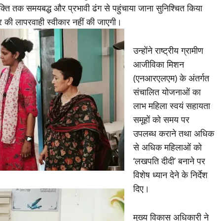
यक्ति तक समयबद्ध और प्रभावी ढंग से पहुंचाया जाना सुनिश्चित किया
ार की लापरवाही स्वीकार नहीं की जाएगी।
उन्होंने राष्ट्रीय ग्रामीण
आजीविका मिशन
(एनआरएलएम) के अंतर्गत
संचालित योजनाओं का
लाभ महिला स्वयं सहायता
समूहों को समय पर
उपलब्ध कराने तथा अधिक
से अधिक महिलाओं को
‘लखपति दीदी’ बनाने पर
विशेष ध्यान देने के निर्देश
दिए।
मुख्य विकास अधिकारी ने