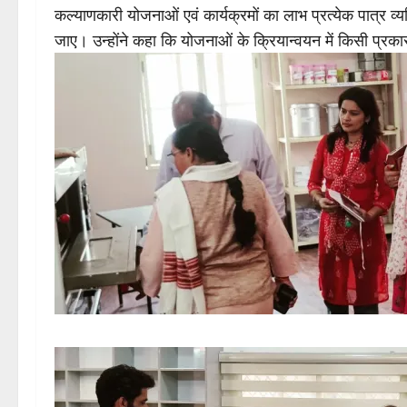
कल्याणकारी योजनाओं एवं कार्यक्रमों का लाभ प्रत्येक पात्र व्
जाए। उन्होंने कहा कि योजनाओं के क्रियान्वयन में किसी प्रक