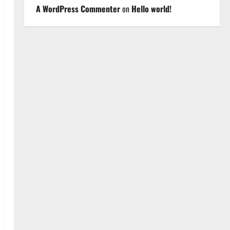
A WordPress Commenter
on
Hello world!