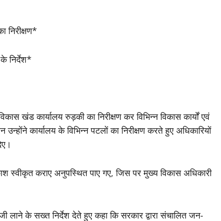
ा निरीक्षण*
 निर्देश*
कास खंड कार्यालय रुड़की का निरीक्षण कर विभिन्न विकास कार्यों एवं
्होंने कार्यालय के विभिन्न पटलों का निरीक्षण करते हुए अधिकारियों
दिए।
ाश स्वीकृत कराए अनुपस्थित पाए गए, जिस पर मुख्य विकास अधिकारी
ी लाने के सख्त निर्देश देते हुए कहा कि सरकार द्वारा संचालित जन-