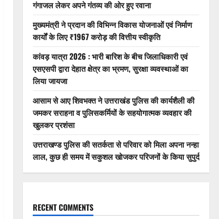
गंगाजल लेकर अपने गंतव्य की ओर हुए रवाना
मुख्यमंत्री ने प्रदान की विभिन्न विकास योजनाओं एवं निर्माण
कार्यों के लिए ₹1967 करोड़ की वित्तीय स्वीकृति
कांवड़ यात्रा 2026 : भारी बारिश के बीच जिलाधिकारी एवं
एसएसपी द्वारा देहात क्षेत्र का भ्रमण, सुरक्षा व्यवस्थाओं का
लिया जायजा
आसाम से आए शिवभक्त ने उत्तराखंड पुलिस की कार्यशैली की
जमकर सराहना व पुलिसकर्मियों के सहयोगात्मक व्यवहार की
खुलकर प्रशंसा
उत्तराखण्ड पुलिस की सतर्कता से परिवार को मिला अपना नन्हा
लाल, कुछ ही समय में सकुशल खोजकर परिजनों के किया सुपुर्द
RECENT COMMENTS