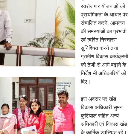
स्वरोजगार योजनाओं को
प्राथमिकता के आधार पर
संचालित करने, आमजन
की समस्याओं का प्रभावी
एवं त्वरित निस्तारण
सुनिश्चित करने तथा
ग्रामीण विकास कार्यक्रमों
को तेजी से आगे बढ़ाने के
निर्देश भी अधिकारियों को
दिए।
इस अवसर पर खंड
विकास अधिकारी सुमन
कुटियाल सहित अन्य
अधिकारी एवं विकास खंड
के कार्मिक उपस्थित रहे।