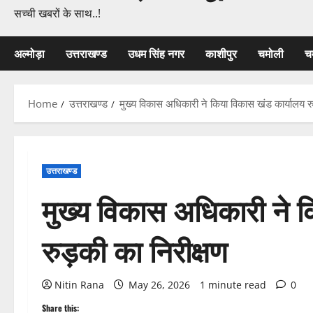
सच्ची खबरों के साथ..!
अल्मोड़ा
उत्तराखण्ड
उधम सिंह नगर
काशीपुर
चमोली
च
Home
उत्तराखण्ड
मुख्य विकास अधिकारी ने किया विकास खंड कार्यालय रु
उत्तराखण्ड
मुख्य विकास अधिकारी ने 
रुड़की का निरीक्षण
Nitin Rana
May 26, 2026
1 minute read
0
Share this: