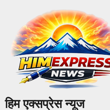
Skip
to
content
हिम एक्सप्रेस न्यूज