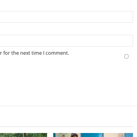
r for the next time I comment.