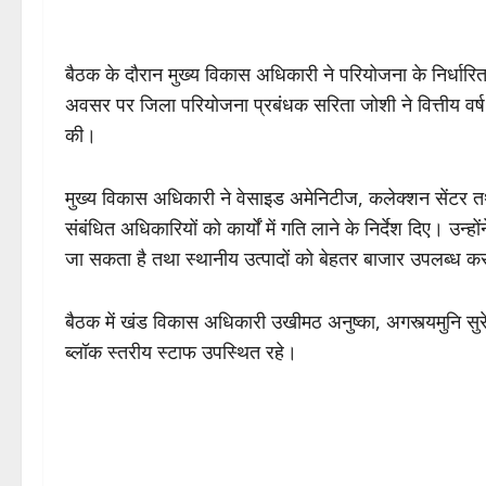
बैठक के दौरान मुख्य विकास अधिकारी ने परियोजना के निर्धारित
अवसर पर जिला परियोजना प्रबंधक सरिता जोशी ने वित्तीय वर्ष
की।
मुख्य विकास अधिकारी ने वेसाइड अमेनिटीज, कलेक्शन सेंटर तथा 
संबंधित अधिकारियों को कार्यों में गति लाने के निर्देश दिए। उन
जा सकता है तथा स्थानीय उत्पादों को बेहतर बाजार उपलब्ध 
बैठक में खंड विकास अधिकारी उखीमठ अनुष्का, अगस्त्यमुनि
ब्लॉक स्तरीय स्टाफ उपस्थित रहे।