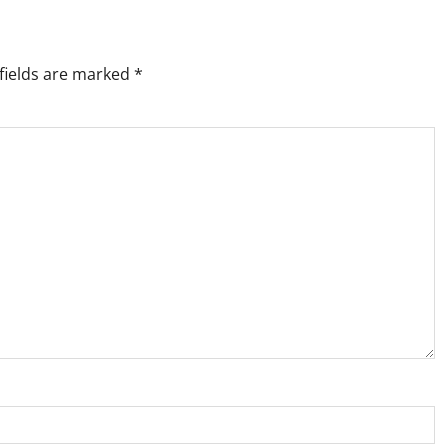
fields are marked
*