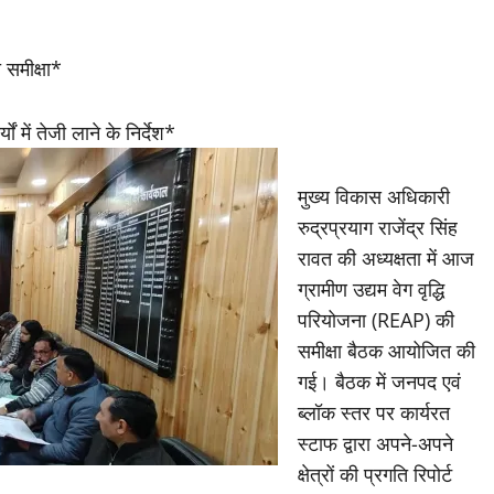
समीक्षा*
 में तेजी लाने के निर्देश*
मुख्य विकास अधिकारी
रुद्रप्रयाग राजेंद्र सिंह
रावत की अध्यक्षता में आज
ग्रामीण उद्यम वेग वृद्धि
परियोजना (REAP) की
समीक्षा बैठक आयोजित की
गई। बैठक में जनपद एवं
ब्लॉक स्तर पर कार्यरत
स्टाफ द्वारा अपने-अपने
क्षेत्रों की प्रगति रिपोर्ट