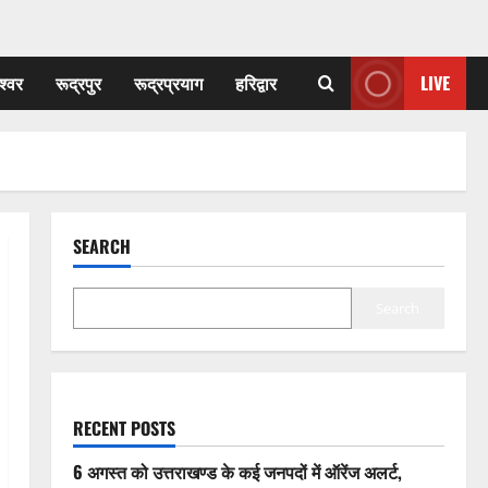
श्वर
रूद्रपुर
रूद्रप्रयाग
हरिद्वार
LIVE
SEARCH
Search
RECENT POSTS
6 अगस्त को उत्तराखण्ड के कई जनपदों में ऑरेंज अलर्ट,