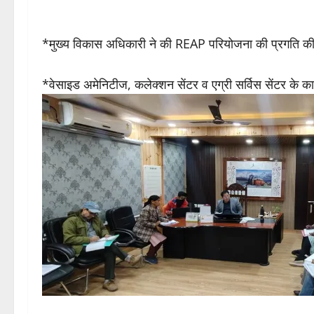
*मुख्य विकास अधिकारी ने की REAP परियोजना की प्रगति की 
*वेसाइड अमेनिटीज, कलेक्शन सेंटर व एग्री सर्विस सेंटर के कार्यों