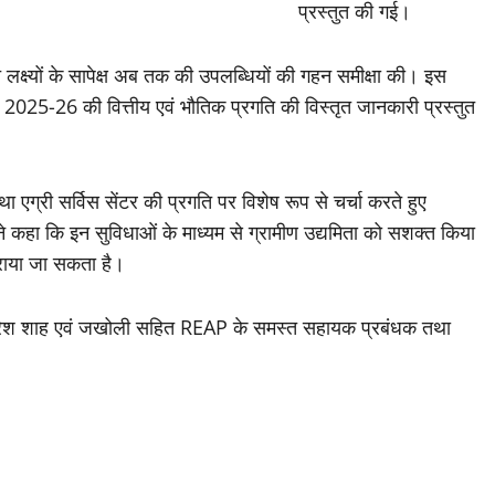
प्रस्तुत की गई।
 लक्ष्यों के सापेक्ष अब तक की उपलब्धियों की गहन समीक्षा की। इस
 2025-26 की वित्तीय एवं भौतिक प्रगति की विस्तृत जानकारी प्रस्तुत
एग्री सर्विस सेंटर की प्रगति पर विशेष रूप से चर्चा करते हुए
्होंने कहा कि इन सुविधाओं के माध्यम से ग्रामीण उद्यमिता को सशक्त किया
कराया जा सकता है।
 सुरेश शाह एवं जखोली सहित REAP के समस्त सहायक प्रबंधक तथा