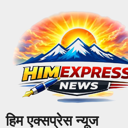
Skip
to
content
हिम एक्सप्रेस न्यूज