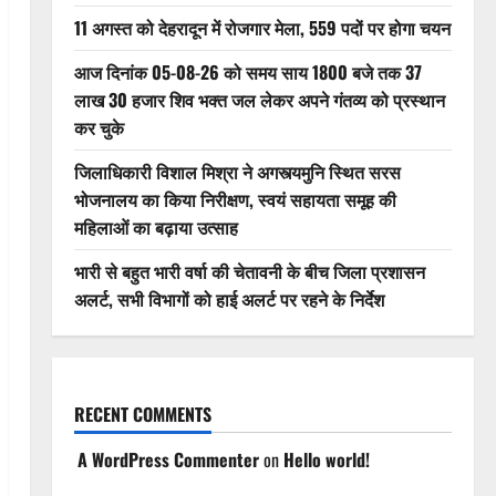
11 अगस्त को देहरादून में रोजगार मेला, 559 पदों पर होगा चयन
आज दिनांक 05-08-26 को समय साय 1800 बजे तक 37
लाख 30 हजार शिव भक्त जल लेकर अपने गंतव्य को प्रस्थान
कर चुके
जिलाधिकारी विशाल मिश्रा ने अगस्त्यमुनि स्थित सरस
भोजनालय का किया निरीक्षण, स्वयं सहायता समूह की
महिलाओं का बढ़ाया उत्साह
भारी से बहुत भारी वर्षा की चेतावनी के बीच जिला प्रशासन
अलर्ट, सभी विभागों को हाई अलर्ट पर रहने के निर्देश
RECENT COMMENTS
A WordPress Commenter
on
Hello world!