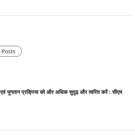
l Posts
न एवं भुगतान प्रक्रिया को और अधिक सुदृढ़ और त्वरित करें : सीएम