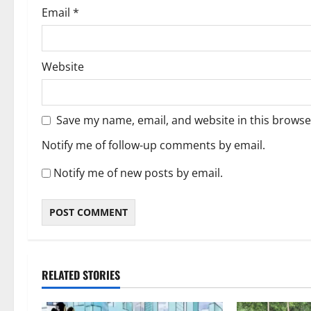
Email
*
Website
Save my name, email, and website in this browse
Notify me of follow-up comments by email.
Notify me of new posts by email.
RELATED STORIES