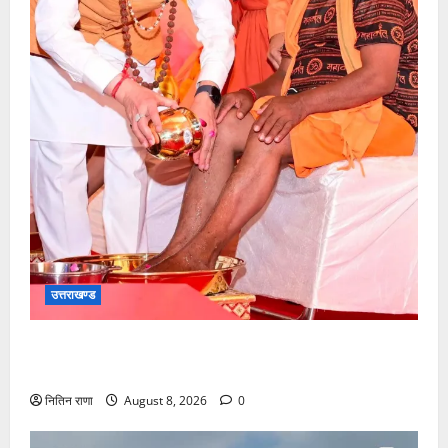
उत्तराखण्ड
मुख्यमंत्री श्री धामी के कुशल नेतृत्व में कावड़ मेले का आयोजन
दिव्य एवं भव्य:राज्य मंत्री
नितिन राणा
August 8, 2026
0