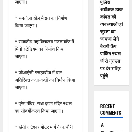
पुलिस
जाएगा।
अधीक्षक डाक
कांवड़ की
* चमतोला खेल मैदान का निर्माण
व्यवस्थाओं एवं
किया जाएगा।
सुरक्षा का
जायजा लेने
* राजकीय महाविद्यालय गरुड़ाबाँज में
बैरागी कैंप
मिनी स्टेडियम का निर्माण किया
पार्किंग स्थल
जाएगा।
जीरो ग्राउंड
पर देर रात्रि
* जीआईसी गरुड़ाबाँज में चार
पहुंचे
अतिरिक्त कक्षा-कक्षों का निर्माण किया
जाएगा।
* प्रेम मंदिर, राधा कृष्ण मंदिर स्थल
RECENT
का सौंदर्यीकरण किया जाएगा।
COMMENTS
A
* खेती जटेश्वर मोटर मार्ग के कचौरी