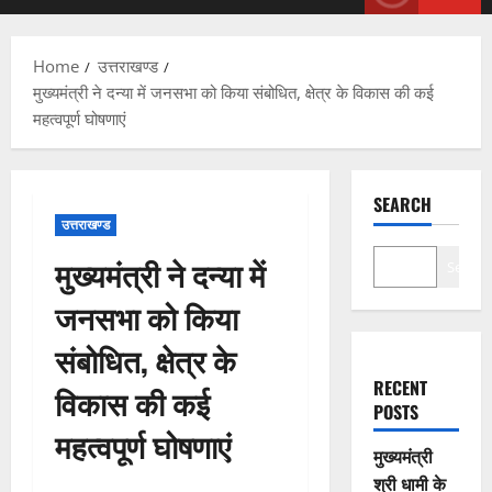
Menu
Home
उत्तराखण्ड
मुख्यमंत्री ने दन्या में जनसभा को किया संबोधित, क्षेत्र के विकास की कई
महत्वपूर्ण घोषणाएं
SEARCH
उत्तराखण्ड
मुख्यमंत्री ने दन्या में
Search
जनसभा को किया
संबोधित, क्षेत्र के
RECENT
विकास की कई
POSTS
महत्वपूर्ण घोषणाएं
मुख्यमंत्री
श्री धामी के