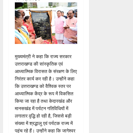
मुख्यमंत्री ने कहा कि राज्य सरकार
उत्तराखण्ड की सांस्कृतिक एवं
आध्यात्मिक विरासत के संरक्षण के लिए
निरंतर कार्य कर रही है। उन्होंने कहा
कि उत्तराखण्ड को वैश्विक स्तर पर
आध्यात्मिक केंद्र के रूप में विकसित
किया जा रहा है तथा केदारखंड और
मानसखंड में पर्यटन गतिविधियों में
लगातार वृद्धि हो रही है, जिससे बड़ी
संख्या में श्रद्धालु एवं पर्यटक राज्य में
पहुंच रहे हैं। उन्होंने कहा कि जागेश्वर