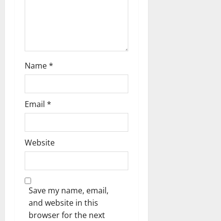
n
Name
*
Email
*
Website
Save my name, email,
and website in this
browser for the next