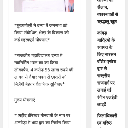
सैलाब,
व्यवस्थाओं से
श्रद्धालु खुश
*मुख्यमंत्री ने दन्या में जनसभा को
कांवड़
किया संबोधित, क्षेत्र के विकास की
यात्रियों के
कई महत्वपूर्ण घोषणाएं*
स्वागत के
लिए नारसन
*राजकीय महाविद्यालय दन्या में
बॉर्डर प्रवेश
नवनिर्मित भवन का का किया
द्वार से
लोकार्पण, 4 करोड़ 96 लाख रुपये की
राष्ट्रीय
लागत से तैयार भवन से छात्रों को
राजमार्ग पर
मिलेंगी बेहतर शैक्षणिक सुविधाएं*
लगाई गई
रंगीन एलईडी
मुख्य घोषणाएं
लाइटें
जिलाधिकारी
* शहीद बीरेश्वर गोस्वामी के नाम पर
एवं वरिष्ठ
अल्मोड़ा में भव्य द्वार का निर्माण किया