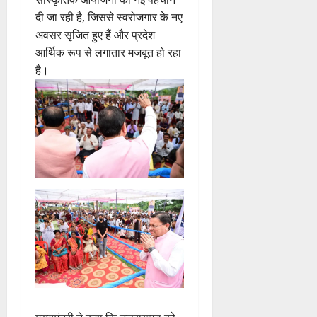
दी जा रही है, जिससे स्वरोजगार के नए
अवसर सृजित हुए हैं और प्रदेश
आर्थिक रूप से लगातार मजबूत हो रहा
है।