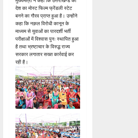
मुख्यमंत्री ने कहा कि उत्तराखण्ड को
देश का मोस्ट फिल्म फ्रेंडली स्टेट
बनने का गौरव प्राप्त हुआ है। उन्होंने
कहा कि नक़ल विरोधी कानून के
माध्यम से युवाओं का पारदर्शी भर्ती
परीक्षाओं में विश्वास पुनः स्थापित हुआ
है तथा भ्रष्टाचार के विरुद्ध राज्य
सरकार लगातार सख्त कार्रवाई कर
रही है।