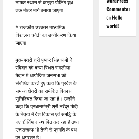
WordPress
नामक स्थान से कलूटा पोलिंग बूथ
Commenter
तक मोटर मार्ग बनाया जाएगा।
on
Hello
world!
* राजकीय उच्चतर माध्यमिक
विद्यालय चगेठी का उच्चीकरण किया
जाएगा।
मुख्यमंत्री श्री पुष्कर सिंह धामी ने
रविवार को दन्या स्थित रामलीला
मैदान में आयोजित जनसभा को
संबोधित करते हुए कहा कि प्रदेश के
समस्त क्षेत्रों का समेकित विकास
सुनिश्चित किया जा रहा है। उन्होंने
कहा कि प्रधानमंत्री श्री नरेंद्र मोदी
के नेतृत्व में देश विकास एवं समृद्धि के
नए कीर्तिमान स्थापित कर रहा है तथा
उत्तराखण्ड भी तेजी से प्रगति के पथ
पर अग्रसर है।