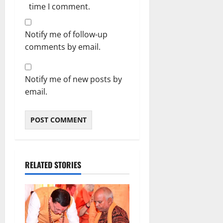
time I comment.
Notify me of follow-up
comments by email.
Notify me of new posts by
email.
RELATED STORIES