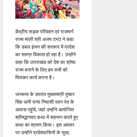
केंद्रीय सड़क परिवहन एवं राजमार्ग
राज्य मंत्री श्री अजय टम्टा ने कहा
कि डबल इंजन की सरकार में प्रदेश
का समग्र विकास हो रहा है। उन्होंने
कहा कि उत्तराखंड को देश का श्रेष्ठ
राज्य बनाने के लिए हम सभी को
मिलकर कार्य करना है।
जनसभा के उपरांत मुख्यमंत्री पुष्कर
सिंह धामी दन्या निवासी पवन पंत के
आवास पहुंचे, जहां उन्होंने आयोजित
श्रीमद्भागवत कथा में सहभाग करते हुए
कथा का श्रवण किया। इस अवसर
पर उन्होंने प्रदेशवासियों के सुख,