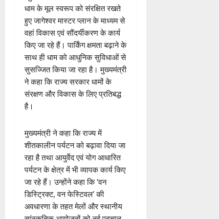
धाम के मूल स्वरूप को संरक्षित रखते
हुए जागेश्वर मास्टर प्लान के माध्यम से
वहां विकास एवं सौंदर्यीकरण के कार्य
किए जा रहे हैं। पार्किंग क्षमता बढ़ाने के
साथ ही धाम को आधुनिक सुविधाओं से
सुसज्जित किया जा रहा है। मुख्यमंत्री
ने कहा कि राज्य सरकार धामों के
संरक्षण और विकास के लिए प्रतिबद्ध
है।
मुख्यमंत्री ने कहा कि राज्य में
शीतकालीन पर्यटन को बढ़ावा दिया जा
रहा है तथा आयुर्वेद एवं योग आधारित
पर्यटन के क्षेत्र में भी व्यापक कार्य किए
जा रहे हैं। उन्होंने कहा कि ‘वन
डिस्ट्रिक्ट, वन फेस्टिवल’ की
अवधारणा के तहत मेलों और स्थानीय
सांस्कृतिक आयोजनों को नई पहचान