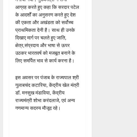
आग्रह करते हुए कहा कि सरदार पटेल
के आदर्शों का अनुसरण करते हुए देश
की एकता और अखंडता को सर्वोच्च
प्राथमिकता देनी है। साथ ही उनके
दिखाए मार्ग पर चलते हुए जाति,
क्षेत्र,संप्रदाय और भाषा से ऊपर
उठकर भारतवर्ष को मजबूत बनाने के
लिए समर्पित भाव से कार्य करना है।
इस अवसर पर पंजाब के राज्यपाल श्री
गुलाबचंद कटारिया, केंद्रीय खेल मंत्री
डॉ. मनसुख मंडाविया, केंद्रीय
राज्यमंत्री शोभा करंदलाजे, एवं अन्य
गणमान्य सदस्य मौजूद रहे।