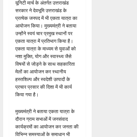
यूनिटी मार्च के अंतर्गत उत्तराखंड
सरकार ने देवभूमि उत्तराखंड के
प्रत्येक जनपद में भी एकता यात्रा का
आयोजन किया। मुख्यमंत्री ने बताया
उन्होंने स्वयं चार प्रमुख स्थानों पर
एकता यात्रा में प्रतिभाग किया है।
एकता यात्रा के माध्यम से युवाओं को
नशा मुक्ति, योग और स्वास्थ्य जैसे
विषयों से जोड़ने के साथ सहकारिता
मेलों का आयोजन कर स्थानीय
हस्तशिल्प और स्वदेशी उत्पादों के
प्रचार प्रसार की दिशा में भी कार्य
किया गया है।
मुख्यमंत्री ने बताया एकता यात्रा के
दौरान ग्राम सभाओं में जनसंवाद
कार्यक्रमों का आयोजन कर जनता की
विभिन्न समस्याओं के समाधान भी