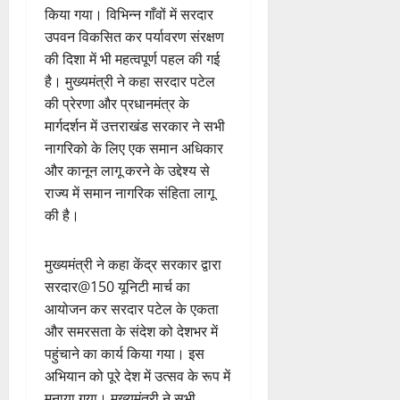
किया गया। विभिन्न गाँवों में सरदार
उपवन विकसित कर पर्यावरण संरक्षण
की दिशा में भी महत्वपूर्ण पहल की गई
है। मुख्यमंत्री ने कहा सरदार पटेल
की प्रेरणा और प्रधानमंत्र के
मार्गदर्शन में उत्तराखंड सरकार ने सभी
नागरिको के लिए एक समान अधिकार
और कानून लागू करने के उद्देश्य से
राज्य में समान नागरिक संहिता लागू
की है।
मुख्यमंत्री ने कहा केंद्र सरकार द्वारा
सरदार@150 यूनिटी मार्च का
आयोजन कर सरदार पटेल के एकता
और समरसता के संदेश को देशभर में
पहुंचाने का कार्य किया गया। इस
अभियान को पूरे देश में उत्सव के रूप में
मनाया गया। मुख्यमंत्री ने सभी