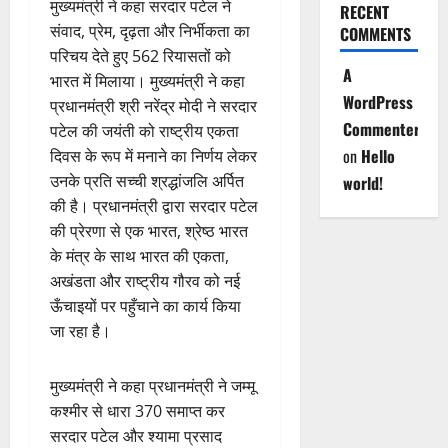
मुख्यमंत्री ने कहा सरदार पटेल ने
RECENT
संवाद, प्रेम, दृढ़ता और निर्भीकता का
COMMENTS
परिचय देते हुए 562 रियासतों को
A
भारत में मिलाया। मुख्यमंत्री ने कहा
WordPress
प्रधानमंत्री श्री नरेंद्र मोदी ने सरदार
Commenter
पटेल की जयंती को राष्ट्रीय एकता
on
Hello
दिवस के रूप में मनाने का निर्णय लेकर
उनके प्रति सच्ची श्रद्धांजलि अर्पित
world!
की है। प्रधानमंत्री द्वारा सरदार पटेल
की प्रेरणा से एक भारत, श्रेष्ठ भारत
के मंत्र के साथ भारत की एकता,
अखंडता और राष्ट्रीय गौरव को नई
ऊँचाइयों पर पहुँचाने का कार्य किया
जा रहा है।
मुख्यमंत्री ने कहा प्रधानमंत्री ने जम्मू
कश्मीर से धारा 370 समाप्त कर
सरदार पटेल और श्यामा प्रसाद