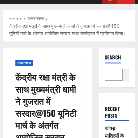
Menu
Home
उत्तराखण्ड
केंद्रीय रक्षा मंत्री के साथ मुख्यमंत्री धामी ने गुजरात में सरदार@150
यूनिटी मार्च के अंतर्गत आयोजित सरदार गाथा कार्यक्रम में प्रतिभाग किया।
SEARCH
उत्तराखण्ड
केंद्रीय रक्षा मंत्री के
Search
साथ मुख्यमंत्री धामी
ने गुजरात में
RECENT
सरदार@150 यूनिटी
POSTS
मार्च के अंतर्गत
कांवड़
आयोजित सरदार
यात्रियों के