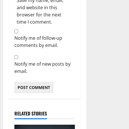
Save my name, email,
and website in this
browser for the next
time I comment.
Notify me of follow-up
comments by email.
Notify me of new posts by
email.
RELATED STORIES