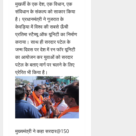
मुखर्जी के एक देश, एक विधान, एक
संविधान के संकल्प को साकार किया
है। प्रधानमंत्री ने गुजरात के
केवड़िया में विश्व की सबसे ऊँची
प्रतिमा स्टैच्यू ऑफ यूनिटी का निर्माण
कराया। साथ ही सरदार पटेल के
जन्म दिवस पर देश में रन फॉर यूनिटी
का आयोजन कर युवाओं को सरदार
पटेल के बताए मार्ग पर चलने के लिए
प्रेरित भी किया है।
मुख्यमंत्री ने कहा सरदार@150