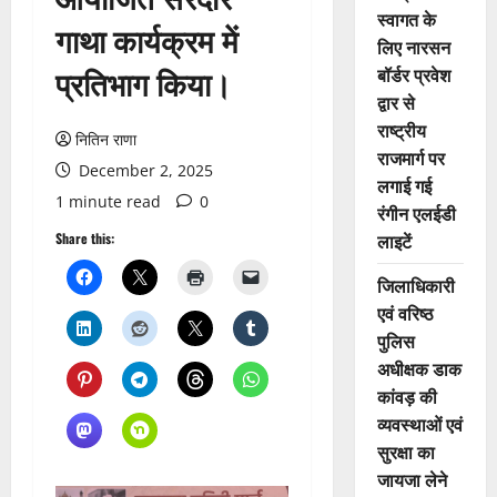
स्वागत के
गाथा कार्यक्रम में
लिए नारसन
प्रतिभाग किया।
बॉर्डर प्रवेश
द्वार से
राष्ट्रीय
नितिन राणा
राजमार्ग पर
December 2, 2025
लगाई गई
1 minute read
0
रंगीन एलईडी
लाइटें
Share this:
जिलाधिकारी
एवं वरिष्ठ
पुलिस
अधीक्षक डाक
कांवड़ की
व्यवस्थाओं एवं
सुरक्षा का
जायजा लेने