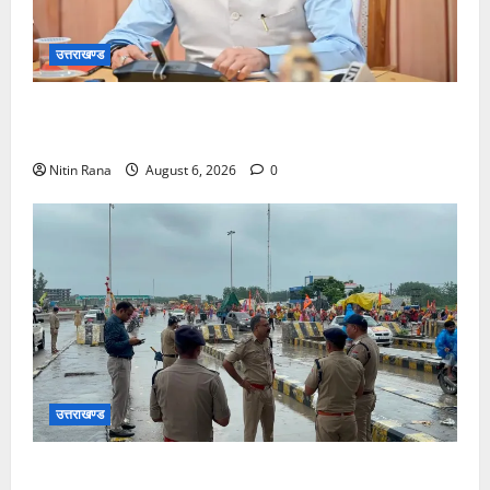
उत्तराखण्ड
मुख्यमंत्री ने प्रदान की विभिन्न विकास योजनाओं एवं निर्माण
कार्यों के लिए ₹1967 करोड़ की वित्तीय स्वीकृति
Nitin Rana
August 6, 2026
0
उत्तराखण्ड
कांवड़ यात्रा 2026 : भारी बारिश के बीच जिलाधिकारी एवं