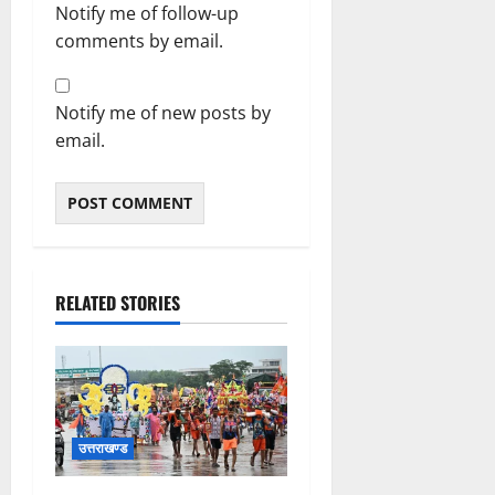
Notify me of follow-up
comments by email.
Notify me of new posts by
email.
RELATED STORIES
उत्तराखण्ड