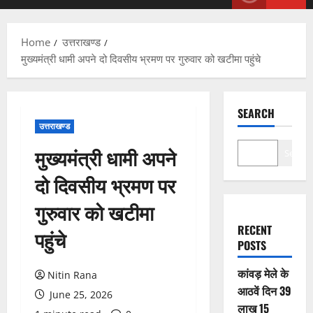
Menu
Home
उत्तराखण्ड
मुख्यमंत्री धामी अपने दो दिवसीय भ्रमण पर गुरुवार को खटीमा पहुंचे
SEARCH
उत्तराखण्ड
मुख्यमंत्री धामी अपने
Search
दो दिवसीय भ्रमण पर
गुरुवार को खटीमा
RECENT
पहुंचे
POSTS
कांवड़ मेले के
Nitin Rana
आठवें दिन 39
June 25, 2026
लाख 15