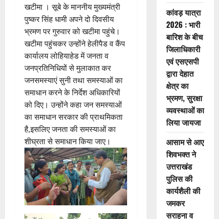
खटीमा । सूबे के माननीय मुख्यमंत्री
कांवड़ यात्रा
पुष्कर सिंह धामी अपने दो दिवसीय
2026 : भारी
भ्रमण पर गुरुवार को खटीमा पहुंचे।
बारिश के बीच
खटीमा पहुंचकर उन्होंने हेलीपैड व कैंप
जिलाधिकारी
कार्यालय लोहियाहेड में जनता व
एवं एसएसपी
जनप्रतिनिधियों से मुलाकात कर
द्वारा देहात
जनसमस्याएं सुनी तथा समस्याओं का
क्षेत्र का
समाधान करने के निर्देश अधिकारियों
भ्रमण, सुरक्षा
को दिए। उन्होंने कहा जन समस्याओं
व्यवस्थाओं का
का समाधान सरकार की प्राथमिकता
लिया जायजा
है,इसलिए जनता की समस्याओं का
आसाम से आए
शीघ्रता से समाधान किया जाए।
शिवभक्त ने
उत्तराखंड
पुलिस की
कार्यशैली की
जमकर
सराहना व