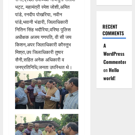
भट्ट, महामंत्री रमेश जोशी,अमित
पांडे, रनदीप पोखरिया, नवीन
पांडे,भवानी भंडारी, जिलाधिकारी
RECENT
नितिन सिंह भदौरिया,वरिष्ठ पुलिस
COMMENTS
अधीक्षक अजय गणपति, वी सी जय
किशन,अपर जिलाधिकारी कौस्तुभ
A
मिश्रा,उप जिलाधिकारी तुषार
WordPress
सैनी,सहित अनेक अधिकारी व
Commenter
जनप्रतिनिधि,जनता उपस्थित थे।
on
Hello
world!