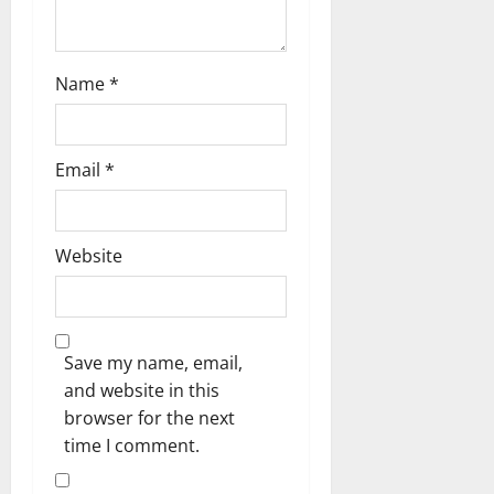
Name
*
Email
*
Website
Save my name, email,
and website in this
browser for the next
time I comment.