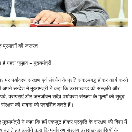
हिक प्रयासों की जरूरत
है गहरा जुड़ाव – मुख्यमंत्री
सर पर पर्यावरण संरक्षण एवं संवर्धन के प्रति संकल्पबद्ध होकर कार्य करने
ी अपने सन्देश में मुख्यमंत्री ने कहा कि उत्तराखण्ड की संस्कृति और
्व, परम्पराएं और जनजीवन सदैव पर्यावरण संरक्षण के मूल्यों को सुदृढ़
 संरक्षण की भावना को प्रदर्शित करते हैं।
 मुख्यमंत्री ने कहा कि हमें एकजुट होकर प्रकृति के संरक्षण की दिशा में
ताते हुए उन्होंने कहा कि पर्यावरण संरक्षण उत्तराखण्डवासियों के