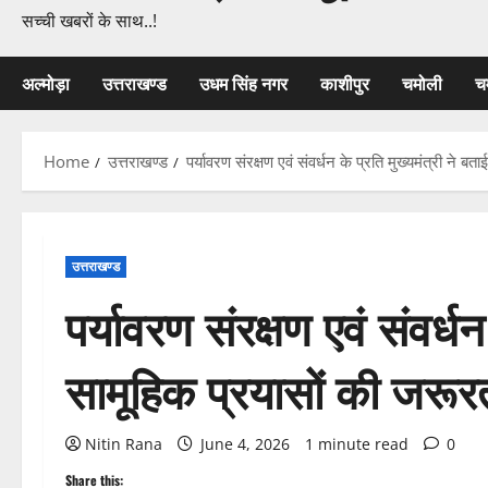
सच्ची खबरों के साथ..!
अल्मोड़ा
उत्तराखण्ड
उधम सिंह नगर
काशीपुर
चमोली
च
Home
उत्तराखण्ड
पर्यावरण संरक्षण एवं संवर्धन के प्रति मुख्यमंत्री ने ब
उत्तराखण्ड
पर्यावरण संरक्षण एवं संवर्धन
सामूहिक प्रयासों की जरूर
Nitin Rana
June 4, 2026
1 minute read
0
Share this: