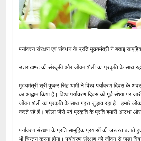
पर्यावरण संरक्षण एवं संवर्धन के प्रति मुख्यमंत्री ने बताई सामू
उत्तराखण्ड की संस्कृति और जीवन शैली का प्रकृति के साथ रहा 
मुख्यमंत्री श्री पुष्कर सिंह धामी ने विश्व पर्यावरण दिवस के अव
का आह्वान किया है। विश्व पर्यावरण दिवस की पूर्व संध्या पर जार
जीवन शैली का प्रकृति के साथ गहरा जुड़ाव रहा है। हमारे लोकपर
करते रहे हैं। हरेला जैसे पर्व प्रकृति के प्रति हमारी आस्था और
पर्यावरण संरक्षण के प्रति सामूहिक प्रयासों की जरूरत बताते हुए
भी चिन्तन करना होगा। पर्यावरण संरक्षण को जीवन से जुड़ा विषय ब