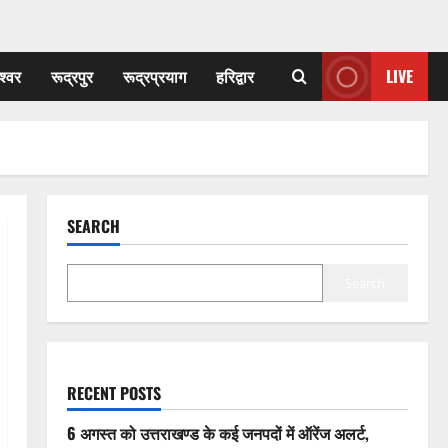
श्वर
रूद्रपुर
रूद्रप्रयाग
हरिद्वार
LIVE
SEARCH
Search
RECENT POSTS
6 अगस्त को उत्तराखण्ड के कई जनपदों में ऑरेंज अलर्ट,