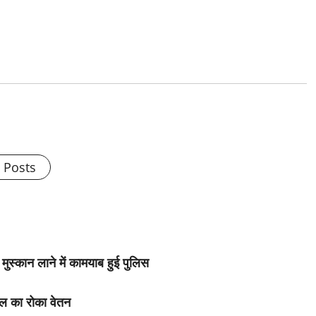
l Posts
मुस्कान लाने में कामयाब हुई पुलिस
ील का रोका वेतन