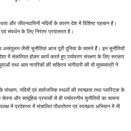
िविधता और जीवनदायिनी नदियों के कारण देश में विशिष्ट पहचान है।
एवं संवर्धन के लिए निरंतर प्रयासरत है।
ीय असंतुलन जैसी चुनौतियां आज पूरी दुनिया के सामने हैं। इन चुनौतियों
 में संकल्पित होकर कार्य करते हुए पर्यावरण संरक्षण के लिए सरकार
युवाओं तथा आम नागरिकों की सक्रिय भागीदारी की भी मुख्यमंत्री ने
संरक्षण, नदियों एवं सार्वजनिक स्थलों की स्वच्छता तथा प्लास्टिक के
ेतना और सामूहिक प्रयासों से ही पर्यावरणीय चुनौतियों का सामना
लक्ष में प्रदेशभर में संचालित पौधारोपण एवं स्वच्छता अभियान में भी