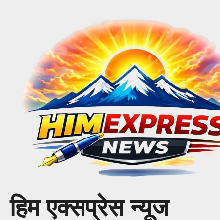
Skip
to
content
हिम एक्सप्रेस न्यूज