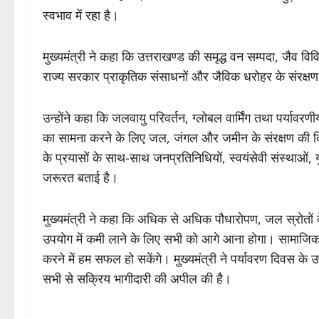
स्वभाव में रहा है।
मुख्यमंत्री ने कहा कि उत्तराखण्ड की समृद्ध वन सम्पदा, जैव व
राज्य सरकार प्राकृतिक संसाधनों और जैविक धरोहर के संरक्षण 
उन्होंने कहा कि जलवायु परिवर्तन, ग्लोबल वार्मिंग तथा पर्यावरण
का सामना करने के लिए जल, जंगल और जमीन के संरक्षण की दिशा
के प्रयासों के साथ-साथ जनप्रतिनिधियों, स्वयंसेवी संस्थाओं, 
जरूरत बताई है।
मुख्यमंत्री ने कहा कि अधिक से अधिक पौधारोपण, जल स्रोतों के 
उपयोग में कमी लाने के लिए सभी को आगे आना होगा। सामाजिक च
करने में हम सफल हो सकेंगे। मुख्यमंत्री ने पर्यावरण दिवस के उप
सभी से सक्रिय भागीदारी की अपील की है।