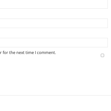
r for the next time I comment.