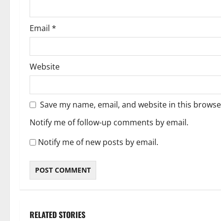
Email
*
Website
Save my name, email, and website in this browse
Notify me of follow-up comments by email.
Notify me of new posts by email.
RELATED STORIES