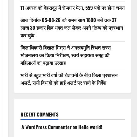
11 अगस्त को देहरादून में रोजगार मेला, 559 पदों पर होगा चयन
आज दिनांक 05-08-26 को समय साय 1800 बजे तक 37
लाख 30 हजार शिव भक्त जल लेकर अपने गंतव्य को प्रस्थान
कर चुके
जिलाधिकारी विशाल मिश्रा ने अगस्त्यमुनि स्थित सरस
भोजनालय का किया निरीक्षण, स्वयं सहायता समूह की
महिलाओं का बढ़ाया उत्साह
भारी से बहुत भारी वर्षा की चेतावनी के बीच जिला प्रशासन
अलर्ट, सभी विभागों को हाई अलर्ट पर रहने के निर्देश
RECENT COMMENTS
A WordPress Commenter
on
Hello world!