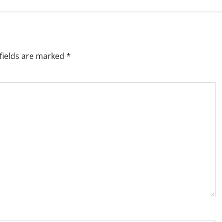
fields are marked
*