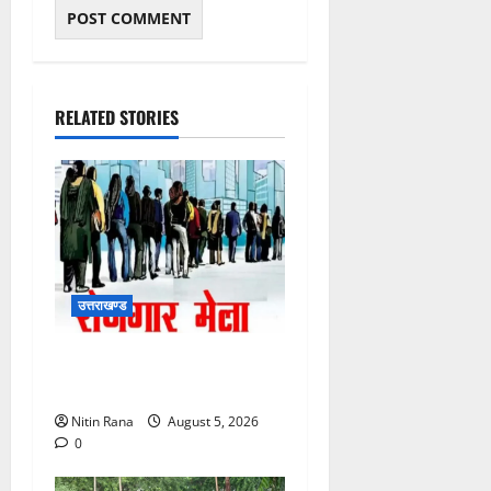
RELATED STORIES
उत्तराखण्ड
11 अगस्त को देहरादून में रोजगार
मेला, 559 पदों पर होगा चयन
Nitin Rana
August 5, 2026
0