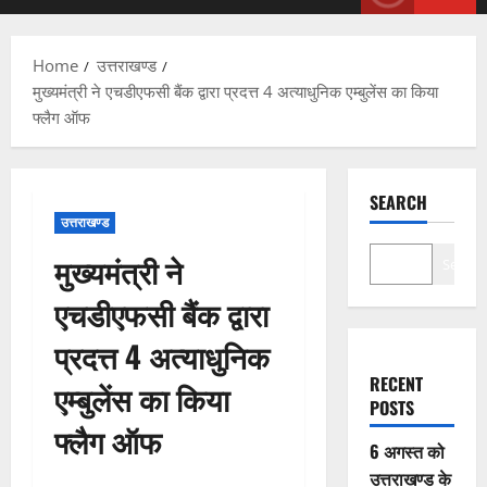
Menu
Home
उत्तराखण्ड
मुख्यमंत्री ने एचडीएफसी बैंक द्वारा प्रदत्त 4 अत्याधुनिक एम्बुलेंस का किया
फ्लैग ऑफ
SEARCH
उत्तराखण्ड
मुख्यमंत्री ने
Search
एचडीएफसी बैंक द्वारा
प्रदत्त 4 अत्याधुनिक
RECENT
एम्बुलेंस का किया
POSTS
फ्लैग ऑफ
6 अगस्त को
उत्तराखण्ड के