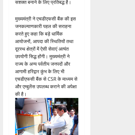
सशक्त बनाने के लिए प्रतिबद्ध है।
मुख्यमंत्री ने एचडीएफसी बैंक की इस
जनकल्याणकारी पहल की सराहना
करते हुए कहा कि बड़े धार्मिक
आयोजनों, आपदा की स्थितियों तथा
दूरस्थ क्षेत्रों में ऐसी सेवाएं अत्यंत
उपयोगी सिद्ध होंगी। मुख्यमंत्री ने
राज्य के अन्य पर्वतीय जनपदों और
आगामी हरिद्वार कुंभ के लिए भी
एचडीएफसी बैंक से CSR के माध्यम से
और एम्बुलेंस उपलब्ध कराने की अपेक्षा
की है।