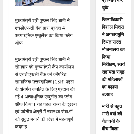
चुके
जिलाधिकारी
मुख्यमंत्री श्री पुष्कर सिंह धामी ने
विशाल मिश्रा
एचडीएफसी बैंक द्वारा प्रदत्त 4
ने अगस्त्यमुनि
अत्याधुनिक एम्बुलेंस का किया फ्लैग
स्थित सरस
ऑफ
भोजनालय का
किया
मुख्यमंत्री श्री पुष्कर सिंह धामी ने
निरीक्षण, स्वयं
सोमवार को मुख्यमंत्री कैंप कार्यालय
सहायता समूह
से एचडीएफसी बैंक की कॉर्पोरेट
की महिलाओं
सामाजिक उत्तरदायित्व (CSR) पहल
का बढ़ाया
के अंतर्गत जनहित के लिए प्रदान की
उत्साह
गई 4 अत्याधुनिक एम्बुलेंस का फ्लैग
ऑफ किया। यह पहल राज्य के दूरस्थ
भारी से बहुत
एवं पर्वतीय क्षेत्रों में स्वास्थ्य सेवाओं
भारी वर्षा की
को सुदृढ़ बनाने की दिशा में महत्वपूर्ण
चेतावनी के
कदम है।
बीच जिला