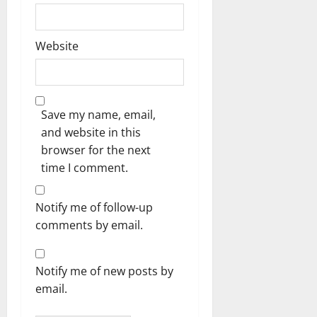
Website
Save my name, email,
and website in this
browser for the next
time I comment.
Notify me of follow-up
comments by email.
Notify me of new posts by
email.