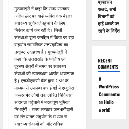
प्रशासन
मुख्यमंत्री ने कहा कि राज्य सरकार
अलर्ट, सभी
अंतिम छोर पर खड़े व्यक्ति तक बेहतर
विभागों को
स्वास्थ्य सुविधाएं पहुंचाने के लिए
हाई अलर्ट पर
निरंतर कार्य कर रही है। निजी
रहने के निर्देश
संस्थाओं द्वारा जनहित में किया जा रहा
सहयोग सामाजिक उत्तरदायित्व का
उत्कृष्ट उदाहरण है। मुख्यमंत्री ने
कहा कि उत्तराखंड के पर्वतीय एवं
RECENT
दूरस्थ क्षेत्रों में समय पर स्वास्थ्य
COMMENTS
सेवाओं की उपलब्धता अत्यंत आवश्यक
A
है। एचडीएफसी बैंक द्वारा CSR के
WordPress
माध्यम से उपलब्ध कराई गईं ये एम्बुलेंस
Commenter
जरूरतमंद लोगों तक त्वरित चिकित्सा
on
Hello
सहायता पहुंचाने में महत्वपूर्ण भूमिका
निभाएंगी। राज्य सरकार जनभागीदारी
world!
एवं संस्थागत सहयोग के माध्यम से
स्वास्थ्य सेवाओं को और अधिक