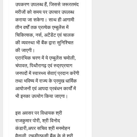
उपकरण उपलब्ध हैं, जिससे जरूरतमंद
मरीजों को समय पर उपचार उपलब्ध
कराया जा सकेगा। साथ ही आगामी
तीन वर्षों तक प्रत्येक एम्बुलेंस में
चिकित्सक, नर्स, अटेंडेंट एवं चालक
की व्यवस्था भी बैंक द्वारा सुनिश्चित
की जाएगी।
प्रारंभिक चरण में ये एम्बुलेंस चमोली,
चंपावत, पिथौरागढ़ एवं रुद्रप्रयाग
जनपदों में स्वास्थ्य सेवाएं प्रदान करेंगी
तथा भविष्य में राज्य के प्रमुख धार्मिक
आयोजनों एवं आपदा प्रबंधन कार्यों में
भी इनका उपयोग किया जाएगा।
इस अवसर पर विधायक श्री
राजकुमार पोरी, श्री विनोद
कंडारी,अपर सचिव श्री मनमोहन
मैनाली, एचडीएफसी बैंक के से श्री