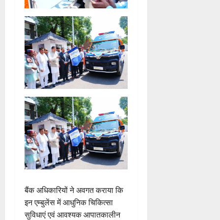
बैंक अधिकारियों ने अवगत कराया कि
इन एम्बुलेंस में आधुनिक चिकित्सा
सुविधाएं एवं आवश्यक आपातकालीन