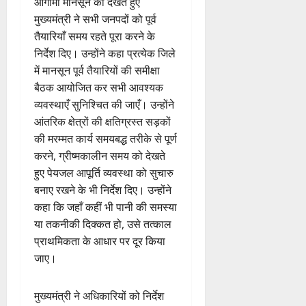
आगामी मानसून को देखते हुए
मुख्यमंत्री ने सभी जनपदों को पूर्व
तैयारियाँ समय रहते पूरा करने के
निर्देश दिए। उन्होंने कहा प्रत्येक जिले
में मानसून पूर्व तैयारियों की समीक्षा
बैठक आयोजित कर सभी आवश्यक
व्यवस्थाएँ सुनिश्चित की जाएँ। उन्होंने
आंतरिक क्षेत्रों की क्षतिग्रस्त सड़कों
की मरम्मत कार्य समयबद्ध तरीके से पूर्ण
करने, ग्रीष्मकालीन समय को देखते
हुए पेयजल आपूर्ति व्यवस्था को सुचारु
बनाए रखने के भी निर्देश दिए। उन्होंने
कहा कि जहाँ कहीं भी पानी की समस्या
या तकनीकी दिक्कत हो, उसे तत्काल
प्राथमिकता के आधार पर दूर किया
जाए।
मुख्यमंत्री ने अधिकारियों को निर्देश