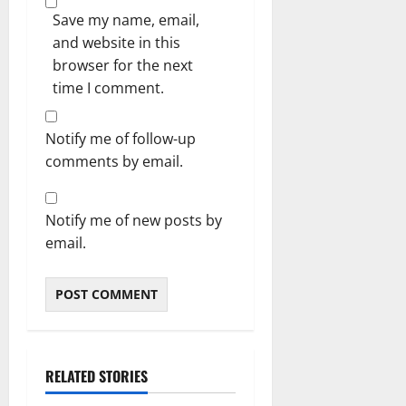
Save my name, email,
and website in this
browser for the next
time I comment.
Notify me of follow-up
comments by email.
Notify me of new posts by
email.
RELATED STORIES