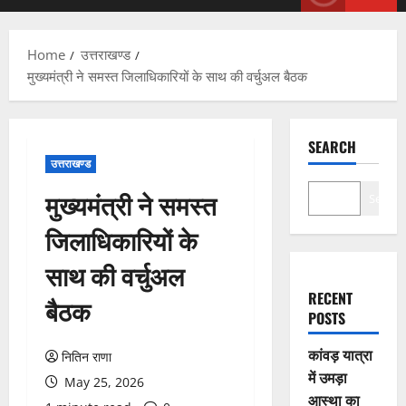
Menu
Home
उत्तराखण्ड
मुख्यमंत्री ने समस्त जिलाधिकारियों के साथ की वर्चुअल बैठक
SEARCH
उत्तराखण्ड
मुख्यमंत्री ने समस्त
Search
जिलाधिकारियों के
साथ की वर्चुअल
RECENT
बैठक
POSTS
कांवड़ यात्रा
नितिन राणा
में उमड़ा
May 25, 2026
आस्था का