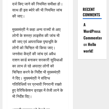
दर्ज किए जाने की नियमित समीक्षा हो।
RECENT
साथ ही इस ब्योरे की भी नियमित जांच
COMMENTS
की जाए।
A
मुख्यमंत्री ने कहा अन्य राज्यों से आए
WordPress
लोगों के शस्त्र लाइसेंस की जांच भी
Commenter
की जाए एवं आपराधिक पृष्ठभूमि के
on
Hello
लोगों को चिन्हित भी किया जाए।
world!
जनसेवा केंद्रों की जांच एवं अवैध
राशन कार्ड बनाकर सरकारी सुविधाओं
का लाभ ले रहे अपात्र लोगों को
चिन्हित करने के निर्देश भी मुख्यमंत्री
ने दिए। मुख्यमंत्री ने संदिग्ध
गतिविधियों पर प्रभावी निगरानी रखते
हुए वेरिफिकेशन ड्राइव में तेजी लाने के
भी निर्देश दिए।