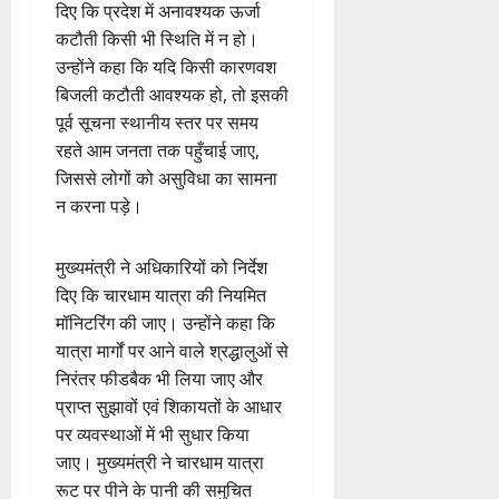
दिए कि प्रदेश में अनावश्यक ऊर्जा
कटौती किसी भी स्थिति में न हो।
उन्होंने कहा कि यदि किसी कारणवश
बिजली कटौती आवश्यक हो, तो इसकी
पूर्व सूचना स्थानीय स्तर पर समय
रहते आम जनता तक पहुँचाई जाए,
जिससे लोगों को असुविधा का सामना
न करना पड़े।
मुख्यमंत्री ने अधिकारियों को निर्देश
दिए कि चारधाम यात्रा की नियमित
मॉनिटरिंग की जाए। उन्होंने कहा कि
यात्रा मार्गों पर आने वाले श्रद्धालुओं से
निरंतर फीडबैक भी लिया जाए और
प्राप्त सुझावों एवं शिकायतों के आधार
पर व्यवस्थाओं में भी सुधार किया
जाए। मुख्यमंत्री ने चारधाम यात्रा
रूट पर पीने के पानी की समुचित