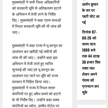
मुख्यमंत्री ने सभी जिला अधिकारियों
आर्यन कुमार
को सरकारी भूमि से अतिक्रमण हटाने
के सर पर
के अभियान में तेजी लाने के निर्देश
गहरी चोट आ
दिए। मुख्यमंत्री ने कहा ग्राम सभाओं
गई
में स्थित सरकारी भूमि की भी जांच की
दिनांक 07-
जाए।
08-26 को
समय साय
मुख्यमंत्री ने कहा राज्य में भू कानून का
1800 बजे
उल्लंघन कर खरीदी गई जमीनों की
तक 44 लाख
जांच भी की जाए। उन्होंने कहा इस
38 हजार शिव
अभियान में तेजी लाते हुए त्वरित
भक्त जल
सुनवाई की जाए एवं भू कानून का
लेकर अपने
उल्लंघन पाए जाने पर भूमि को राज्य
गंतव्य को
सरकार में निहित किया जाए।
प्रस्थान कर
मुख्यमंत्री ने राज्य में स्थित शत्रु
चुके
संपत्तियों पर हुए अवैध कब्जे को हटाने
के भी निर्देश दिए। उन्होंने कहा वक्फ
संपत्तियों का ब्योरा, उम्मीद पोर्टल पर