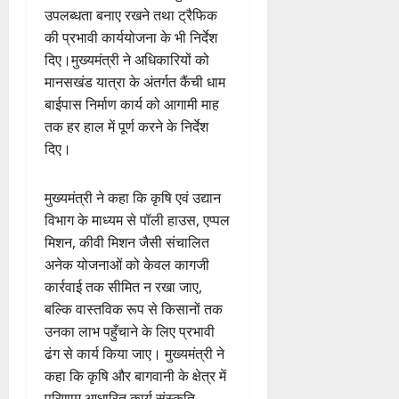
उपलब्धता बनाए रखने तथा ट्रैफिक
की प्रभावी कार्ययोजना के भी निर्देश
दिए।मुख्यमंत्री ने अधिकारियों को
मानसखंड यात्रा के अंतर्गत कैंची धाम
बाईपास निर्माण कार्य को आगामी माह
तक हर हाल में पूर्ण करने के निर्देश
दिए।
मुख्यमंत्री ने कहा कि कृषि एवं उद्यान
विभाग के माध्यम से पॉली हाउस, एप्पल
मिशन, कीवी मिशन जैसी संचालित
अनेक योजनाओं को केवल कागजी
कार्रवाई तक सीमित न रखा जाए,
बल्कि वास्तविक रूप से किसानों तक
उनका लाभ पहुँचाने के लिए प्रभावी
ढंग से कार्य किया जाए। मुख्यमंत्री ने
कहा कि कृषि और बागवानी के क्षेत्र में
परिणाम आधारित कार्य संस्कृति