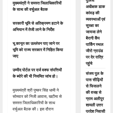
पुलिस
मुख्यमंत्री ने समस्त जिलाधिकारियों
अधीक्षक डाक
के साथ की वर्चुअल बैठक
कांवड़ की
व्यवस्थाओं एवं
सरकारी भूमि से अतिक्रमण हटाने के
सुरक्षा का
अभियान में तेजी लाने के निर्देश
जायजा लेने
बैरागी कैंप
भू कानून का उल्लंघन पाए जाने पर
पार्किंग स्थल
भूमि को राज्य सरकार में निहित किया
जीरो ग्राउंड
जाए
पर देर रात्रि
पहुंचे
उम्मीद पोर्टल पर दर्ज वक्फ संपत्तियों
संजय पुल के
के ब्योरे की भी नियमित जांच हो।
पास सीढ़ियों
से फिसलने
मुख्यमंत्री श्री पुष्कर सिंह धामी ने
की वजह से
सोमवार को निजी आवास, खटीमा से
ग्राम अलीपुर
समस्त जिलाधिकारियों के साथ
शामली उत्तर
वर्चुअल बैठक की। इस दौरान
प्रदेश निवासी