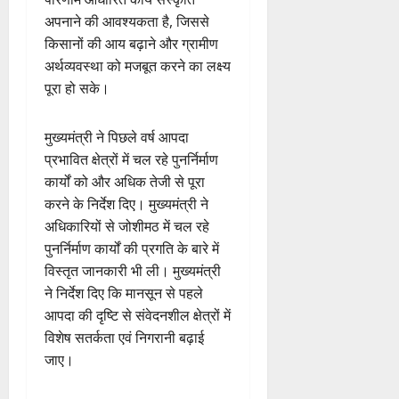
अपनाने की आवश्यकता है, जिससे
किसानों की आय बढ़ाने और ग्रामीण
अर्थव्यवस्था को मजबूत करने का लक्ष्य
पूरा हो सके।
मुख्यमंत्री ने पिछले वर्ष आपदा
प्रभावित क्षेत्रों में चल रहे पुनर्निर्माण
कार्यों को और अधिक तेजी से पूरा
करने के निर्देश दिए। मुख्यमंत्री ने
अधिकारियों से जोशीमठ में चल रहे
पुनर्निर्माण कार्यों की प्रगति के बारे में
विस्तृत जानकारी भी ली। मुख्यमंत्री
ने निर्देश दिए कि मानसून से पहले
आपदा की दृष्टि से संवेदनशील क्षेत्रों में
विशेष सतर्कता एवं निगरानी बढ़ाई
जाए।