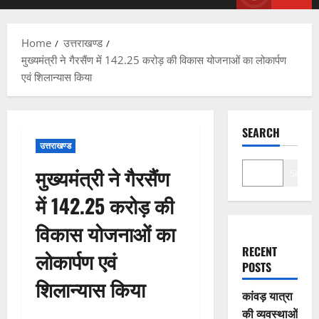
Menu
Home
उत्तराखण्ड
मुख्यमंत्री ने गैरसैंण में 142.25 करोड़ की विकास योजनाओं का लोकार्पण
एवं शिलान्यास किया
SEARCH
उत्तराखण्ड
मुख्यमंत्री ने गैरसैंण
Search
में 142.25 करोड़ की
विकास योजनाओं का
RECENT
लोकार्पण एवं
POSTS
शिलान्यास किया
कांवड़ यात्रा
की व्यवस्थाओं