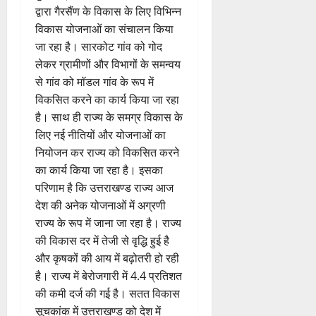
द्वारा गैरसैंण के विकास के लिए विभिन्न
विकास योजनाओं का संचालन किया
जा रहा है। सारकोट गांव को गोद
लेकर ग्रामीणों और विभागों के समन्वय
से गांव को मॉडल गांव के रूप में
विकसित करने का कार्य किया जा रहा
है। साथ ही राज्य के समग्र विकास के
लिए नई नीतियों और योजनाओं का
नियोजन कर राज्य को विकसित करने
का कार्य किया जा रहा है। इसका
परिणाम है कि उत्तराखण्ड राज्य आज
देश की अनेक योजनाओं में अग्रणी
राज्य के रूप में जाना जा रहा है। राज्य
की विकास दर में तेजी से वृद्धि हुई है
और कृषकों की आय में बढ़ोतरी हो रही
है। राज्य में बेरोजगारी में 4.4 प्रतिशत
की कमी दर्ज की गई है। सतत विकास
सूचकांक में उत्तराखण्ड को देश में