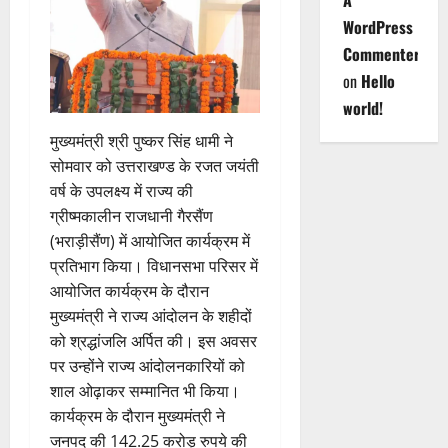
A
WordPress
Commenter
on
Hello
world!
मुख्यमंत्री श्री पुष्कर सिंह धामी ने
सोमवार को उत्तराखण्ड के रजत जयंती
वर्ष के उपलक्ष्य में राज्य की
ग्रीष्मकालीन राजधानी गैरसैंण
(भराड़ीसैंण) में आयोजित कार्यक्रम में
प्रतिभाग किया। विधानसभा परिसर में
आयोजित कार्यक्रम के दौरान
मुख्यमंत्री ने राज्य आंदोलन के शहीदों
को श्रद्धांजलि अर्पित की। इस अवसर
पर उन्होंने राज्य आंदोलनकारियों को
शाल ओढ़ाकर सम्मानित भी किया।
कार्यक्रम के दौरान मुख्यमंत्री ने
जनपद की 142.25 करोड़ रुपये की