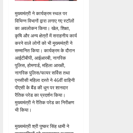
मुख्यमंत्री ने कार्यक्रम स्थल पर
विभिन्न विभागों द्वारा लगाए गए स्टॉलों
का अवलोकन किया। खेल, शिक्षा,
कृषि और अन्य क्षेत्रों में सराहनीय कार्य
करने वाले लोगों को भी मुख्यमंत्री ने
सम्मानित किया। कार्यक्रम के दौरान
आईटीबीपी, आईआरबी, नागरिक
पुलिस, होमगार्ड, महिला आरक्षी,
नागरिक पुलिस/फायर सर्विस तथा
एनसीसी महिला दस्ते ने 46वीं वाहिनी
पीएसी के बैंड की धुन पर शानदार
रैतिक परेड का प्रदर्शन किया।
मुख्यमंत्री ने रैतिक परेड का निरीक्षण
भी किया।
मुख्यमंत्री श्री पुष्कर सिंह धामी ने