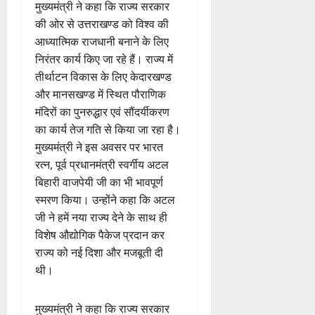
मुख्यमंत्री ने कहा कि राज्य सरकार
की ओर से उत्तराखण्ड को विश्व की
आध्यात्मिक राजधानी बनाने के लिए
निरंतर कार्य किए जा रहे हैं। राज्य में
तीर्थाटन विकास के लिए केदारखण्ड
और मानसखण्ड में स्थित पौराणिक
मंदिरों का पुनरुद्धार एवं सौंदर्यीकरण
का कार्य तेज गति से किया जा रहा है।
मुख्यमंत्री ने इस अवसर पर भारत
रत्न, पूर्व प्रधानमंत्री स्वर्गीय अटल
बिहारी वाजपेयी जी का भी भावपूर्ण
स्मरण किया। उन्होंने कहा कि अटल
जी ने हमें नया राज्य देने के साथ ही
विशेष औद्योगिक पैकेज प्रदान कर
राज्य को नई दिशा और मजबूती दी
थी।
मुख्यमंत्री ने कहा कि राज्य सरकार