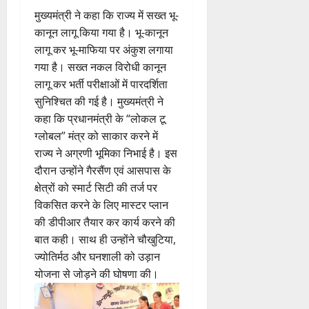
मुख्यमंत्री ने कहा कि राज्य में सख्त भू-
कानून लागू किया गया है। भू-कानून
लागू कर भू-माफिया पर अंकुश लगाया
गया है। सख्त नकल विरोधी कानून
लागू कर भर्ती परीक्षाओं में पारदर्शिता
सुनिश्चित की गई है। मुख्यमंत्री ने
कहा कि प्रधानमंत्री के “लोकल टू
ग्लोबल” मंत्र को साकार करने में
राज्य ने अग्रणी भूमिका निभाई है। इस
दौरान उन्होंने गैरसैंण एवं आसपास के
क्षेत्रों को स्मार्ट सिटी की तर्ज पर
विकसित करने के लिए मास्टर प्लान
की डीपीआर तैयार कर कार्य करने की
बात कही। साथ ही उन्होंने चौखुटिया,
ज्योतिर्मठ और घनशाली को उड़ान
योजना से जोड़ने की घोषणा की।