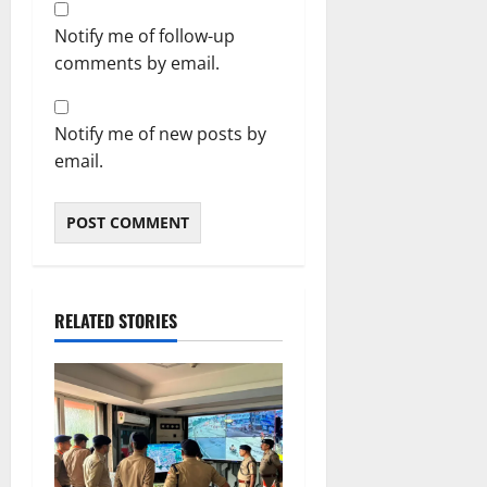
Notify me of follow-up
comments by email.
Notify me of new posts by
email.
RELATED STORIES