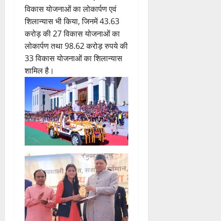
विकास योजनाओं का लोकार्पण एवं
शिलान्यास भी किया, जिनमें 43.63
करोड़ की 27 विकास योजनाओं का
लोकार्पण तथा 98.62 करोड़ रुपये की
33 विकास योजनाओं का शिलान्यास
शामिल है।