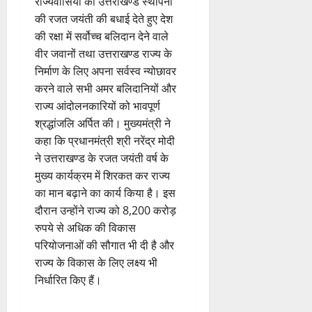
राज्यवासियों को उत्तराखण्ड स्थापना
की रजत जयंती की बधाई देते हुए देश
की रक्षा में सर्वोच्च बलिदान देने वाले
वीर जवानों तथा उत्तराखण्ड राज्य के
निर्माण के लिए अपना सर्वस्व न्योछावर
करने वाले सभी अमर बलिदानियों और
राज्य आंदोलनकारियों को भावपूर्ण
श्रद्धांजलि अर्पित की। मुख्यमंत्री ने
कहा कि प्रधानमंत्री श्री नरेंद्र मोदी
ने उत्तराखण्ड के रजत जयंती वर्ष के
मुख्य कार्यक्रम में शिरकत कर राज्य
का मान बढ़ाने का कार्य किया है। इस
दौरान उन्होंने राज्य को 8,200 करोड़
रुपये से अधिक की विकास
परियोजनाओं की सौगात भी दी है और
राज्य के विकास के लिए लक्ष्य भी
निर्धारित किए हैं।