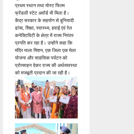
प्रथम स्थान तथा मोस्ट फिल्म
फ्रेंडली स्टेट अवॉर्ड भी मिला है।
केंद्र सरकार के सहयोग से बुनियादी
ढांचा, शिक्षा, स्वास्थ्य, हवाई एवं रेल
कनेक्टिविटी के क्षेत्र में राज्य निरंतर
प्रगति कर रहा है। उन्होंने कहा कि
मंदिर माला मिशन, एक जिला एक मेला
योजना और साहसिक पर्यटन को
प्रोत्साहन देकर राज्य की अर्थव्यवस्था
को मजबूती प्रदान की जा रही है।