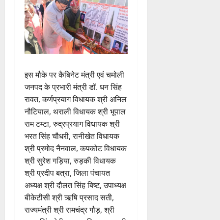
इस मौके पर कैबिनेट मंत्री एवं चमोली
जनपद के प्रभारी मंत्री डॉ. धन सिंह
रावत, कर्णप्रयाग विधायक श्री अनिल
नौटियाल, थराली विधायक श्री भूपाल
राम टम्टा, रुद्रप्रयाग विधायक श्री
भरत सिंह चौधरी, रानीखेत विधायक
श्री प्रमोद नैनवाल, कपकोट विधायक
श्री सुरेश गड़िया, रुड़की विधायक
श्री प्रदीप बत्रा, जिला पंचायत
अध्यक्ष श्री दौलत सिंह बिष्ट, उपाध्यक्ष
बीकेटीसी श्री ऋषि प्रसाद सती,
राज्यमंत्री श्री रामचंद्र गौड़, श्री