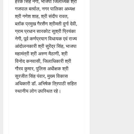
हरक सिंह नेगी, भाजपा जिलाध्यक्ष श्री
गजपाल बर्त्वाल, नगर पालिका अध्यक्ष
श्री गणेश शाह, श्री संदीप रावत,
ब्लॉक प्रमुख गैरसैंण श्रीमती दुर्गा देवी,
ग्राम प्रधान सारकोट सुश्री प्रियंका
नेगी, पूर्व कर्णप्रयाग विधायक एवं राज्य
आंदोलनकारी श्री सुरेंद्र सिंह, भाजपा
महामंत्री श्री अरुण मैठाणी, श्री
विनोद कनवासी, जिलाधिकारी श्री
गौरव कुमार, पुलिस अधीक्षक श्री
सुरजीत सिंह पंवार, मुख्य विकास
अधिकारी डॉ. अभिषेक त्रिपाठी सहित
स्थानीय लोग उपस्थित रहे।
P