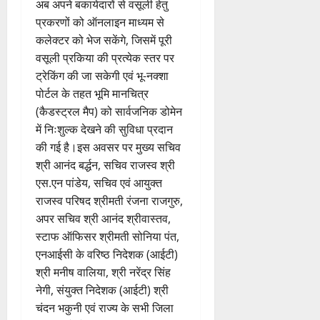
अब अपने बकायेदारों से वसूली हेतु
प्रकरणों को ऑनलाइन माध्यम से
कलेक्टर को भेज सकेंगे, जिसमें पूरी
वसूली प्रकिया की प्रत्येक स्तर पर
ट्रेकिंग की जा सकेगी एवं भू-नक्शा
पोर्टल के तहत भूमि मानचित्र
(कैडस्ट्रल मैप) को सार्वजनिक डोमेन
में निःशुल्क देखने की सुविधा प्रदान
की गई है।इस अवसर पर मुख्य सचिव
श्री आनंद बर्द्धन, सचिव राजस्व श्री
एस.एन पांडेय, सचिव एवं आयुक्त
राजस्व परिषद श्रीमती रंजना राजगुरु,
अपर सचिव श्री आनंद श्रीवास्तव,
स्टाफ ऑफिसर श्रीमती सोनिया पंत,
एनआईसी के वरिष्ठ निदेशक (आईटी)
श्री मनीष वालिया, श्री नरेंद्र सिंह
नेगी, संयुक्त निदेशक (आईटी) श्री
चंदन भकुनी एवं राज्य के सभी जिला