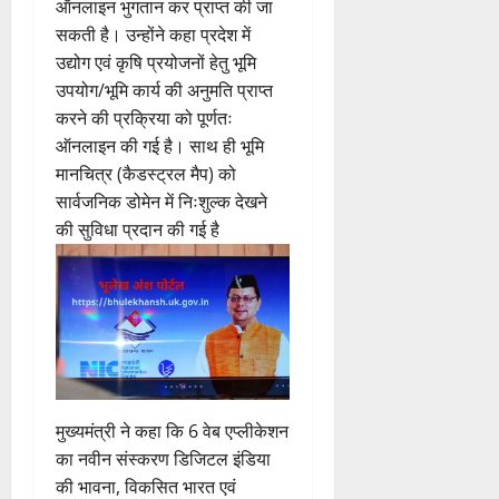
ऑनलाइन भुगतान कर प्राप्त की जा
सकती है। उन्होंने कहा प्रदेश में
उद्योग एवं कृषि प्रयोजनों हेतु भूमि
उपयोग/भूमि कार्य की अनुमति प्राप्त
करने की प्रक्रिया को पूर्णतः
ऑनलाइन की गई है। साथ ही भूमि
मानचित्र (कैडस्ट्रल मैप) को
सार्वजनिक डोमेन में निःशुल्क देखने
की सुविधा प्रदान की गई है
मुख्यमंत्री ने कहा कि 6 वेब एप्लीकेशन
का नवीन संस्करण डिजिटल इंडिया
की भावना, विकसित भारत एवं