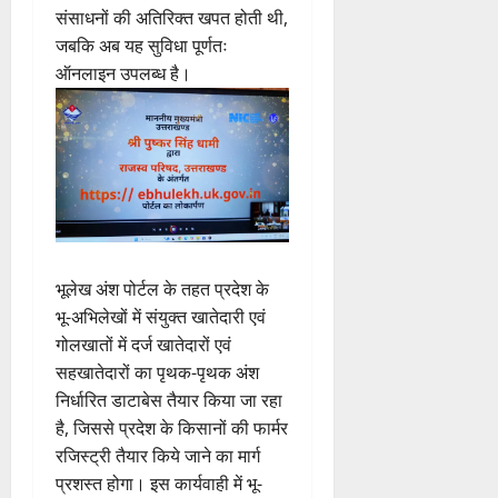
संसाधनों की अतिरिक्त खपत होती थी,
जबकि अब यह सुविधा पूर्णतः
ऑनलाइन उपलब्ध है।
भूलेख अंश पोर्टल के तहत प्रदेश के
भू-अभिलेखों में संयुक्त खातेदारी एवं
गोलखातों में दर्ज खातेदारों एवं
सहखातेदारों का पृथक-पृथक अंश
निर्धारित डाटाबेस तैयार किया जा रहा
है, जिससे प्रदेश के किसानों की फार्मर
रजिस्ट्री तैयार किये जाने का मार्ग
प्रशस्त होगा। इस कार्यवाही में भू-