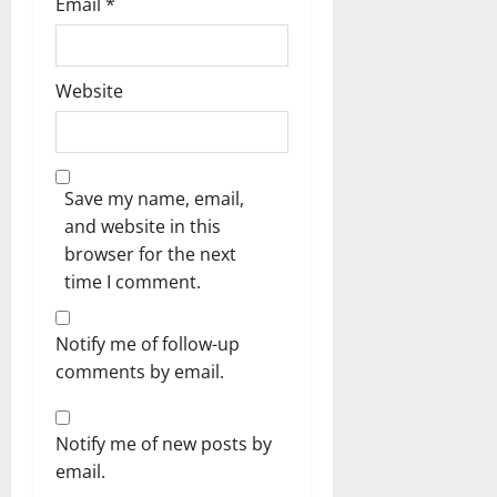
Email
*
Website
Save my name, email,
and website in this
browser for the next
time I comment.
Notify me of follow-up
comments by email.
Notify me of new posts by
email.