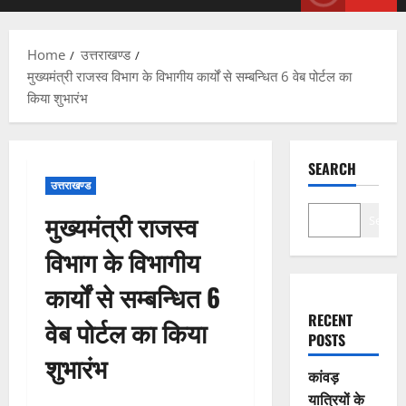
Menu
Home
उत्तराखण्ड
मुख्यमंत्री राजस्व विभाग के विभागीय कार्यों से सम्बन्धित 6 वेब पोर्टल का
किया शुभारंभ
SEARCH
उत्तराखण्ड
मुख्यमंत्री राजस्व
Search
विभाग के विभागीय
कार्यों से सम्बन्धित 6
RECENT
वेब पोर्टल का किया
POSTS
शुभारंभ
कांवड़
यात्रियों के