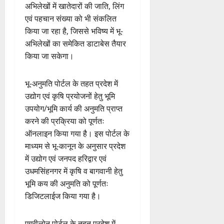
अभिलेखों में खातेदारों की जाति, लिंग
एवं पहचान संख्या को भी संकलित
किया जा रहा है, जिससे भविष्य में भू-
अभिलेखों का समेकित डाटाबेस तैयार
किया जा सकेगा।
भू-अनुमति पोर्टल के तहत प्रदेश में
उद्योग एवं कृषि प्रयोजनों हेतु भूमि
उपयोग/भूमि कार्य की अनुमति प्राप्त
करने की प्रक्रिया को पूर्णतः
ऑनलाइन किया गया है। इस पोर्टल के
माध्यम से भू-कानून के अनुसार प्रदेश
में उद्योग एवं जनपद हरिद्वार एवं
उधमसिंहनगर में कृषि व बागवानी हेतु
भूमि कय की अनुमति को पूर्णतः
डिजिटलाईज किया गया है।
एग्रीलोन पोर्टल के तहत प्रदेश में