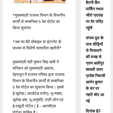
बैरागी कैंप
पार्किंग स्थल
जीरो ग्राउंड
*मुख्यमंत्री राजस्व विभाग के विभागीय
पर देर रात्रि
कार्यों से सम्बन्धित 6 वेब पोर्टल का
पहुंचे
किया शुभारंभ
संजय पुल के
*अब घर बैठे मोबाइल या इंटरनेट के
पास सीढ़ियों
माध्यम से मिलेंगी सत्यापित खतौनी*
से फिसलने
की वजह से
मुख्यमंत्री श्री पुष्कर सिंह धामी ने
ग्राम अलीपुर
शनिवार को मुख्यमंत्री आवास,
शामली उत्तर
देहरादून में राजस्व परिषद द्वारा राजस्व
प्रदेश निवासी
विभाग के विभागीय कार्यों से सम्बन्धित
आर्यन कुमार
6 वेब पोर्टल का शुभारंभ किया। इसमें
के सर पर
ई-भूलेख ( अपडेटेड वर्जन), भू-नक्शा,
गहरी चोट आ
भूलेख अंश, भू-अनुमति, एग्री लोन एवं
गई
ई-वसूली पोर्टल ( ई – आरसीएस
दिनांक 07-
पोर्टल) शामिल हैं।