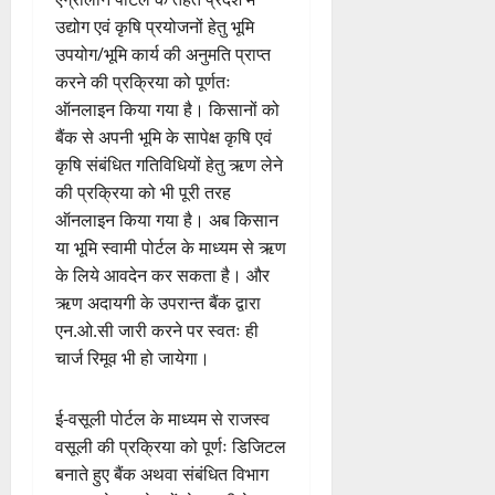
उद्योग एवं कृषि प्रयोजनों हेतु भूमि
उपयोग/भूमि कार्य की अनुमति प्राप्त
करने की प्रक्रिया को पूर्णतः
ऑनलाइन किया गया है। किसानों को
बैंक से अपनी भूमि के सापेक्ष कृषि एवं
कृषि संबंधित गतिविधियों हेतु ऋण लेने
की प्रक्रिया को भी पूरी तरह
ऑनलाइन किया गया है। अब किसान
या भूमि स्वामी पोर्टल के माध्यम से ऋण
के लिये आवदेन कर सकता है। और
ऋण अदायगी के उपरान्त बैंक द्वारा
एन.ओ.सी जारी करने पर स्वतः ही
चार्ज रिमूव भी हो जायेगा।
ई-वसूली पोर्टल के माध्यम से राजस्व
वसूली की प्रक्रिया को पूर्णः डिजिटल
बनाते हुए बैंक अथवा संबंधित विभाग