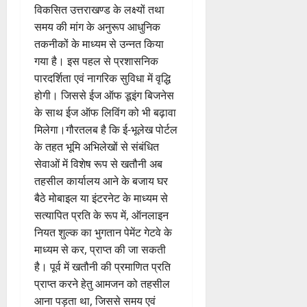
विकसित उत्तराखण्ड के लक्ष्यों तथा
समय की मांग के अनुरूप आधुनिक
तकनीकों के माध्यम से उन्नत किया
गया है। इस पहल से प्रशासनिक
पारदर्शिता एवं नागरिक सुविधा में वृद्धि
होगी। जिससे ईज ऑफ डूइंग बिजनेस
के साथ ईज ऑफ लिविंग को भी बढ़ावा
मिलेगा।गौरतलब है कि ई-भूलेख पोर्टल
के तहत भूमि अभिलेखों से संबंधित
सेवाओं में विशेष रूप से खतौनी अब
तहसील कार्यालय आने के बजाय घर
बैठे मोबाइल या इंटरनेट के माध्यम से
सत्यापित प्रति के रूप में, ऑनलाइन
नियत शुल्क का भुगतान पेमेंट गेटवे के
माध्यम से कर, प्राप्त की जा सकती
है। पूर्व में खतौनी की प्रमाणित प्रति
प्राप्त करने हेतु आमजन को तहसील
आना पड़ता था, जिससे समय एवं