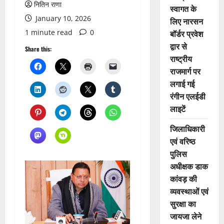
नितिन राणा
स्वागत के
January 10, 2026
लिए नारसन
1 minute read
0
बॉर्डर प्रवेश
द्वार से
Share this:
राष्ट्रीय
राजमार्ग पर
लगाई गई
रंगीन एलईडी
लाइटें
जिलाधिकारी
एवं वरिष्ठ
पुलिस
अधीक्षक डाक
कांवड़ की
व्यवस्थाओं एवं
सुरक्षा का
जायजा लेने