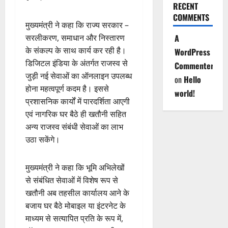
RECENT
COMMENTS
मुख्यमंत्री ने कहा कि राज्य सरकार –
सरलीकरण, समाधान और निस्तारण
A
के संकल्प के साथ कार्य कर रही है।
WordPress
डिजिटल इंडिया के अंतर्गत राजस्व से
Commenter
जुड़ी नई सेवाओं का ऑनलाइन उपलब्ध
on
Hello
होना महत्वपूर्ण कदम है। इससे
world!
प्रशासनिक कार्यों में पारदर्शिता आएगी
एवं नागरिक घर बैठे ही खतौनी सहित
अन्य राजस्व संबंधी सेवाओं का लाभ
उठा सकेंगे।
मुख्यमंत्री ने कहा कि भूमि अभिलेखों
से संबंधित सेवाओं में विशेष रूप से
खतौनी अब तहसील कार्यालय आने के
बजाय घर बैठे मोबाइल या इंटरनेट के
माध्यम से सत्यापित प्रति के रूप में,