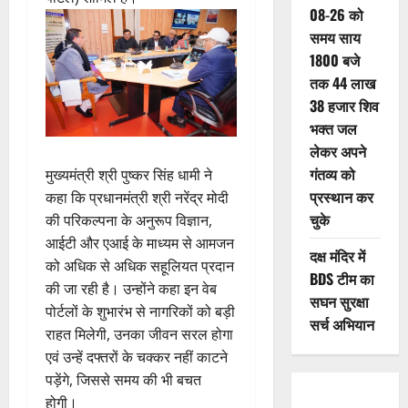
08-26 को
समय साय
1800 बजे
तक 44 लाख
38 हजार शिव
भक्त जल
लेकर अपने
गंतव्य को
मुख्यमंत्री श्री पुष्कर सिंह धामी ने
प्रस्थान कर
कहा कि प्रधानमंत्री श्री नरेंद्र मोदी
चुके
की परिकल्पना के अनुरूप विज्ञान,
आईटी और एआई के माध्यम से आमजन
दक्ष मंदिर में
को अधिक से अधिक सहूलियत प्रदान
BDS टीम का
की जा रही है। उन्होंने कहा इन वेब
सघन सुरक्षा
पोर्टलों के शुभारंभ से नागरिकों को बड़ी
सर्च अभियान
राहत मिलेगी, उनका जीवन सरल होगा
एवं उन्हें दफ्तरों के चक्कर नहीं काटने
पड़ेंगे, जिससे समय की भी बचत
होगी।