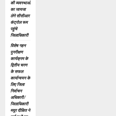
की व्यवस्थाओं
का जायजा
लेने सीसीआर
कंट्रोल रूम
पहुंचे
जिलाधिकारी
विशेष गहन
पुनरीक्षण
कार्यक्रम के
द्वितीय चरण
के सफल
कार्यान्वयन के
लिए जिला
निर्वाचन
अधिकारी/
जिलाधिकारी
मयूर दीक्षित ने