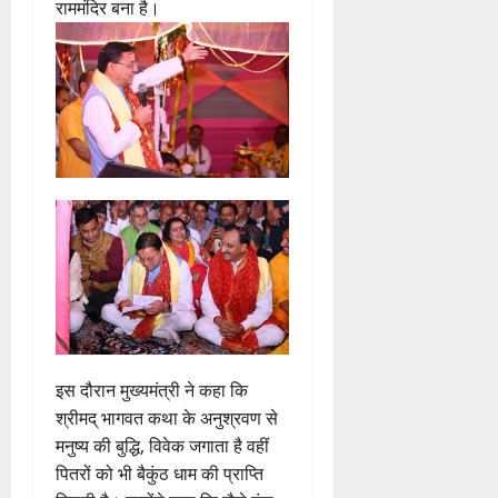
राममंदिर बना है।
इस दौरान मुख्यमंत्री ने कहा कि
श्रीमद् भागवत कथा के अनुश्रवण से
मनुष्य की बुद्धि, विवेक जगाता है वहीं
पितरों को भी बैकुंठ धाम की प्राप्ति