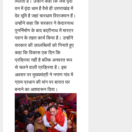
मिलती है। उन्होंने कहा कि जैसे वृंदा
वन में वृंदा धाम है वैसे ही उत्तराखंड में
देव भूमि है जहां चारधाम विराजमान हैं।
उन्होंने कहा कि सरकार ने केदारनाथ
पुनर्निर्माण के बाद बद्रीनाथ में मास्टर
प्लान के तहत कार्य किया है। उन्होंने
सरकार की उपलब्धियों को गिनाते हुए
कहा कि विकास एक दिन कि
प्रक्रिया नहीं है बल्कि अनवरत रूप
से चलने वाली प्रक्रिया है। इस
अवसर पर मुख्यमंत्री ने नगाण गांव में
ग्राम प्रधान की मांग पर बारात घर
बनाने का आश्वासन दिया।