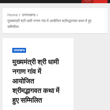
Menu
Home
उत्तराखण्ड
मुख्यमंत्री श्री धामी नगाण गांव में आयोजित श्रीमद्भागवत कथा में हुए
सम्मिलित
उत्तराखण्ड
मुख्यमंत्री श्री धामी
नगाण गांव में
आयोजित
श्रीमद्भागवत कथा में
हुए सम्मिलित