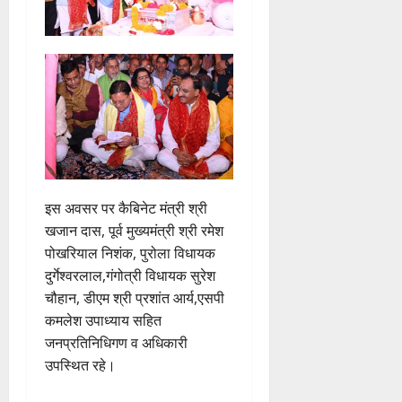
इस अवसर पर कैबिनेट मंत्री श्री
खजान दास, पूर्व मुख्यमंत्री श्री रमेश
पोखरियाल निशंक, पुरोला विधायक
दुर्गेश्वरलाल,गंगोत्री विधायक सुरेश
चौहान, डीएम श्री प्रशांत आर्य,एसपी
कमलेश उपाध्याय सहित
जनप्रतिनिधिगण व अधिकारी
उपस्थित रहे।