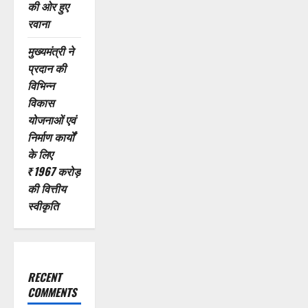
की ओर हुए
रवाना
मुख्यमंत्री ने
प्रदान की
विभिन्न
विकास
योजनाओं एवं
निर्माण कार्यों
के लिए
₹1967 करोड़
की वित्तीय
स्वीकृति
RECENT
COMMENTS