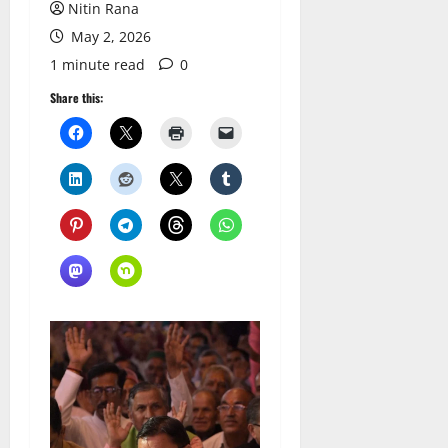
Nitin Rana
May 2, 2026
1 minute read
0
Share this: