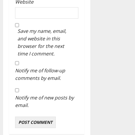
Website
Save my name, email,
and website in this
browser for the next
time I comment.
Notify me of follow-up
comments by email.
Notify me of new posts by
email.