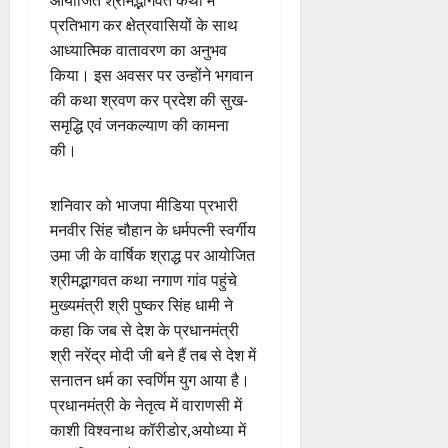
प्रतिभाग कर क्षेत्रवासियों के साथ
आध्यात्मिक वातावरण का अनुभव
किया। इस अवसर पर उन्होंने भगवान
की कथा श्रवण कर प्रदेश की सुख-
समृद्धि एवं जनकल्याण की कामना
की।
शनिवार को भाजपा मीडिया प्रभारी
मनवीर सिंह चौहान के धर्मपत्नी स्वर्गीय
उमा जी के वार्षिक श्राद्ध पर आयोजित
श्रीमद्भागवत कथा नगाण गांव पहुंचे
मुख्यमंत्री श्री पुष्कर सिंह धामी ने
कहा कि जब से देश के प्रधानमंत्री
श्री नरेंद्र मोदी जी बने हैं तब से देश में
सनातन धर्म का स्वर्णिम युग आया है।
प्रधानमंत्री के नेतृत्व में वाराणसी में
काशी विश्वनाथ कॉरीडोर,अयोध्या में