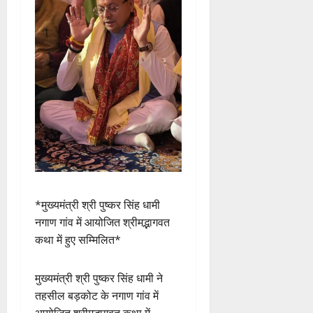
*मुख्यमंत्री श्री पुष्कर सिंह धामी
नगाण गांव में आयोजित श्रीमद्भागवत
कथा में हुए सम्मिलित*
मुख्यमंत्री श्री पुष्कर सिंह धामी ने
तहसील बड़कोट के नगाण गांव में
आयोजित श्रीमद्भागवत कथा में