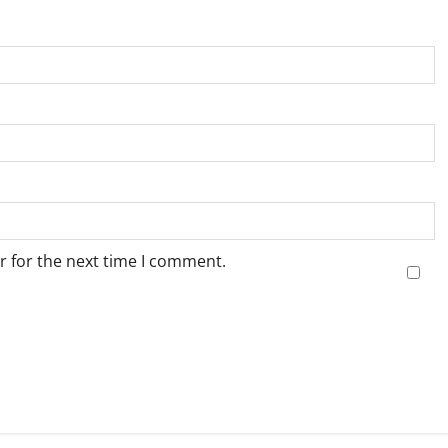
r for the next time I comment.