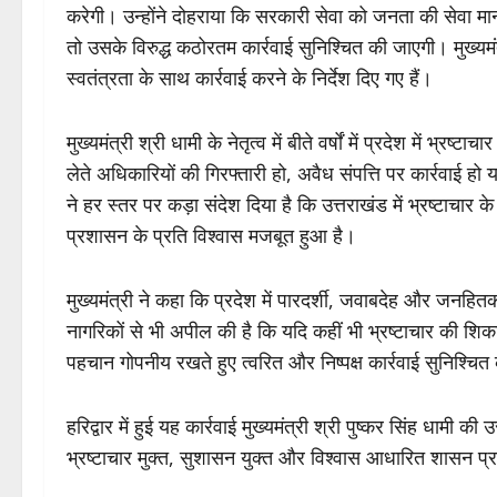
करेगी। उन्होंने दोहराया कि सरकारी सेवा को जनता की सेवा मा
तो उसके विरुद्ध कठोरतम कार्रवाई सुनिश्चित की जाएगी। मुख्यमंत्
स्वतंत्रता के साथ कार्रवाई करने के निर्देश दिए गए हैं।
मुख्यमंत्री श्री धामी के नेतृत्व में बीते वर्षों में प्रदेश में 
लेते अधिकारियों की गिरफ्तारी हो, अवैध संपत्ति पर कार्रवाई हो या
ने हर स्तर पर कड़ा संदेश दिया है कि उत्तराखंड में भ्रष्टाचार
प्रशासन के प्रति विश्वास मजबूत हुआ है।
मुख्यमंत्री ने कहा कि प्रदेश में पारदर्शी, जवाबदेह और जनहि
नागरिकों से भी अपील की है कि यदि कहीं भी भ्रष्टाचार की शिक
पहचान गोपनीय रखते हुए त्वरित और निष्पक्ष कार्रवाई सुनिश्चित
हरिद्वार में हुई यह कार्रवाई मुख्यमंत्री श्री पुष्कर सिंह धामी 
भ्रष्टाचार मुक्त, सुशासन युक्त और विश्वास आधारित शासन प्रण