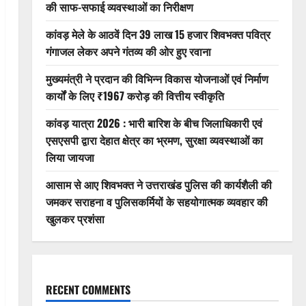
की साफ-सफाई व्यवस्थाओं का निरीक्षण
कांवड़ मेले के आठवें दिन 39 लाख 15 हजार शिवभक्त पवित्र
गंगाजल लेकर अपने गंतव्य की ओर हुए रवाना
मुख्यमंत्री ने प्रदान की विभिन्न विकास योजनाओं एवं निर्माण
कार्यों के लिए ₹1967 करोड़ की वित्तीय स्वीकृति
कांवड़ यात्रा 2026 : भारी बारिश के बीच जिलाधिकारी एवं
एसएसपी द्वारा देहात क्षेत्र का भ्रमण, सुरक्षा व्यवस्थाओं का
लिया जायजा
आसाम से आए शिवभक्त ने उत्तराखंड पुलिस की कार्यशैली की
जमकर सराहना व पुलिसकर्मियों के सहयोगात्मक व्यवहार की
खुलकर प्रशंसा
RECENT COMMENTS