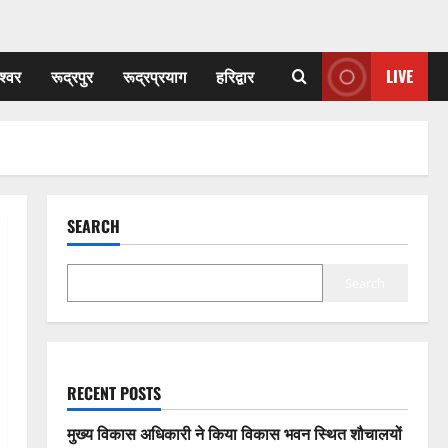
श्वर
रूद्रपुर
रूद्रप्रयाग
हरिद्वार
LIVE
SEARCH
Search
RECENT POSTS
मुख्य विकास अधिकारी ने किया विकास भवन स्थित शौचालयों