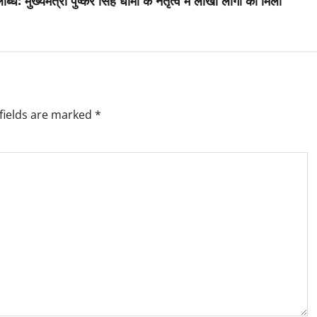
 मुख्यमंत्री पुष्कर सिंह धामी के नेतृत्व में लाखों लोगों को मिला
fields are marked
*