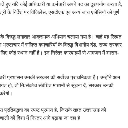
नते हुए यदि कोई अधिकारी या कर्मचारी अपने पद का दुरुपयोग करता है,
री के निर्देश पर विजिलेंस, एसटीएफ एवं अन्य जांच एजेंसियों को पूर्ण
भ्रष्टाचार के विरुद्ध लगातार आक्रामक अभियान चलाया गया है। चाहे वह रिश्वत
 भ्रष्टाचार में संलिप्त कर्मचारियों के विरुद्ध विभागीय दंड, राज्य सरकार
 के लिए कोई स्थान नहीं है। इन निरंतर कार्रवाइयों से आमजन में शासन-
तकारी प्रशासन उनकी सरकार की सर्वोच्च प्राथमिकता है। उन्होंने आम
ायत हो, तो निःसंकोच संबंधित माध्यमों से सूचना दें, सरकार उनकी
 करेगी।
की उस प्रतिबद्धता का स्पष्ट प्रमाण है, जिसके तहत उत्तराखंड को
ाली की दिशा में निरंतर आगे बढ़ाया जा रहा है।