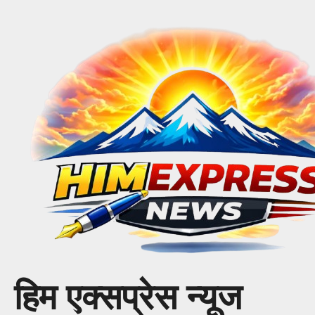
Skip
to
content
हिम एक्सप्रेस न्यूज