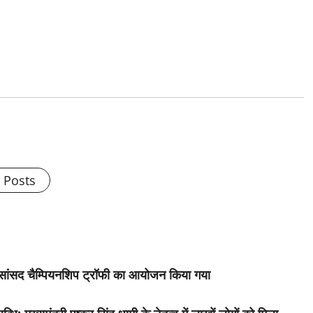
l Posts
ा सांसद चैम्पियनशिप ट्रॉफी का आयोजन किया गया