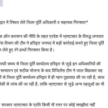
िद्वार में रिश्वत लेते जिला पूर्ति अधिकारी व सहायक गिरफ्तार*
ॉलरेंस ऑन करप्शन की नीति के तहत प्रदेश में भ्रष्टाचार के विरुद्ध लगातार
 विभाग की टीम ने हरिद्वार जनपद में बड़ी कार्रवाई करते हुए जिला पूर्ति
ते हुए रंगे हाथों गिरफ्तार किया है।
फी समय से जिला पूर्ति कार्यालय हरिद्वार से जुड़े इन अधिकारियों की
 के सत्यापन एवं सटीक योजना के बाद विजिलेंस टीम ने जाल बिछाकर यह
ों से जिला पूर्ति कार्यालय हरिद्वार में ही गहन पूछताछ की जा रही है, साथ
ीकी से जांच की जा रही है, ताकि भ्रष्टाचार से जुड़े अन्य पहलुओं का भी
राज्य सरकार भ्रष्टाचार के प्रति किसी भी स्तर पर कोई समझौता नहीं