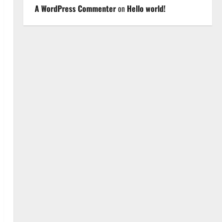
A WordPress Commenter
on
Hello world!