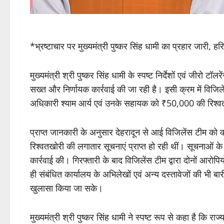
*भ्रष्टाचार पर मुख्यमंत्री पुष्कर सिंह धामी का प्रहार जारी, हर
मुख्यमंत्री श्री पुष्कर सिंह धामी के स्पष्ट निर्देशों एवं जीरो ट
सख्त और निर्णायक कार्रवाई की जा रही है। इसी क्रम में विजिलेंस
अधिकारी श्याम आर्य एवं उनके सहायक को ₹50,000 की रिश्वत ले
प्राप्त जानकारी के अनुसार देहरादून से आई विजिलेंस टीम को का
रिश्वतखोरी की लगातार सूचनाएं प्राप्त हो रही थीं। सूचनाओं
कार्रवाई की। गिरफ्तारी के बाद विजिलेंस टीम द्वारा दोनों आरोपिय
ही संबंधित कार्यालय के अभिलेखों एवं अन्य दस्तावेजों की भी बार
खुलासा किया जा सके।
मुख्यमंत्री श्री पुष्कर सिंह धामी ने स्पष्ट रूप से कहा है कि 