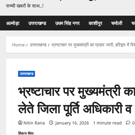
सच्ची खबरों के साथ..!
अल्मोड़ा
उत्तराखण्ड
उधम सिंह नगर
काशीपुर
चमोली
च
Home
उत्तराखण्ड
भ्रष्टाचार पर मुख्यमंत्री का प्रहार जारी, हरिद्वार में
उत्तराखण्ड
भ्रष्टाचार पर मुख्यमंत्री का 
लेते जिला पूर्ति अधिकारी 
Nitin Rana
January 16, 2026
1 minute read
0
Share this: