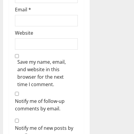
Email
*
Website
Save my name, email,
and website in this
browser for the next
time I comment.
Notify me of follow-up
comments by email.
Notify me of new posts by