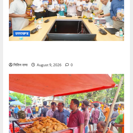
उत्तराखण्ड
मुख्यमंत्री ने उत्तराखण्ड क्षत्रिय कल्याण समिति की वेबसाइट
एवं क्षत्रिय जागरण स्मारिका का किया विमोचन
नितिन राणा
August 9, 2026
0