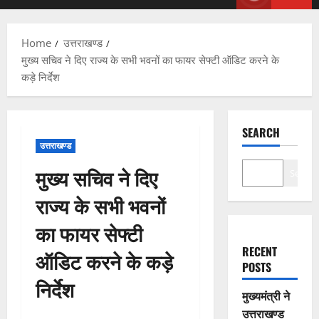
Menu
Home
उत्तराखण्ड
मुख्य सचिव ने दिए राज्य के सभी भवनों का फायर सेफ्टी ऑडिट करने के
कड़े निर्देश
SEARCH
उत्तराखण्ड
मुख्य सचिव ने दिए
Search
राज्य के सभी भवनों
का फायर सेफ्टी
RECENT
ऑडिट करने के कड़े
POSTS
निर्देश
मुख्यमंत्री ने
उत्तराखण्ड