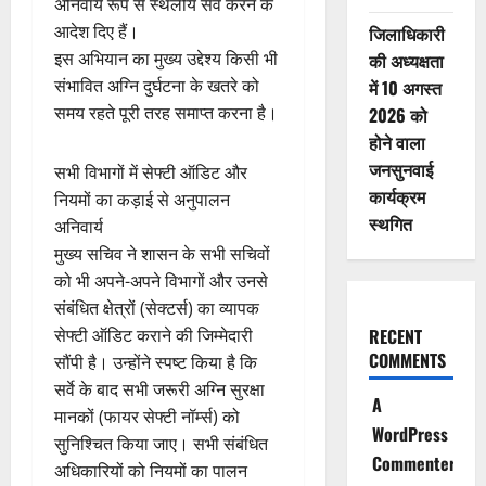
अनिवार्य रूप से स्थलीय सर्वे करने के
आदेश दिए हैं।
जिलाधिकारी
इस अभियान का मुख्य उद्देश्य किसी भी
की अध्यक्षता
संभावित अग्नि दुर्घटना के खतरे को
में 10 अगस्त
समय रहते पूरी तरह समाप्त करना है।
2026 को
होने वाला
जनसुनवाई
सभी विभागों में सेफ्टी ऑडिट और
कार्यक्रम
नियमों का कड़ाई से अनुपालन
स्थगित
अनिवार्य
मुख्य सचिव ने शासन के सभी सचिवों
को भी अपने-अपने विभागों और उनसे
संबंधित क्षेत्रों (सेक्टर्स) का व्यापक
RECENT
सेफ्टी ऑडिट कराने की जिम्मेदारी
COMMENTS
सौंपी है। उन्होंने स्पष्ट किया है कि
सर्वे के बाद सभी जरूरी अग्नि सुरक्षा
A
मानकों (फायर सेफ्टी नॉर्म्स) को
WordPress
सुनिश्चित किया जाए। सभी संबंधित
Commenter
अधिकारियों को नियमों का पालन