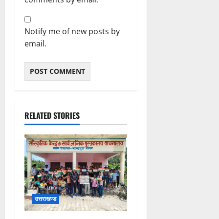
Notify me of new posts by
email.
RELATED STORIES
उत्तराखण्ड