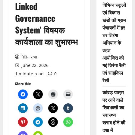
Linked
विभिन्न स्कूलों
एवं विकास
Governance
खंडों की ग्राम
System’ विषयक
पंचायतों में हर
घर तिरंगा
कार्यशाला का शुभारम्भ
अभियान के
तहत
नितिन राणा
आयोजित की
गई तिरंगा रैली
June 22, 2026
एवं साइकिल
1 minute read
0
रैली
Share this:
कांवड़ यात्रा
पर आने वाले
शिवभक्तों का
स्वास्थ्य
खराब होने की
दशा में