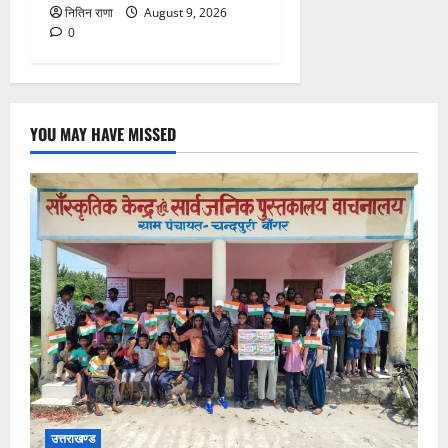
नितिन राणा
August 9, 2026
0
YOU MAY HAVE MISSED
उत्तराखण्ड