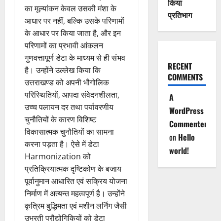
किया
का मूल्यांकन केवल उसकी मंशा के
प्रतिभाग
आधार पर नहीं, बल्कि उसके परिणामों
के आधार पर किया जाता है, और इन
परिणामों का प्रभावी आंकलन
गुणवत्तापूर्ण डेटा के माध्यम से ही संभव
RECENT
है। उन्होंने उल्लेख किया कि
COMMENTS
उत्तराखण्ड को अपनी भौगोलिक
परिस्थितियों, आपदा संवेदनशीलता,
A
उच्च पलायन दर तथा पर्यावरणीय
WordPress
चुनौतियों के कारण विशिष्ट
Commenter
विकासात्मक चुनौतियों का सामना
on
Hello
करना पड़ता है। ऐसे में डेटा
world!
Harmonization को
प्रतिक्रियात्मक दृष्टिकोण के बजाय
पूर्वानुमान आधारित एवं सक्रिय योजना
निर्माण में अत्यन्त महत्वपूर्ण है। उन्होंने
कृत्रिम बुद्धिमता एवं मशीन लर्निंग जैसी
उभरती प्रौद्योगिकियों को डेटा