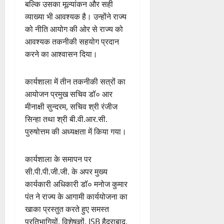
बल्कि उसका मूल्यांकन और सही
व्याख्या भी आवश्यक है। उन्होंने राज्य
को नीति आयोग की ओर से राज्य को
आवश्यक तकनीकी सहयोग प्रदान
करने का आश्वासन दिया।
कार्यशाला में तीन तकनीकी सत्रों का
आयोजन प्रमुख सचिव डॉ० आर
मीनाक्षी सुन्दरम, सचिव श्री रंजीज
सिन्हा तथा श्री बी.वी.आर.सी.
पुरुषोत्तम की अध्यक्षता में किया गया।
कार्यशाला के समापन पर
सी.पी.पी.जी.जी. के अपर मुख्य
कार्यकारी अधिकारी डॉ० मनोज कुमार
पंत ने राज्य के आगामी कार्ययोजना का
खाका प्रस्तुत करते हुए समस्त
प्रतिभागियों, विशेषज्ञों, ISB हैदराबाद,