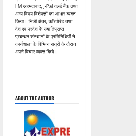
IIM अहमदाबाद, J-Pal वर्ल्ड बैंक तथा
अन्य विषय विशेषज्ञों का आभार व्यक्त
किया। निजी क्षेत्र, कॉरपोरेट तथा
देश एवं प्रदेश के ख्यातिप्राप्त
प्रबन्धन संस्थानों के प्रतिनिधियों ने
कार्यशाला के विभिन्न सत्रों के दौरान
अपने विचार व्यक्त किये।
P
ABOUT THE AUTHOR
o
s
t