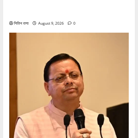
कांवड़ यात्रा पर आने वाले शिवभक्तों का स्वास्थ्य खराब होने
की दशा में तत्काल निशुल्क किया जा रहा है उपचार
नितिन राणा
August 9, 2026
0