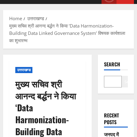
Menu
Home
उत्तराखण्ड
मुख्य सचिव श्री आनन्द बर्द्धन ने किया ‘Data Harmonization-
Building Data Linked Governance System’ विषयक कार्यशाला
का शुभारम्भ
SEARCH
उत्तराखण्ड
मुख्य सचिव श्री
Search
आनन्द बर्द्धन ने किया
‘Data
RECENT
Harmonization-
POSTS
Building Data
जनपद में