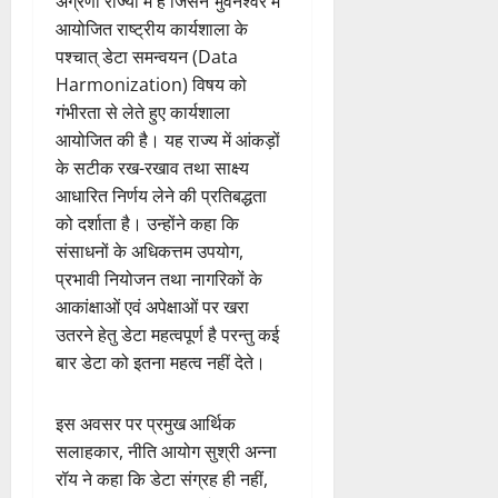
अग्रणी राज्यों में है जिसने भुवनेश्वर में
आयोजित राष्ट्रीय कार्यशाला के
पश्चात् डेटा समन्वयन (Data
Harmonization) विषय को
गंभीरता से लेते हुए कार्यशाला
आयोजित की है। यह राज्य में आंकड़ों
के सटीक रख-रखाव तथा साक्ष्य
आधारित निर्णय लेने की प्रतिबद्धता
को दर्शाता है। उन्होंने कहा कि
संसाधनों के अधिकत्तम उपयोग,
प्रभावी नियोजन तथा नागरिकों के
आकांक्षाओं एवं अपेक्षाओं पर खरा
उतरने हेतु डेटा महत्वपूर्ण है परन्तु कई
बार डेटा को इतना महत्व नहीं देते।
इस अवसर पर प्रमुख आर्थिक
सलाहकार, नीति आयोग सुश्री अन्ना
रॉय ने कहा कि डेटा संग्रह ही नहीं,