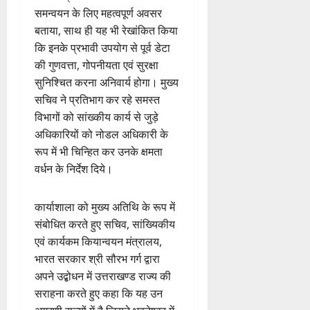
समन्वयन के लिए महत्वपूर्ण अवसर
बताया, साथ ही यह भी रेखांकित किया
कि इनके प्रभावी उपयोग से पूर्व डेटा
की गुणवत्ता, गोपनीयता एवं सुरक्षा
सुनिश्चित करना अनिवार्य होगा। मुख्य
सचिव ने प्रतिभाग कर रहे समस्त
विभागों को सांख्कीय कार्य से जुड़े
अधिकारियों को नोडल अधिकारी के
रूप में भी चिन्हित कर उनके क्षमता
वर्धन के निर्देश दिये।
कार्याशाला को मुख्य अतिथि के रूप में
संबोधित करते हुए सचिव, सांख्यिकीय
एवं कार्यकम कियान्वयन मंत्रालय,
भारत सरकार श्री सौरभ गर्ग द्वारा
अपने उद्बोधन में उत्तराखण्ड राज्य की
सराहना करते हुए कहा कि यह उन