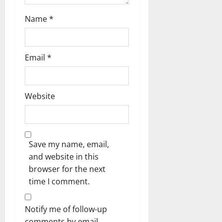
Name
*
Email
*
Website
Save my name, email,
and website in this
browser for the next
time I comment.
Notify me of follow-up
comments by email.