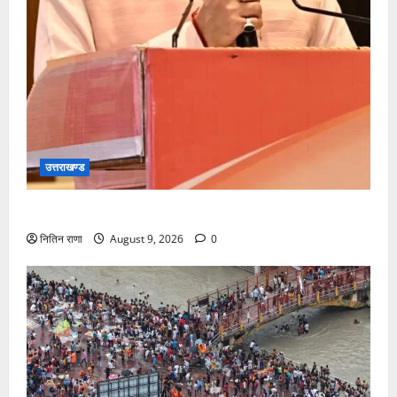
उत्तराखण्ड
सीएम धामी करेंगे युवा विद्यार्थियों’ से सीधा संवाद
नितिन राणा
August 9, 2026
0