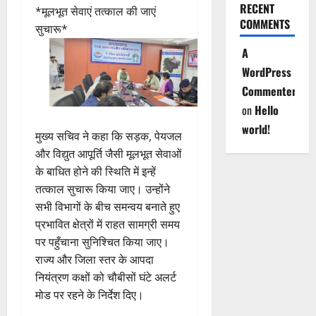
RECENT
*मूलभूत सेवाएं तत्काल की जाएं
COMMENTS
सुचारू*
A
WordPress
Commenter
on
Hello
world!
मुख्य सचिव ने कहा कि सड़क, पेयजल
और विद्युत आपूर्ति जैसी मूलभूत सेवाओं
के बाधित होने की स्थिति में इन्हें
तत्काल सुचारू किया जाए। उन्होंने
सभी विभागों के बीच समन्वय बनाते हुए
प्रभावित क्षेत्रों में राहत सामग्री समय
पर पहुँचाना सुनिश्चित किया जाए।
राज्य और जिला स्तर के आपदा
नियंत्रण कक्षों को चौबीसों घंटे अलर्ट
मोड पर रहने के निर्देश दिए।