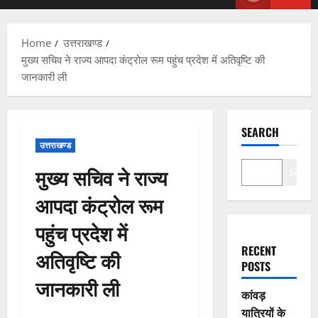
Menu
Home
उत्तराखण्ड
मुख्य सचिव ने राज्य आपदा कंट्रोल रूम पहुंच प्रदेश में अतिवृष्टि की
जानकारी ली
SEARCH
उत्तराखण्ड
मुख्य सचिव ने राज्य
Search
आपदा कंट्रोल रूम
पहुंच प्रदेश में
RECENT
अतिवृष्टि की
POSTS
जानकारी ली
कांवड़
यात्रियों के