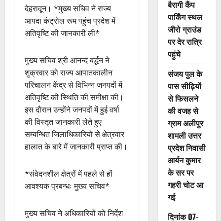
बैरागी कैंप
देहरादून। *मुख्य सचिव ने राज्य
पार्किंग स्थल
आपदा कंट्रोल रूम पहुंच प्रदेश में
जीरो ग्राउंड
अतिवृष्टि की जानकारी ली*
पर देर रात्रि
पहुंचे
मुख्य सचिव श्री आनन्द बर्द्धन ने
शुक्रवार को राज्य आपातकालीन
संजय पुल के
परिचालन केंद्र से विभिन्न जनपदों में
पास सीढ़ियों
अतिवृष्टि की स्थिति की समीक्षा की।
से फिसलने
इस दौरान उन्होंने जनपदों में हुई वर्षा
की वजह से
की विस्तृत जानकारी लेते हुए
ग्राम अलीपुर
सम्बन्धित जिलाधिकारियों से क्षेत्रवार
शामली उत्तर
हालात के बारे में जानकारी प्राप्त की।
प्रदेश निवासी
आर्यन कुमार
के सर पर
*संवेदनशील क्षेत्रों में पहले से हों
गहरी चोट आ
आवश्यक प्रबन्धः मुख्य सचिव*
गई
मुख्य सचिव ने अधिकारियों को निर्देश
दिनांक 07-