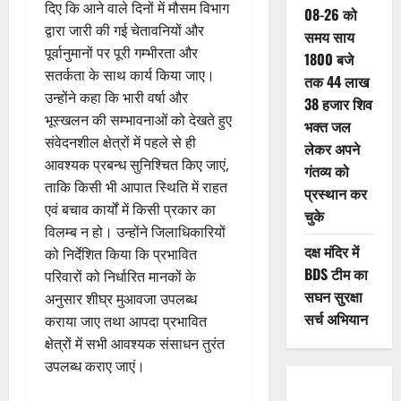
दिए कि आने वाले दिनों में मौसम विभाग
08-26 को
द्वारा जारी की गई चेतावनियों और
समय साय
पूर्वानुमानों पर पूरी गम्भीरता और
1800 बजे
सतर्कता के साथ कार्य किया जाए।
तक 44 लाख
उन्होंने कहा कि भारी वर्षा और
38 हजार शिव
भूस्खलन की सम्भावनाओं को देखते हुए
भक्त जल
संवेदनशील क्षेत्रों में पहले से ही
लेकर अपने
आवश्यक प्रबन्ध सुनिश्चित किए जाएं,
गंतव्य को
ताकि किसी भी आपात स्थिति में राहत
प्रस्थान कर
एवं बचाव कार्यों में किसी प्रकार का
चुके
विलम्ब न हो। उन्होंने जिलाधिकारियों
दक्ष मंदिर में
को निर्देशित किया कि प्रभावित
BDS टीम का
परिवारों को निर्धारित मानकों के
सघन सुरक्षा
अनुसार शीघ्र मुआवजा उपलब्ध
सर्च अभियान
कराया जाए तथा आपदा प्रभावित
क्षेत्रों में सभी आवश्यक संसाधन तुरंत
उपलब्ध कराए जाएं।