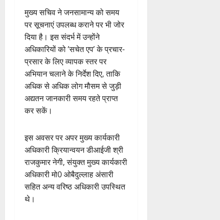
मुख्य सचिव ने जनसामान्य को समय
पर सूचनाएं उपलब्ध कराने पर भी जोर
दिया है। इस संदर्भ में उन्होंने
अधिकारियों को ’सचेत एप’ के प्रचार-
प्रसार के लिए व्यापक स्तर पर
अभियान चलाने के निर्देश दिए, ताकि
अधिक से अधिक लोग मौसम से जुड़ी
अद्यतन जानकारी समय रहते प्राप्त
कर सकें।
इस अवसर पर अपर मुख्य कार्यकारी
अधिकारी क्रियान्वयन डीआईजी श्री
राजकुमार नेगी, संयुक्त मुख्य कार्यकारी
अधिकारी मो0 ओबैदुल्लाह अंसारी
सहित अन्य वरिष्ठ अधिकारी उपस्थित
थे।