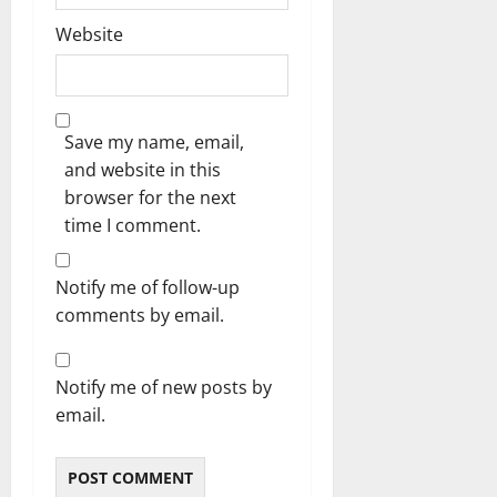
Website
Save my name, email,
and website in this
browser for the next
time I comment.
Notify me of follow-up
comments by email.
Notify me of new posts by
email.