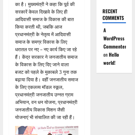
का है। मुख्यमंत्री ने कहा कि पूर्व की
RECENT
सरकारें केवल दिखावे के लिए ही
COMMENTS
आदिवासी समाज के विकास की बात
किया करती थी, जबकि आज
A
प्रधानमंत्री के नेतृत्व में आदिवासी
WordPress
समाज के समग्र विकास के लिए
Commenter
धरातल पर नए – नए कार्य किए जा रहे
on
Hello
हैं। केंद्र सरकार ने जनजातीय समाज
world!
के विकास के लिए दिए जाने वाला
बजट को पहले के मुकाबले 3 गुना तक
बढ़ाया दिया है। वहीं जनजातीय समाज
के लिए एकलव्य मॉडल स्कूल,
प्रधानमंत्री जनजातीय उन्नत ग्राम
अभियान, वन धन योजना, प्रधानमंत्री
जनजातीय विकास मिशन जैसी
योजनाएं भी संचालित की जा रही हैं।