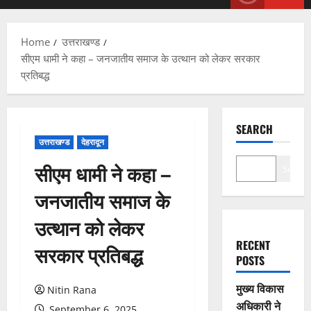
Menu
Home
उत्तराखण्ड
सीएम धामी ने कहा – जनजातीय समाज के उत्थान को लेकर सरकार
प्रतिबद्ध
SEARCH
उत्तराखण्ड
देहरादून
सीएम धामी ने कहा –
Search
जनजातीय समाज के
उत्थान को लेकर
RECENT
सरकार प्रतिबद्ध
POSTS
मुख्य विकास
Nitin Rana
अधिकारी ने
September 6, 2025