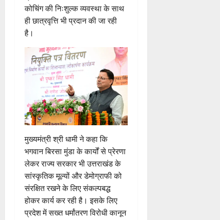
कोचिंग की निःशुल्क व्यवस्था के साथ
ही छात्रवृत्ति भी प्रदान की जा रही
है।
मुख्यमंत्री श्री धामी ने कहा कि
भगवान बिरसा मुंडा के कार्यों से प्रेरणा
लेकर राज्य सरकार भी उत्तराखंड के
सांस्कृतिक मूल्यों और डेमोग्राफी को
संरक्षित रखने के लिए संकल्पबद्ध
होकर कार्य कर रही है। इसके लिए
प्रदेश में सख्त धर्मांतरण विरोधी कानून