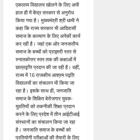
एकलव्य विद्यालय खोलने के लिए अभी
हाल ही में केंद्र सरकार से अनुरोध
किया गया है। मुख्यमंत्री श्री धामी ने
कहा कि राज्य सरकार भी आदिवासी
समाज के कल्याण के लिए अनेकों कार्य
कर रही है। जहां एक ओर जनजातीय
समाज के बच्चों को प्राइमरी स्तर से
स्नातकोत्तर स्तर तक की कक्षाओं में
छात्रवृत्ति प्रदान की जा रही है। वहीं,
राज्य में 16 राजकीय आश्रम पद्वति
विद्यालयों का संचालन भी किया जा
रहा है। इसके साथ ही, जनजाति
समाज के शिक्षित बेरोजगार युवक-
युवतियों को तकनीकी शिक्षा प्रदान
करने के लिए प्रदेश में तीन आईटीआई
संस्थानों का संचालन किया जा रहा
है। जनजाति समाज के बच्चों को
प्रतियोगी परीक्षाओं की तैयारी के लिए