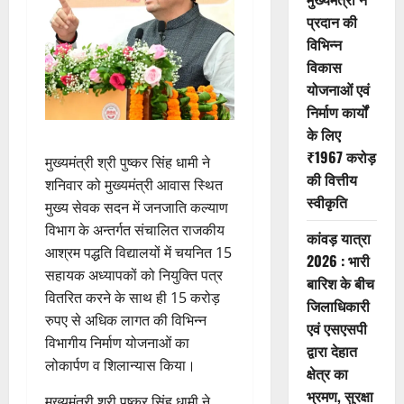
प्रदान की
विभिन्न
विकास
योजनाओं एवं
निर्माण कार्यों
के लिए
₹1967 करोड़
मुख्यमंत्री श्री पुष्कर सिंह धामी ने
की वित्तीय
शनिवार को मुख्यमंत्री आवास स्थित
स्वीकृति
मुख्य सेवक सदन में जनजाति कल्याण
विभाग के अन्तर्गत संचालित राजकीय
कांवड़ यात्रा
आश्रम पद्धति विद्यालयों में चयनित 15
2026 : भारी
सहायक अध्यापकों को नियुक्ति पत्र
बारिश के बीच
वितरित करने के साथ ही 15 करोड़
जिलाधिकारी
रुपए से अधिक लागत की विभिन्न
एवं एसएसपी
विभागीय निर्माण योजनाओं का
द्वारा देहात
लोकार्पण व शिलान्यास किया।
क्षेत्र का
भ्रमण, सुरक्षा
मुख्यमंत्री श्री पुष्कर सिंह धामी ने