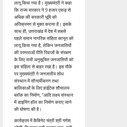
लागू किया गया है। मुख्यमंत्री ने कहा
कि राज्य सरकार ने 9 हजार एकड़ से
अधिक की सरकारी भूमि को
अतिक्रमण से मुक्त कराया है। इसके
साथ ही, उत्तराखंड में देश में सबसे
पहले समान नागरिक संहिता कानून को
लागू किया गया है, लेकिन जनजातियों
की परम्पराओं रीति रिवाजों के संरक्षण
के लिए सभी अनुसूचित जनजातियों को
इस संहिता से बाहर रखा है। इस मौके
पर मुख्यमंत्री ने जनजातीय शोध
संस्थान में सौन्दर्यीकरण तथा
बालिकाओं के लिए हाईटेक शौचालय
ब्लॉक का निर्माण, “आदि लक्ष्य संस्थान
में डाइनिंग हॉल का निर्माण कराए जाने
की घोषणा की है।
कार्यक्रम में कैबिनेट मंत्री श्री गणेश