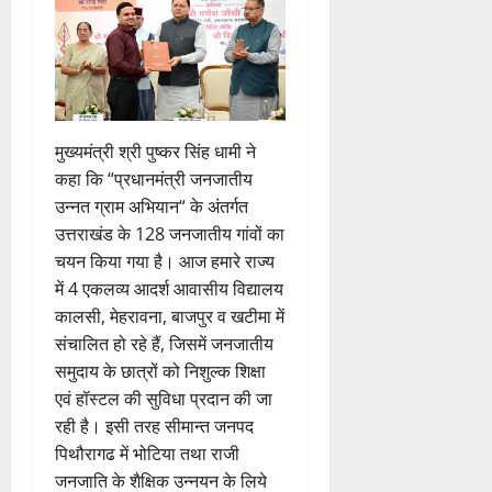
मुख्यमंत्री श्री पुष्कर सिंह धामी ने
कहा कि “प्रधानमंत्री जनजातीय
उन्नत ग्राम अभियान“ के अंतर्गत
उत्तराखंड के 128 जनजातीय गांवों का
चयन किया गया है। आज हमारे राज्य
में 4 एकलव्य आदर्श आवासीय विद्यालय
कालसी, मेहरावना, बाजपुर व खटीमा में
संचालित हो रहे हैं, जिसमें जनजातीय
समुदाय के छात्रों को निशुल्क शिक्षा
एवं हॉस्टल की सुविधा प्रदान की जा
रही है। इसी तरह सीमान्त जनपद
पिथौरागढ में भोटिया तथा राजी
जनजाति के शैक्षिक उन्नयन के लिये