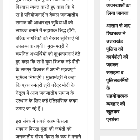
व्यवस्थाओं का
विश्वास व्यक्त करते हुए कहा कि ये
लिया जायजा
सभी परियोजनाएँ न केवल जनजातीय
समाज की आधारभूत सुविधाओं को
आसाम से आए
सशक्त बनाने में सहायक सिद्ध होंगी,
शिवभक्त ने
बल्कि नागरिकों को बेहतर सुविधाएं भी
उत्तराखंड
उपलब्ध कराएंगी। मुख्यमंत्री ने
पुलिस की
चयनित अभ्यर्थियों को शुभकामनाएं देते
कार्यशैली की
हुए कहा कि सभी युवा शिक्षक नई पीढ़ी
जमकर
के समग्र विकास में अपनी महत्वपूर्ण
सराहना व
भूमिका निभाएंगे। मुख्यमंत्री ने कहा
पुलिसकर्मियों
कि प्रधानमंत्री श्री नरेंद्र मोदी के
के
नेतृत्व में आज जनजातीय समाज के
सहयोगात्मक
उत्थान के लिए कई ऐतिहासिक कदम
व्यवहार की
उठाए जा रहे हैं।
खुलकर
प्रशंसा
इस संबंध में सबसे अहम फैसला
भगवान बिरसा मुंडा की जयंती को
जनजातीय गौरव दिवस के रूप में मनाने