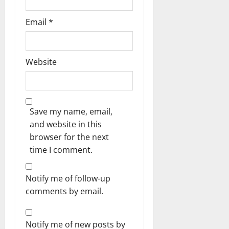
Email
*
Website
Save my name, email,
and website in this
browser for the next
time I comment.
Notify me of follow-up
comments by email.
Notify me of new posts by