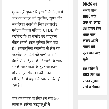
08-26 को
समय साय
मुख्यमंत्री पुष्कर सिंह धामी के नेतृत्व में
1800 बजे
चारधाम यात्रा को सुरक्षित, सुगम और
तक 44 लाख
व्यवस्थित बनाने के लिए उत्तराखंड
38 हजार शिव
पर्यटन विकास परिषद (UTDB) के
भक्त जल
गढ़ीकैंट स्थित कमांड एंड कंट्रोल
लेकर अपने
सेंटर अपनी अहम भूमिका निभा रहा
गंतव्य को
है। अत्याधुनिक तकनीक से लैस यह
प्रस्थान कर
कंट्रोल रूम 24 घंटे पांचो धामों में
चुके
कैमरे से यात्रियों की निगरानी के साथ
उनकी समस्याओं के तुरंत समाधान
दक्ष मंदिर में
और यात्रा संचालन की सतत
BDS टीम का
मॉनिटरिंग में अहम किरदार साबित हो
सघन सुरक्षा
रहा है।
सर्च अभियान
चारधाम यात्रा के लिए अब तक 50
लाख से अधिक श्रद्धालुओं ने