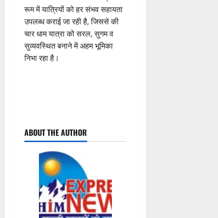
रूम में यात्रियों को हर संभव सहायता
उपलब्ध कराई जा रही है, जिससे की
चार धाम यात्रा को सरल, सुगम व
सुव्यवस्थित बनाने में अहम भूमिका
निभा रहा है।
P
ABOUT THE AUTHOR
o
s
t
n