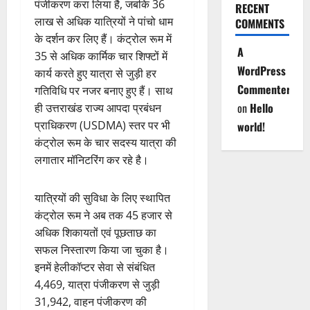
पंजीकरण करा लिया है, जबकि 36
RECENT
लाख से अधिक यात्रियों ने पांचो धाम
COMMENTS
के दर्शन कर लिए हैं। कंट्रोल रूम में
A
35 से अधिक कार्मिक चार शिफ्टों में
WordPress
कार्य करते हुए यात्रा से जुड़ी हर
Commenter
गतिविधि पर नजर बनाए हुए हैं। साथ
on
Hello
ही उत्तराखंड राज्य आपदा प्रबंधन
प्राधिकरण (USDMA) स्तर पर भी
world!
कंट्रोल रूम के चार सदस्य यात्रा की
लगातार मॉनिटरिंग कर रहे है।
यात्रियों की सुविधा के लिए स्थापित
कंट्रोल रूम ने अब तक 45 हजार से
अधिक शिकायतों एवं पूछताछ का
सफल निस्तारण किया जा चुका है।
इनमें हेलीकॉप्टर सेवा से संबंधित
4,469, यात्रा पंजीकरण से जुड़ी
31,942, वाहन पंजीकरण की