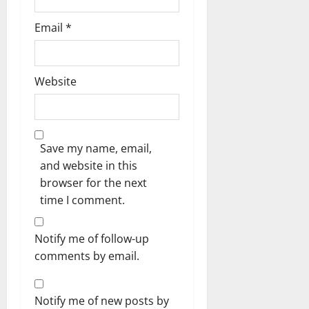
Email
*
Website
Save my name, email,
and website in this
browser for the next
time I comment.
Notify me of follow-up
comments by email.
Notify me of new posts by