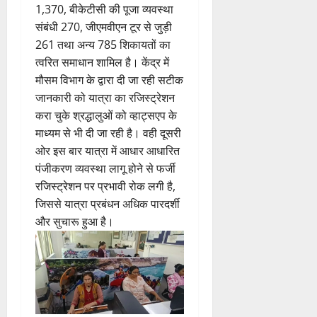
1,370, बीकेटीसी की पूजा व्यवस्था
संबंधी 270, जीएमवीएन टूर से जुड़ी
261 तथा अन्य 785 शिकायतों का
त्वरित समाधान शामिल है। केंद्र में
मौसम विभाग के द्वारा दी जा रही सटीक
जानकारी को यात्रा का रजिस्ट्रेशन
करा चुके श्रद्धालुओं को व्हाट्सएप के
माध्यम से भी दी जा रही है। वही दूसरी
ओर इस बार यात्रा में आधार आधारित
पंजीकरण व्यवस्था लागू होने से फर्जी
रजिस्ट्रेशन पर प्रभावी रोक लगी है,
जिससे यात्रा प्रबंधन अधिक पारदर्शी
और सुचारू हुआ है।