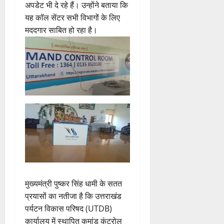
अपडेट भी दे रहे हैं। उन्होंने बताया कि
यह कॉल सेंटर सभी विभागों के लिए
मददगार साबित हो रहा है।
मुख्यमंत्री पुष्कर सिंह धामी के सतत
प्रयासों का नतीजा है कि उत्तराखंड
पर्यटन विकास परिषद (UTDB)
कार्यालय में स्थापित कमांड कंट्रोल