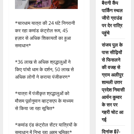
बैरागी कैंप
पार्किंग स्थल
जीरो ग्राउंड
*चारधाम यात्रा की 24 घंटे निगरानी
पर देर रात्रि
कर रहा कमांड कंट्रोल रूम, 45
पहुंचे
हज़ार से अधिक शिकायतों का हुआ
संजय पुल के
समाधान*
पास सीढ़ियों
से फिसलने
*36 लाख से अधिक श्रद्धालुओं ने
की वजह से
किए पांचो धाम के दर्शन, 50 लाख से
ग्राम अलीपुर
अधिक लोगों ने कराया पंजीकरण*
शामली उत्तर
प्रदेश निवासी
*यात्रा में पंजीकृत श्रद्धालुओं को
आर्यन कुमार
मौसम पूर्वानुमान व्हाट्सएप के माध्यम
के सर पर
से किया जा रहा सूचित*
गहरी चोट आ
गई
*कमांड एंड कंट्रोल सेंटर यात्रियों के
दिनांक 07-
समाधान में निभा रहा अहम भूमिका*