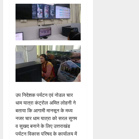
उप निदेशक पर्यटन एवं नोडल चार
धाम यात्रा कंट्रोल अमित लोहनी ने
बताया कि आगामी मानसून के मध्य
नजर चार धाम यात्रा को सरल सुगम
व सुखद बनाने के लिए उत्तराखंड
पर्यटन विकास परिषद के कार्यालय में