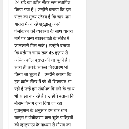
24 घंटे का कॉल सेंटर रूम स्थापित
किया गया है। उन्होंने बताया कि इस
सेंटर का मुख्य उद्देश्य है कि चार धाम
यात्रा में आ रहे श्रद्धालु अपने
पंजीकरण की व्यवस्था के साथ यात्रा
मार्ग पर अन्य व्यवस्थाओ के संबंध में
जानकारी मिल सके। उन्होंने बताया
कि वर्तमान समय तक 45 हज़ार से
अधिक कॉल प्राप्त की जा चुकी है।
साथ ही उनके सफल निस्तारण भी
किया जा चुका है। उन्होंने बताया कि
इस कॉल सेंटर में जो भी शिकायत आ
रही है उन्हें हम संबंधित विभागों के साथ
भी साझा कर रहे हैं। उन्होंने बताया कि
मौसम विभाग द्वारा दिया जा रहा
पूर्वानुमान के अनुसार हम चार धाम
यात्रा में पंजीकरण करा चुके यात्रियों
को व्हाट्सएप के माध्यम से मौसम का