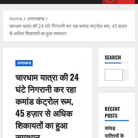
Menu
Home
उत्तराखण्ड
चारधाम यात्रा की 24 घंटे निगरानी कर रहा कमांड कंट्रोल रूम, 45 हज़ार
से अधिक शिकायतों का हुआ समाधान
SEARCH
उत्तराखण्ड
चारधाम यात्रा की 24
Search
घंटे निगरानी कर रहा
कमांड कंट्रोल रूम,
RECENT
45 हज़ार से अधिक
POSTS
शिकायतों का हुआ
कांवड़
समाधान
यात्रियों के