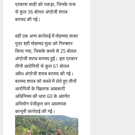
प्रकाश साही को पकड़ा, जिनके पास
से कुल 36 बोतल अंग्रेजी शराब
बरामद की गई।
वहीं एक अन्य कार्रवाई में मोहम्मद साबर
पुत्र श्री मोहम्मद मुला को गिरफ्तार
किया गया, जिसके कब्जे से 25 बोतल
अंग्रेजी शराब बरामद हुई। इस प्रकार
तीनों आरोपियों से कुल 61 बोतल
अवैध अंग्रेजी शराब बरामद की गई।
बरामद शराब को कब्जे में लेते हुए तीनों
आरोपियों के खिलाफ आबकारी
अधिनियम की धारा 60 के अंतर्गत
अभियोग पंजीकृत कर आवश्यक
कानूनी कार्रवाई की गई।