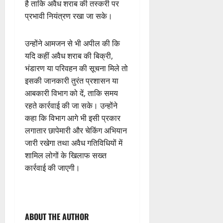
है ताकि अवैध शराब की तस्करी पर
प्रभावी नियंत्रण रखा जा सके।
उन्होंने आमजन से भी अपील की कि
यदि कहीं अवैध शराब की बिक्री,
भंडारण या परिवहन की सूचना मिले तो
इसकी जानकारी तुरंत प्रशासन या
आबकारी विभाग को दें, ताकि समय
रहते कार्रवाई की जा सके। उन्होंने
कहा कि विभाग आगे भी इसी प्रकार
लगातार छापेमारी और चेकिंग अभियान
जारी रखेगा तथा अवैध गतिविधियों में
शामिल लोगों के खिलाफ सख्त
कार्रवाई की जाएगी।
P
ABOUT THE AUTHOR