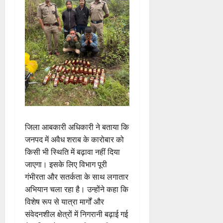
जिला आबकारी अधिकारी ने बताया कि
जनपद में अवैध शराब के कारोबार को
किसी भी स्थिति में बढ़ावा नहीं दिया
जाएगा। इसके लिए विभाग पूरी
गंभीरता और सतर्कता के साथ लगातार
अभियान चला रहा है। उन्होंने कहा कि
विशेष रूप से यात्रा मार्गों और
संवेदनशील क्षेत्रों में निगरानी बढ़ाई गई