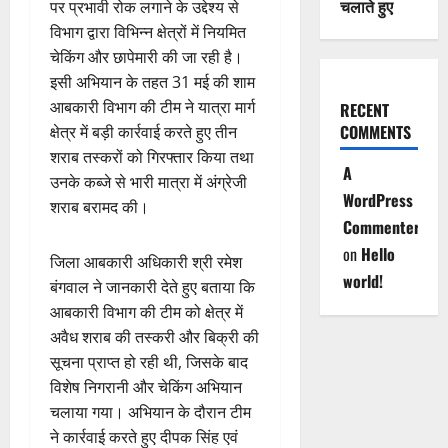
चलाते हुए
पर प्रभावी रोक लगाने के उद्देश्य से
विभाग द्वारा विभिन्न क्षेत्रों में नियमित
चेकिंग और छापेमारी की जा रही है।
इसी अभियान के तहत 31 मई की शाम
आबकारी विभाग की टीम ने यात्रा मार्ग
RECENT
COMMENTS
क्षेत्र में बड़ी कार्रवाई करते हुए तीन
शराब तस्करों को गिरफ्तार किया तथा
A
उनके कब्जे से भारी मात्रा में अंग्रेजी
WordPress
शराब बरामद की।
Commenter
on
Hello
जिला आबकारी अधिकारी श्री रमेश
world!
बंगवाल ने जानकारी देते हुए बताया कि
आबकारी विभाग की टीम को क्षेत्र में
अवैध शराब की तस्करी और बिक्री की
सूचना प्राप्त हो रही थी, जिसके बाद
विशेष निगरानी और चेकिंग अभियान
चलाया गया। अभियान के दौरान टीम
ने कार्रवाई करते हुए दीपक सिंह एवं