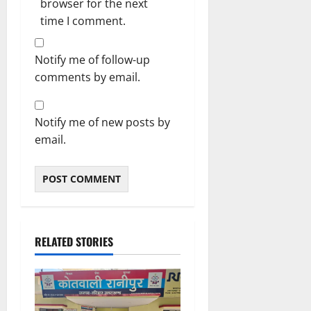
browser for the next
time I comment.
Notify me of follow-up
comments by email.
Notify me of new posts by
email.
RELATED STORIES