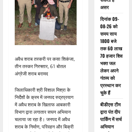
असर
दिनांक 09-
08-26 को
समय साय
1800 बजे
तक 60 लाख
70 हजार शिव
अवैध शराब तस्करी पर कसा शिकंजा,
भक्त जल
तीन तस्कर गिरफ्तार, 61 बोतल
लेकर अपने
अंग्रेजी शराब बरामद
गंतव्य को
प्रस्थान कर
जिलाधिकारी श्री विशाल मिश्रा के
चुके हैं
निर्देशों के क्रम में जनपद रुद्रप्रयाग
बीडीएस टीम
में अवैध शराब के खिलाफ आबकारी
द्वारा पंत दीप
विभाग द्वारा लगातार सघन अभियान
पार्किंग में सर्च
चलाया जा रहा है। जनपद में अवैध
अभियान
शराब के निर्माण, परिवहन और बिक्री