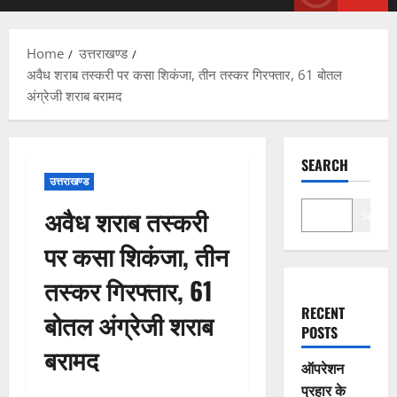
Menu
Home
उत्तराखण्ड
अवैध शराब तस्करी पर कसा शिकंजा, तीन तस्कर गिरफ्तार, 61 बोतल
अंग्रेजी शराब बरामद
SEARCH
उत्तराखण्ड
अवैध शराब तस्करी
Search
पर कसा शिकंजा, तीन
तस्कर गिरफ्तार, 61
RECENT
बोतल अंग्रेजी शराब
POSTS
बरामद
ऑपरेशन
प्रहार के