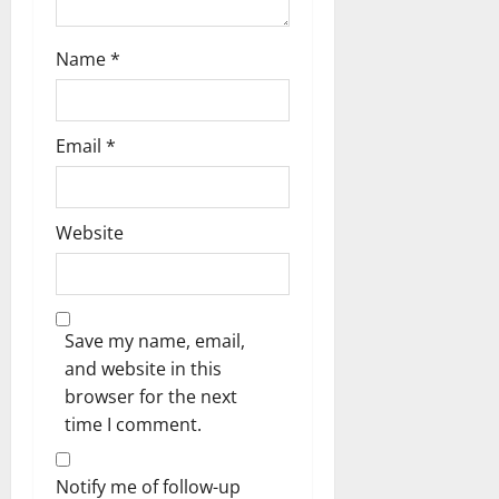
Name
*
Email
*
Website
Save my name, email,
and website in this
browser for the next
time I comment.
Notify me of follow-up