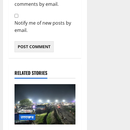
comments by email.
Notify me of new posts by
email.
RELATED STORIES
उत्तराखण्ड