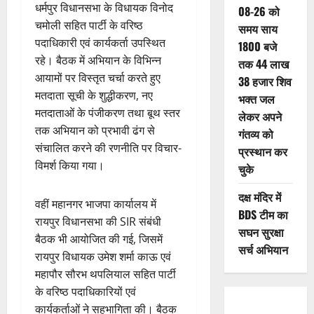
धर्मपुर विधानसभा के विधायक विनोद
08-26 को
चमोली सहित पार्टी के वरिष्ठ
समय साय
पदाधिकारी एवं कार्यकर्ता उपस्थित
1800 बजे
रहे। बैठक में अभियान के विभिन्न
तक 44 लाख
आयामों पर विस्तृत चर्चा करते हुए
38 हजार शिव
मतदाता सूची के शुद्धीकरण, नए
भक्त जल
मतदाताओं के पंजीकरण तथा बूथ स्तर
लेकर अपने
तक अभियान को प्रभावी ढंग से
गंतव्य को
संचालित करने की रणनीति पर विचार-
प्रस्थान कर
विमर्श किया गया।
चुके
दक्ष मंदिर में
वहीं महानगर भाजपा कार्यालय में
BDS टीम का
रायपुर विधानसभा की SIR संबंधी
सघन सुरक्षा
बैठक भी आयोजित की गई, जिसमें
सर्च अभियान
रायपुर विधायक उमेश शर्मा काऊ एवं
महापौर सौरभ थपलियाल सहित पार्टी
के वरिष्ठ पदाधिकारियों एवं
कार्यकर्ताओं ने सहभागिता की। बैठक