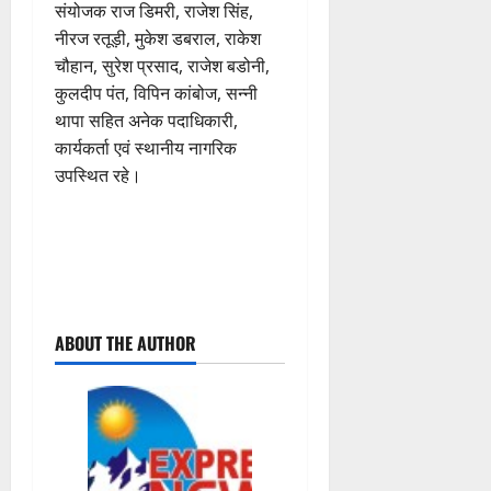
संयोजक राज डिमरी, राजेश सिंह,
नीरज रतूड़ी, मुकेश डबराल, राकेश
चौहान, सुरेश प्रसाद, राजेश बडोनी,
कुलदीप पंत, विपिन कांबोज, सन्नी
थापा सहित अनेक पदाधिकारी,
कार्यकर्ता एवं स्थानीय नागरिक
उपस्थित रहे।
P
ABOUT THE AUTHOR
o
s
t