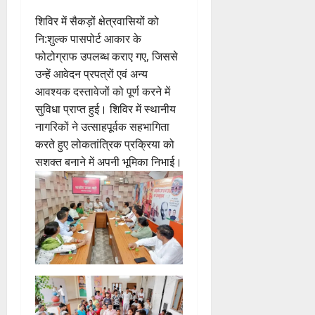
शिविर में सैकड़ों क्षेत्रवासियों को
नि:शुल्क पासपोर्ट आकार के
फोटोग्राफ उपलब्ध कराए गए, जिससे
उन्हें आवेदन प्रपत्रों एवं अन्य
आवश्यक दस्तावेजों को पूर्ण करने में
सुविधा प्राप्त हुई। शिविर में स्थानीय
नागरिकों ने उत्साहपूर्वक सहभागिता
करते हुए लोकतांत्रिक प्रक्रिया को
सशक्त बनाने में अपनी भूमिका निभाई।