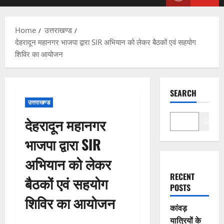
Menu
Home
उत्तराखण्ड
देहरादून महानगर भाजपा द्वारा SIR अभियान को लेकर बैठकों एवं सहयोग
शिविर का आयोजन
SEARCH
उत्तराखण्ड
देहरादून महानगर
Search
भाजपा द्वारा SIR
अभियान को लेकर
RECENT
बैठकों एवं सहयोग
POSTS
शिविर का आयोजन
कांवड़
यात्रियों के