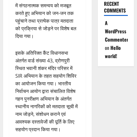
RECENT
में संगठनात्मक समन्वय को मजबूत
COMMENTS
करते हुए अभियान को जन-जन तक
पहुंचाने तथा प्रत्येक पात्र मतदाता
A
को प्रक्रिया से जोड़ने पर विशेष बल
WordPress
दिया गया।
Commenter
on
Hello
इसके अतिरिक्त कैंट विधानसभा
world!
अंतर्गत वार्ड संख्या 43, द्रोणपुरी
स्थित भवानी शंकर मंदिर परिसर में
SIR अभियान के तहत सहयोग शिविर
का आयोजन किया गया। भारतीय
निर्वाचन आयोग द्वारा संचालित विशेष
गहन पुनरीक्षण अभियान के अंतर्गत
स्थानीय नागरिकों को मतदाता सूची में
नाम जोड़ने, संशोधन कराने एवं
आवश्यक दस्तावेजों की पूर्ति के लिए
सहयोग प्रदान किया गया।