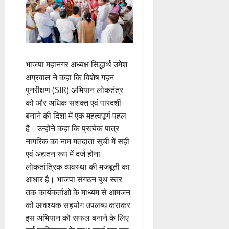
भाजपा महानगर अध्यक्ष सिद्धार्थ उमेश
अग्रवाल ने कहा कि विशेष गहन
पुनरीक्षण (SIR) अभियान लोकतंत्र
को और अधिक सशक्त एवं पारदर्शी
बनाने की दिशा में एक महत्वपूर्ण पहल
है। उन्होंने कहा कि प्रत्येक पात्र
नागरिक का नाम मतदाता सूची में सही
एवं अद्यतन रूप में दर्ज होना
लोकतांत्रिक व्यवस्था की मजबूती का
आधार है। भाजपा संगठन बूथ स्तर
तक कार्यकर्ताओं के माध्यम से आमजन
को आवश्यक सहयोग उपलब्ध कराकर
इस अभियान को सफल बनाने के लिए