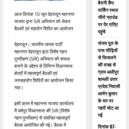
बैरागी कैंप
पार्किंग स्थल
आज दिनांक 10 जून देहरादून महानगर
जीरो ग्राउंड
भाजपा द्वारा SIR अभियान को लेकर
पर देर रात्रि
बैठकों एवं सहयोग शिविर का आयोजन
पहुंचे
संजय पुल के
देहरादून। भारतीय जनता पार्टी
पास सीढ़ियों
महानगर देहरादून द्वारा विशेष गहन
से फिसलने
पुनरीक्षण (SIR) अभियान को सफल
की वजह से
बनाने के उद्देश्य से विभिन्न विधानसभा
ग्राम अलीपुर
क्षेत्रों में महत्वपूर्ण बैठकों एवं
शामली उत्तर
जनसहयोग शिविरों का आयोजन किया
प्रदेश निवासी
गया।
आर्यन कुमार
के सर पर
इसी क्रम में महानगर भाजपा कार्यालय
गहरी चोट आ
में धर्मपुर विधानसभा की SIR (विशेष
गई
गहन पुनरीक्षण) से संबंधित महत्वपूर्ण
बैठक आयोजित की गई। बैठक में
दिनांक 07-