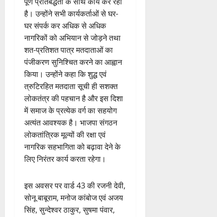
पूर्ण प्रतिबद्धता के साथ कार्य कर रहा
है। उन्होंने सभी कार्यकर्ताओं से घर-
घर संपर्क कर अधिक से अधिक
नागरिकों को अभियान से जोड़ने तथा
शत-प्रतिशत पात्र मतदाताओं का
पंजीकरण सुनिश्चित करने का आह्वान
किया। उन्होंने कहा कि शुद्ध एवं
त्रुटिरहित मतदाता सूची ही सशक्त
लोकतंत्र की पहचान है और इस दिशा
में समाज के प्रत्येक वर्ग का सहयोग
अत्यंत आवश्यक है। भाजपा संगठन
लोकतांत्रिक मूल्यों की रक्षा एवं
नागरिक सहभागिता को बढ़ावा देने के
लिए निरंतर कार्य करता रहेगा।
इस अवसर पर वार्ड 43 की रजनी देवी,
सोनू बाबूराम, मनोज कांबोज एवं अजय
सिंह, सुन्देश्वर ठाकुर, सुषमा पंवार,