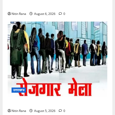
6 अगस्त को उत्तराखण्ड के कई जनपदों में ऑरेंज अलर्ट,
Nitin Rana
August 6, 2026
0
उत्तराखण्ड
11 अगस्त को देहरादून में रोजगार मेला, 559 पदों पर होगा चयन
Nitin Rana
August 5, 2026
0