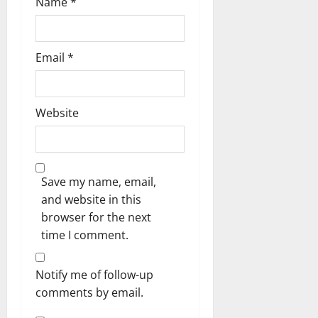
Name
*
Email
*
Website
Save my name, email,
and website in this
browser for the next
time I comment.
Notify me of follow-up
comments by email.