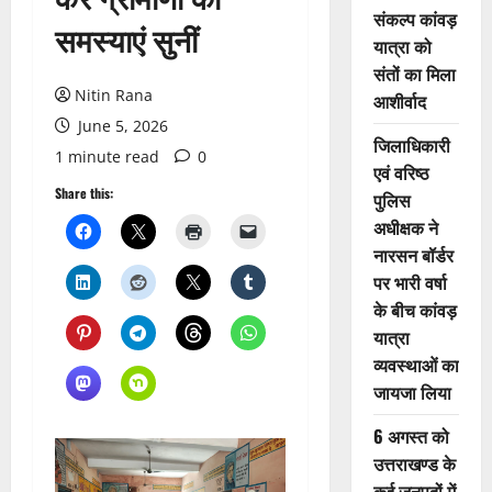
संकल्प कांवड़
समस्याएं सुनीं
यात्रा को
संतों का मिला
Nitin Rana
आशीर्वाद
June 5, 2026
जिलाधिकारी
1 minute read
0
एवं वरिष्ठ
Share this:
पुलिस
अधीक्षक ने
नारसन बॉर्डर
पर भारी वर्षा
के बीच कांवड़
यात्रा
व्यवस्थाओं का
जायजा लिया
6 अगस्त को
उत्तराखण्ड के
कई जनपदों में