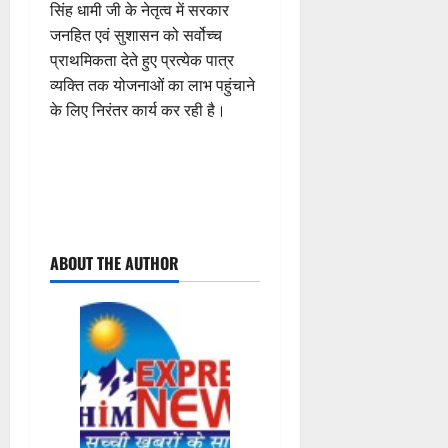
सिंह धामी जी के नेतृत्व में सरकार
जनहित एवं सुशासन को सर्वोच्च
प्राथमिकता देते हुए प्रत्येक पात्र
व्यक्ति तक योजनाओं का लाभ पहुंचाने
के लिए निरंतर कार्य कर रही है।
P
ABOUT THE AUTHOR
o
s
t
n
a