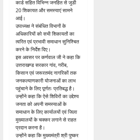
कार्ड सहित विभिन्न जनहित से जुडी
20 शिकायत और समस्याएं सामने
आई।
उपाध्यक्ष ने संबंधित विभागों के
अधिकारियों को सभी शिकायतों का
त्वरित एवं प्रभावी समाधान सुनिश्चित
करने के निर्देश दिए।
इस अवसर पर कर्णवाल जी ने कहा कि
उत्तराखण्ड सरकार गांव, गरीब,
किसान एवं जरूरतमंद नागरिकों तक
जनकल्याणकारी योजनाओं का लाभ
पहुंचाने के लिए पूर्णतः प्रतिबद्ध है।
उन्होंने कहा कि ऐसे शिविरों का उद्देश्य
जनता को अपनी समस्याओं के
समाधान के लिए कार्यालयों एवं जिला
मुख्यालयों के चक्कर लगाने से राहत
प्रदान करना है।
उन्होंने कहा कि मुख्यमंत्री श्री पुष्कर