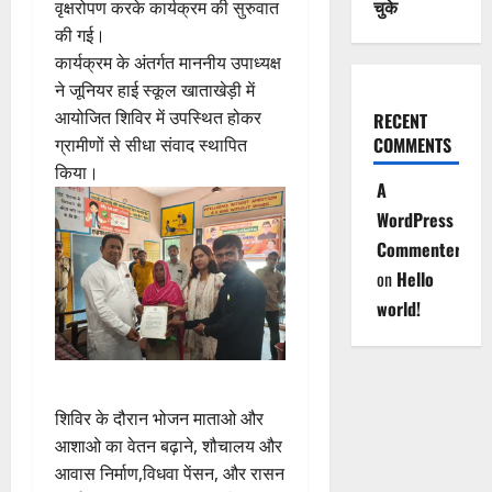
चुके
वृक्षरोपण करके कार्यक्रम की सुरुवात
की गई।
कार्यक्रम के अंतर्गत माननीय उपाध्यक्ष
ने जूनियर हाई स्कूल खाताखेड़ी में
आयोजित शिविर में उपस्थित होकर
RECENT
COMMENTS
ग्रामीणों से सीधा संवाद स्थापित
किया।
A
WordPress
Commenter
on
Hello
world!
शिविर के दौरान भोजन माताओ और
आशाओ का वेतन बढ़ाने, शौचालय और
आवास निर्माण,विधवा पेंसन, और रासन