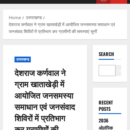
Menu
Home
उत्तराखण्ड
देशराज कर्णवाल ने ग्राम खाताखेड़ी में आयोजित जनसमस्या समाधान एवं
जनसंवाद शिविरों में प्रतिभाग कर ग्रामीणों की समस्याएं सुनीं
SEARCH
उत्तराखण्ड
देशराज कर्णवाल ने
Search
ग्राम खाताखेड़ी में
आयोजित जनसमस्या
RECENT
समाधान एवं जनसंवाद
POSTS
शिविरों में प्रतिभाग
2036
कर ग्रामीणों की
ओलंपिक