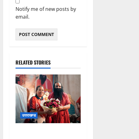
Notify me of new posts by
email.
RELATED STORIES
उत्तराखण्ड
2036 ओलंपिक संकल्प कांवड़